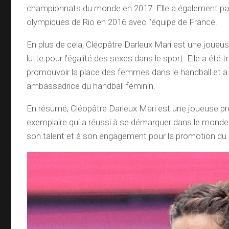
championnats du monde en 2017. Elle a également par
olympiques de Rio en 2016 avec l’équipe de France.
En plus de cela, Cléopâtre Darleux Mari est une joueu
lutte pour l’égalité des sexes dans le sport. Elle a été 
promouvoir la place des femmes dans le handball et
ambassadrice du handball féminin.
En résumé, Cléopâtre Darleux Mari est une joueuse pr
exemplaire qui a réussi à se démarquer dans le monde
son talent et à son engagement pour la promotion du 