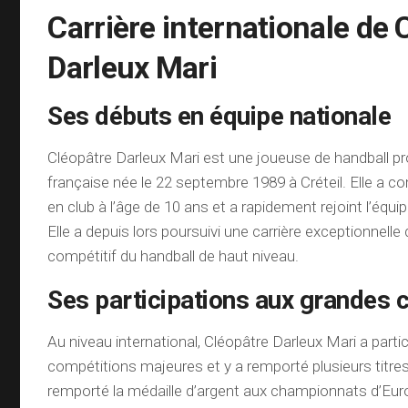
Carrière internationale de 
Darleux Mari
Ses débuts en équipe nationale
Cléopâtre Darleux Mari est une joueuse de handball pr
française née le 22 septembre 1989 à Créteil. Elle a 
en club à l’âge de 10 ans et a rapidement rejoint l’équi
Elle a depuis lors poursuivi une carrière exceptionnelle
compétitif du handball de haut niveau.
Ses participations aux grandes 
Au niveau international, Cléopâtre Darleux Mari a partic
compétitions majeures et y a remporté plusieurs titre
remporté la médaille d’argent aux championnats d’Eur