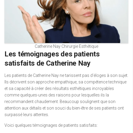
Catherine Nay Chirurgie Esthétique
Les témoignages des patients
satisfaits de Catherine Nay
Les patients de Catherine Nay ne tarissent pas d’éloges à son sujet.
Ils décrivent son approche empathique, sa compétence technique
et sa capacité à créer des résultats esthétiques incroyables
comme quelques-unes des raisons pour lesquelles ils la
recommandent chaudement. Beaucoup soulignent que son
attention aux détails et son souci du bien-être de ses patients ont
surpassé leurs attentes.
Voici quelques témoignages de patients satisfaits: