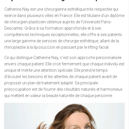
Catherine Nay est une chirurgienne esthétique très respectée qui
exerce dans plusieurs villes en France. Elle est titulaire d’un diplôme
de chirurgien plasticien obtenue auprès de l’Université Paris-
Descartes. Grâce à sa formation approfondie et à ses
compétences techniques exceptionnelles, elle offre à ses patients
une large gamme de services de chirurgie esthétique, allant de la
rhinoplastie à la liposuccion en passant par le lifting facial.
Ce qui distingue Catherine Nay, c’est son approche personnalisée
envers chaque patient. Elle croit fermement que chaque individu est
unique et mérite une attention spéciale. Elle prend le temps
d’écouter les besoins et les attentes de chaque patient avant de
proposer un plan de traitement adapté. Sa principale
préoccupation est de fournir des résultats naturels et harmonieux
qui mettent en valeur la beauté naturelle de chaque personne.