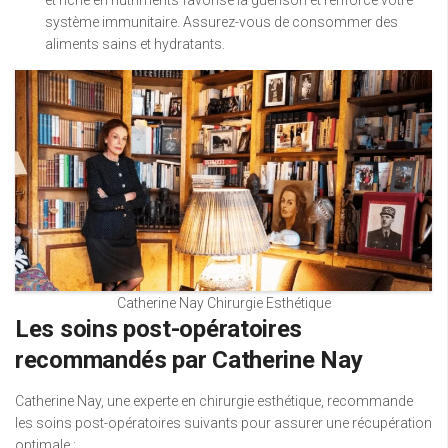
système immunitaire. Assurez-vous de consommer des
aliments sains et hydratants.
Catherine Nay Chirurgie Esthétique
Les soins post-opératoires
recommandés par Catherine Nay
Catherine Nay, une experte en chirurgie esthétique, recommande
les soins post-opératoires suivants pour assurer une récupération
optimale :