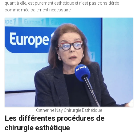
quant à elle, est purement esthétique et n’est pas considérée
comme médicalement nécessaire.
Catherine Nay Chirurgie Esthétique
Les différentes procédures de
chirurgie esthétique