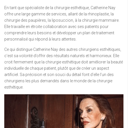
En tant que spécialiste de la chirurgie esthétique, Catherine Nay
offre une large gamme de services, allant de la rhinoplastie, la
chirurgie des paupières, la liposuccion, à la chirurgie mammaire.
Elle travaille en étroite collaboration avec ses patients pour
comprendre leurs besoins et développer un plan de traitement
personnalisé qui répond à leurs attentes.
Ce qui distingue Catherine Nay des autres chirurgiens esthétiques,
c’est sa volonté d’offrir des résultats naturels et harmonieux. Elle
croit fermement que la chirurgie esthétique doit améliorer la beauté
individuelle de chaque patient, plutôt que de créer un aspect
artificiel. Sa précision et son souci du détail font d’elle l’un des
chirurgiens les plus demandés dans le monde de la chirurgie
esthétique.