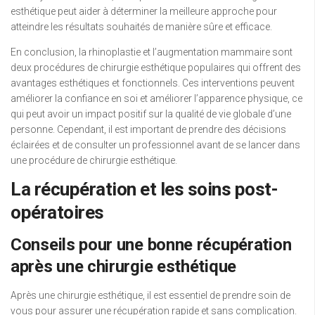
esthétique peut aider à déterminer la meilleure approche pour
atteindre les résultats souhaités de manière sûre et efficace.
En conclusion, la rhinoplastie et l’augmentation mammaire sont
deux procédures de chirurgie esthétique populaires qui offrent des
avantages esthétiques et fonctionnels. Ces interventions peuvent
améliorer la confiance en soi et améliorer l’apparence physique, ce
qui peut avoir un impact positif sur la qualité de vie globale d’une
personne. Cependant, il est important de prendre des décisions
éclairées et de consulter un professionnel avant de se lancer dans
une procédure de chirurgie esthétique.
La récupération et les soins post-
opératoires
Conseils pour une bonne récupération
après une chirurgie esthétique
Après une chirurgie esthétique, il est essentiel de prendre soin de
vous pour assurer une récupération rapide et sans complication.