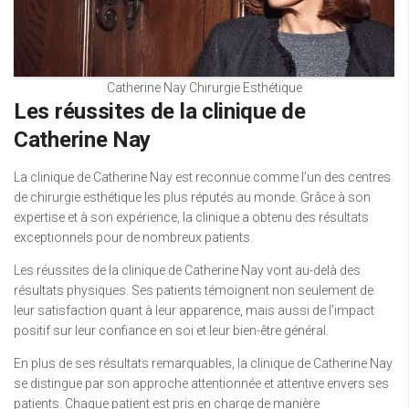
Catherine Nay Chirurgie Esthétique
Les réussites de la clinique de
Catherine Nay
La clinique de Catherine Nay est reconnue comme l’un des centres
de chirurgie esthétique les plus réputés au monde. Grâce à son
expertise et à son expérience, la clinique a obtenu des résultats
exceptionnels pour de nombreux patients.
Les réussites de la clinique de Catherine Nay vont au-delà des
résultats physiques. Ses patients témoignent non seulement de
leur satisfaction quant à leur apparence, mais aussi de l’impact
positif sur leur confiance en soi et leur bien-être général.
En plus de ses résultats remarquables, la clinique de Catherine Nay
se distingue par son approche attentionnée et attentive envers ses
patients. Chaque patient est pris en charge de manière