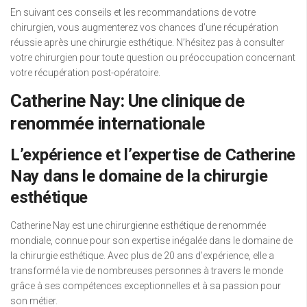
En suivant ces conseils et les recommandations de votre
chirurgien, vous augmenterez vos chances d’une récupération
réussie après une chirurgie esthétique. N’hésitez pas à consulter
votre chirurgien pour toute question ou préoccupation concernant
votre récupération post-opératoire.
Catherine Nay: Une clinique de
renommée internationale
L’expérience et l’expertise de Catherine
Nay dans le domaine de la chirurgie
esthétique
Catherine Nay est une chirurgienne esthétique de renommée
mondiale, connue pour son expertise inégalée dans le domaine de
la chirurgie esthétique. Avec plus de 20 ans d’expérience, elle a
transformé la vie de nombreuses personnes à travers le monde
grâce à ses compétences exceptionnelles et à sa passion pour
son métier.