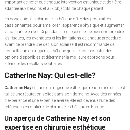
important de noter que chaque intervention est unique et doit être
adaptée aux besoins et aux objectifs de chaque patient.
En conclusion, la chirurgie esthétique offre des possibilités
passionnantes pour améliorer l’apparence physique et augmenter
la confiance en soi. Cependant, il est essentiel de bien comprendre
les risques, les avantages et les limitations de chaque procédure
avant de prendre une décision éclairée. Il est recommandé de
consulter un chirurgien esthétique qualifié pour discuter des
options disponibles et déterminer la meilleure approche pour
atteindre les résultats souhaités.
Catherine Nay: Qui est-elle?
Catherine Nay
est une chirurgienne esthétique renommée qui s’est
taillée une réputation solide dans son domaine. Avec des années
d’expérience et une expertise avérée, elle est devenue l’une des
références en matière de chirurgie esthétique en France.
Un aperçu de Catherine Nay et son
expertise en chirurgie esthétique