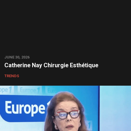
JUNE 30, 2026
Catherine Nay Chirurgie Esthétique
TRENDS