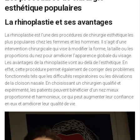
esthétique populaires
La rhinoplastie et ses avantages
La rhinoplastie est l’une des procédures de chirurgie esthétique les
plus populaires chez les femmes et les hommes. Il s’agit d’une
intervention chirurgicale qui vise à modifier la forme, la taille ou les
proportions du nez pour améliorer l’apparence globale du visage.
Les avantages de la rhinoplastie vont au-delà de l’esthétique. En
effet, cette procédure permet également de corriger des problèmes
fonctionnels tels que les difficultés respiratoires ou les déviations
de la cloison nasale. En choisissant un chirurgien qualifié et
expérimenté, les patients peuvent bénéficier d’un nez mieux
proportionné et harmonieux, ce qui peut augmenter leur confiance
en eux et améliorer leur qualité de vie.