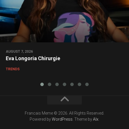
AUGUST 7, 2026
Eva Longoria Chirurgie
TRENDS
Francais Meme © 2026. All Rights Reserved.
Powered by
WordPress
. Theme by
Alx
.