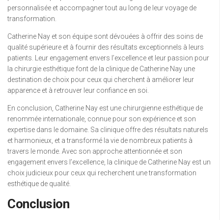
personnalisée et accompagner tout au long de leur voyage de
transformation.
Catherine Nay et son équipe sont dévouées à offrir des soins de
qualité supérieure et à fournir des résultats exceptionnels à leurs
patients. Leur engagement envers l’excellence et leur passion pour
la chirurgie esthétique font de la clinique de Catherine Nay une
destination de choix pour ceux qui cherchent à améliorer leur
apparence et à retrouver leur confiance en soi.
En conclusion, Catherine Nay est une chirurgienne esthétique de
renommée internationale, connue pour son expérience et son
expertise dans le domaine. Sa clinique offre des résultats naturels
et harmonieux, et a transformé la vie de nombreux patients à
travers le monde. Avec son approche attentionnée et son
engagement envers l’excellence, la clinique de Catherine Nay est un
choix judicieux pour ceux qui recherchent une transformation
esthétique de qualité.
Conclusion