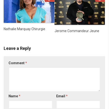
Nathalie Marquay Chirurgie
Jerome Commandeur Jeune
Leave a Reply
Comment
*
Name
*
Email
*