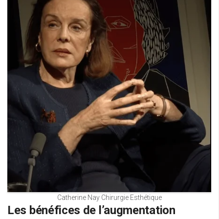
Catherine Nay Chirurgie Esthétique
Les bénéfices de l’augmentation