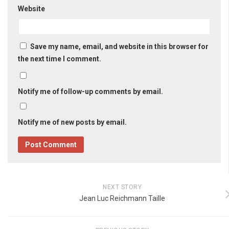
Website
Save my name, email, and website in this browser for
the next time I comment.
Notify me of follow-up comments by email.
Notify me of new posts by email.
NEXT STORY
Jean Luc Reichmann Taille