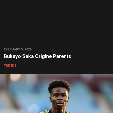
FEBRUARY 5, 2026
Bukayo Saka Origine Parents
TRENDS