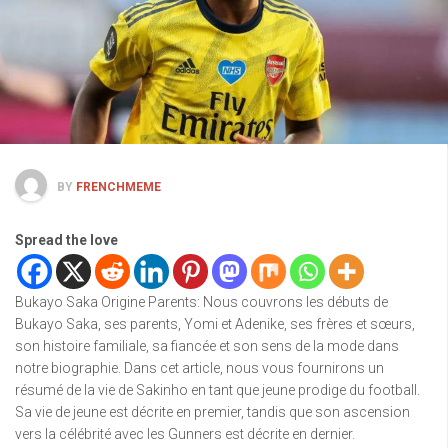
BY
FRENCHMEME
Spread the love
Bukayo Saka Origine Parents: Nous couvrons les débuts de
Bukayo Saka, ses parents, Yomi et Adenike, ses frères et sœurs,
son histoire familiale, sa fiancée et son sens de la mode dans
notre biographie. Dans cet article, nous vous fournirons un
résumé de la vie de Sakinho en tant que jeune prodige du football.
Sa vie de jeune est décrite en premier, tandis que son ascension
vers la célébrité avec les Gunners est décrite en dernier.