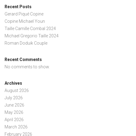
Recent Posts
Gerard Piqué Copine
Copine Michael Youn
Taille Camille Combal 2024
Michael Gregorio Taille 2024
Roman Doduik Couple
Recent Comments
No comments to show.
Archives
August 2026
July 2026
June 2026
May 2026
April 2026
March 2026
February 2026