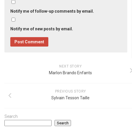
Notify me of follow-up comments by email.
Notify me of new posts by email.
NEXT STORY
Marlon Brando Enfants
PREVIOUS STORY
Sylvain Tesson Taille
Search
Search