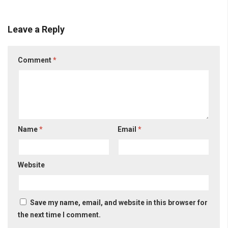
Leave a Reply
Comment
*
Name
*
Email
*
Website
Save my name, email, and website in this browser for
the next time I comment.