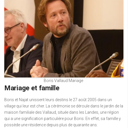
Boris Vallaud Mariage
Mariage et famille
Boris et Najat unissent leurs destins le 27 août 2005 dans un
village qui leur est cher. La cérémonie se déroule dans le jardin de la
maison familiale des Vallaud, située dans les Landes, une région
qui a une signification particulière pour Boris. En effet, sa famille y
possède une résidence depuis plus de quarante ans.