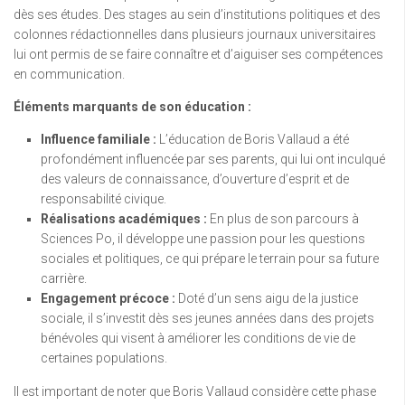
dès ses études. Des stages au sein d’institutions politiques et des
colonnes rédactionnelles dans plusieurs journaux universitaires
lui ont permis de se faire connaître et d’aiguiser ses compétences
en communication.
Éléments marquants de son éducation :
Influence familiale :
L’éducation de Boris Vallaud a été
profondément influencée par ses parents, qui lui ont inculqué
des valeurs de connaissance, d’ouverture d’esprit et de
responsabilité civique.
Réalisations académiques :
En plus de son parcours à
Sciences Po, il développe une passion pour les questions
sociales et politiques, ce qui prépare le terrain pour sa future
carrière.
Engagement précoce :
Doté d’un sens aigu de la justice
sociale, il s’investit dès ses jeunes années dans des projets
bénévoles qui visent à améliorer les conditions de vie de
certaines populations.
Il est important de noter que Boris Vallaud considère cette phase