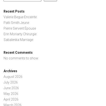
Recent Posts
Valerie Begue Enceinte
Patti Smith Jeune
Pierre Servent Épouse
Erin Moriarty Chirurgie
Sabalenka Marriage
Recent Comments
No comments to show.
Archives
August 2026
July 2026
June 2026
May 2026
April 2026
March 2026