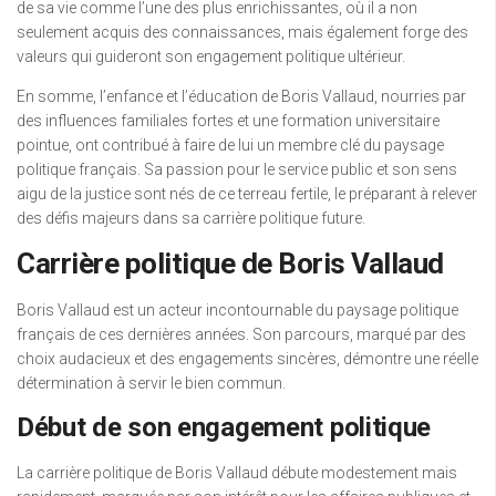
de sa vie comme l’une des plus enrichissantes, où il a non
seulement acquis des connaissances, mais également forge des
valeurs qui guideront son engagement politique ultérieur.
En somme, l’enfance et l’éducation de Boris Vallaud, nourries par
des influences familiales fortes et une formation universitaire
pointue, ont contribué à faire de lui un membre clé du paysage
politique français. Sa passion pour le service public et son sens
aigu de la justice sont nés de ce terreau fertile, le préparant à relever
des défis majeurs dans sa carrière politique future.
Carrière politique de Boris Vallaud
Boris Vallaud est un acteur incontournable du paysage politique
français de ces dernières années. Son parcours, marqué par des
choix audacieux et des engagements sincères, démontre une réelle
détermination à servir le bien commun.
Début de son engagement politique
La carrière politique de Boris Vallaud débute modestement mais