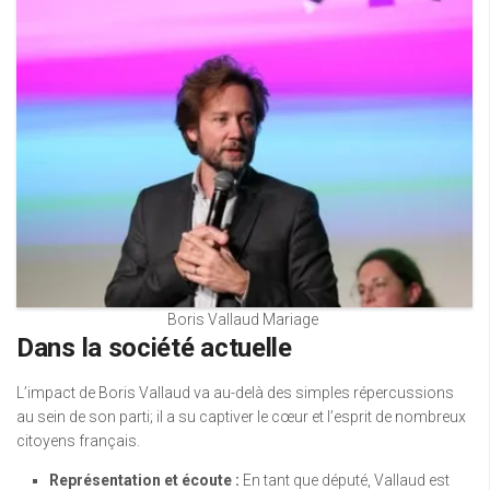
Boris Vallaud Mariage
Dans la société actuelle
L’impact de Boris Vallaud va au-delà des simples répercussions
au sein de son parti; il a su captiver le cœur et l’esprit de nombreux
citoyens français.
Représentation et écoute :
En tant que député, Vallaud est