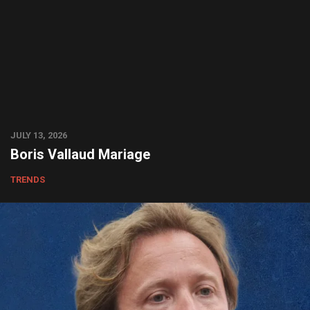
JULY 13, 2026
Boris Vallaud Mariage
TRENDS