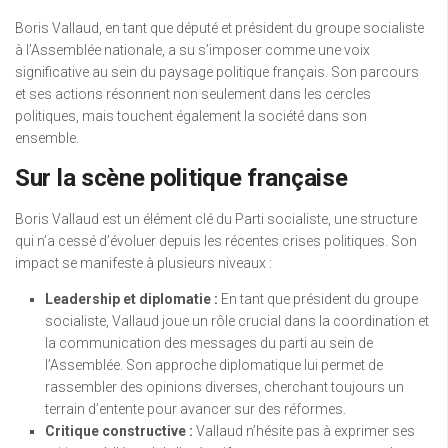
Boris Vallaud, en tant que député et président du groupe socialiste
à l’Assemblée nationale, a su s’imposer comme une voix
significative au sein du paysage politique français. Son parcours
et ses actions résonnent non seulement dans les cercles
politiques, mais touchent également la société dans son
ensemble.
Sur la scène politique française
Boris Vallaud est un élément clé du Parti socialiste, une structure
qui n’a cessé d’évoluer depuis les récentes crises politiques. Son
impact se manifeste à plusieurs niveaux :
Leadership et diplomatie :
En tant que président du groupe
socialiste, Vallaud joue un rôle crucial dans la coordination et
la communication des messages du parti au sein de
l’Assemblée. Son approche diplomatique lui permet de
rassembler des opinions diverses, cherchant toujours un
terrain d’entente pour avancer sur des réformes.
Critique constructive :
Vallaud n’hésite pas à exprimer ses