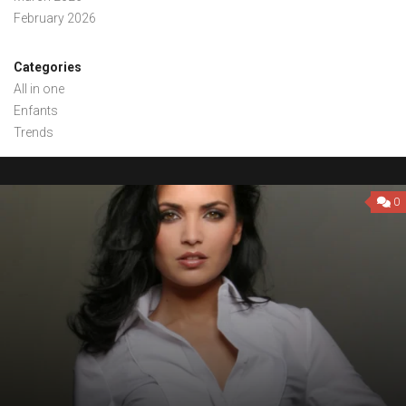
February 2026
Categories
All in one
Enfants
Trends
0