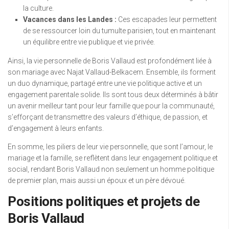
la culture.
Vacances dans les Landes :
Ces escapades leur permettent
de se ressourcer loin du tumulte parisien, tout en maintenant
un équilibre entre vie publique et vie privée.
Ainsi, la vie personnelle de Boris Vallaud est profondément liée à
son mariage avec Najat Vallaud-Belkacem. Ensemble, ils forment
un duo dynamique, partagé entre une vie politique active et un
engagement parentale solide. Ils sont tous deux déterminés à bâtir
un avenir meilleur tant pour leur famille que pour la communauté,
s’efforçant de transmettre des valeurs d’éthique, de passion, et
d’engagement à leurs enfants.
En somme, les piliers de leur vie personnelle, que sont l’amour, le
mariage et la famille, se reflètent dans leur engagement politique et
social, rendant Boris Vallaud non seulement un homme politique
de premier plan, mais aussi un époux et un père dévoué.
Positions politiques et projets de
Boris Vallaud