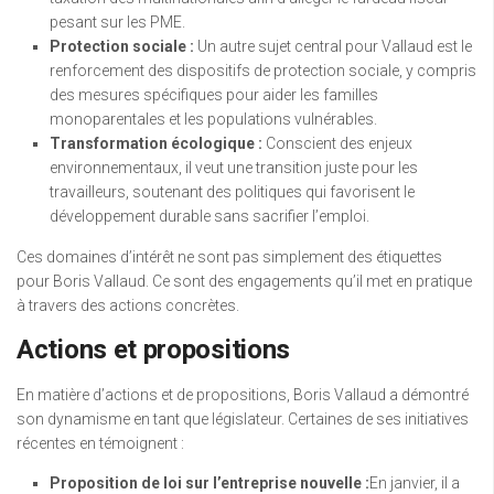
pesant sur les PME.
Protection sociale :
Un autre sujet central pour Vallaud est le
renforcement des dispositifs de protection sociale, y compris
des mesures spécifiques pour aider les familles
monoparentales et les populations vulnérables.
Transformation écologique :
Conscient des enjeux
environnementaux, il veut une transition juste pour les
travailleurs, soutenant des politiques qui favorisent le
développement durable sans sacrifier l’emploi.
Ces domaines d’intérêt ne sont pas simplement des étiquettes
pour Boris Vallaud. Ce sont des engagements qu’il met en pratique
à travers des actions concrètes.
Actions et propositions
En matière d’actions et de propositions, Boris Vallaud a démontré
son dynamisme en tant que législateur. Certaines de ses initiatives
récentes en témoignent :
Proposition de loi sur l’entreprise nouvelle :
En janvier, il a