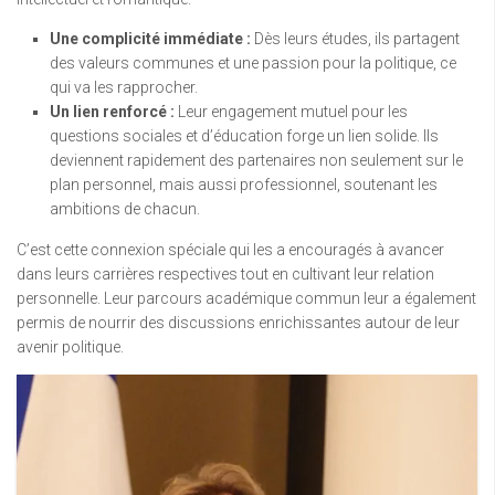
Une complicité immédiate :
Dès leurs études, ils partagent
des valeurs communes et une passion pour la politique, ce
qui va les rapprocher.
Un lien renforcé :
Leur engagement mutuel pour les
questions sociales et d’éducation forge un lien solide. Ils
deviennent rapidement des partenaires non seulement sur le
plan personnel, mais aussi professionnel, soutenant les
ambitions de chacun.
C’est cette connexion spéciale qui les a encouragés à avancer
dans leurs carrières respectives tout en cultivant leur relation
personnelle. Leur parcours académique commun leur a également
permis de nourrir des discussions enrichissantes autour de leur
avenir politique.