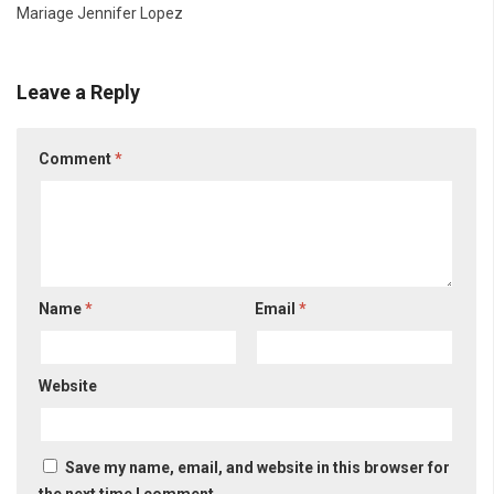
Mariage Jennifer Lopez
Leave a Reply
Comment
*
Name
*
Email
*
Website
Save my name, email, and website in this browser for
the next time I comment.