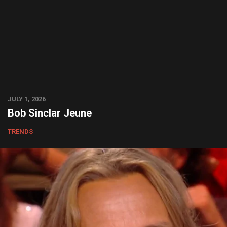
JULY 1, 2026
Bob Sinclar Jeune
TRENDS