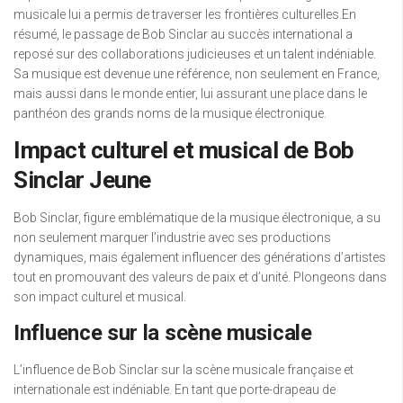
musicale lui a permis de traverser les frontières culturelles.En
résumé, le passage de Bob Sinclar au succès international a
reposé sur des collaborations judicieuses et un talent indéniable.
Sa musique est devenue une référence, non seulement en France,
mais aussi dans le monde entier, lui assurant une place dans le
panthéon des grands noms de la musique électronique.
Impact culturel et musical de Bob
Sinclar Jeune
Bob Sinclar, figure emblématique de la musique électronique, a su
non seulement marquer l’industrie avec ses productions
dynamiques, mais également influencer des générations d’artistes
tout en promouvant des valeurs de paix et d’unité. Plongeons dans
son impact culturel et musical.
Influence sur la scène musicale
L’influence de Bob Sinclar sur la scène musicale française et
internationale est indéniable. En tant que porte-drapeau de