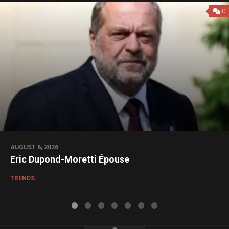
0
AUGUST 6, 2026
Eric Dupond-Moretti Épouse
TRENDS