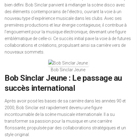
bien défini. Bob Sinclar parvient à mélanger la scène disco avec
des éléments contemporains de l’électro, ouvrant la voie à un
nouveau type d’expérience musicale dans les clubs. Avec ses
premières productions et leur énergie contagieuse, il contribue à
l’engouement pour la musique électronique, devenant une figure
emblématique de celle-ci. Ce succès initial pave la voie à de futures
collaborations et créations, propulsant ainsi sa carrière vers de
nouveaux sommets.
Bob Sinclar Jeune
Bob Sinclar Jeune : Le passage au
succès international
Après avoir posé les bases de sa carrière dans les années 90 et
2000, Bob Sinclar est rapidement devenu une figure
incontournable de la scène musicale internationale. Il a su
transformer sa passion pour la musique en une carrière
florissante, propulsée par des collaborations stratégiques et un
style original.