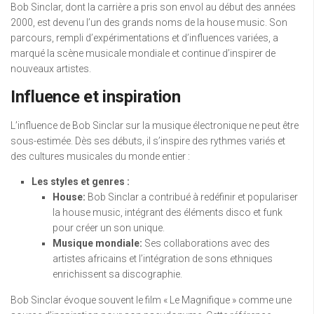
Bob Sinclar, dont la carrière a pris son envol au début des années
2000, est devenu l’un des grands noms de la house music. Son
parcours, rempli d’expérimentations et d’influences variées, a
marqué la scène musicale mondiale et continue d’inspirer de
nouveaux artistes.
Influence et inspiration
L’influence de Bob Sinclar sur la musique électronique ne peut être
sous-estimée. Dès ses débuts, il s’inspire des rythmes variés et
des cultures musicales du monde entier :
Les styles et genres :
House:
Bob Sinclar a contribué à redéfinir et populariser
la house music, intégrant des éléments disco et funk
pour créer un son unique.
Musique mondiale:
Ses collaborations avec des
artistes africains et l’intégration de sons ethniques
enrichissent sa discographie.
Bob Sinclar évoque souvent le film « Le Magnifique » comme une