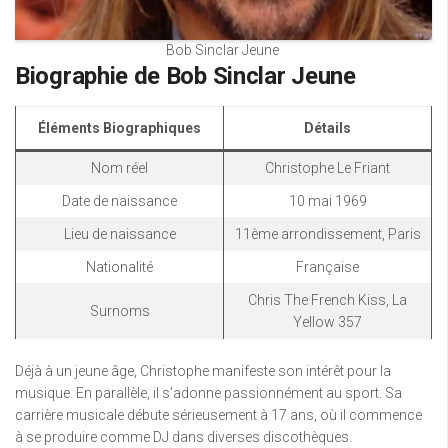
Bob Sinclar Jeune
Biographie de Bob Sinclar Jeune
Éléments Biographiques
Détails
Nom réel
Christophe Le Friant
Date de naissance
10 mai 1969
Lieu de naissance
11ème arrondissement, Paris
Nationalité
Française
Chris The French Kiss, La
Surnoms
Yellow 357
Déjà à un jeune âge, Christophe manifeste son intérêt pour la
musique. En parallèle, il s’adonne passionnément au sport. Sa
carrière musicale débute sérieusement à 17 ans, où il commence
à se produire comme DJ dans diverses discothèques.