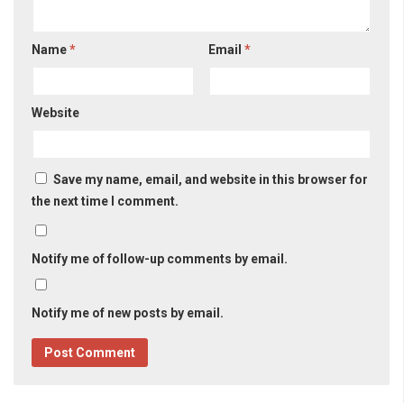
Name
*
Email
*
Website
Save my name, email, and website in this browser for
the next time I comment.
Notify me of follow-up comments by email.
Notify me of new posts by email.