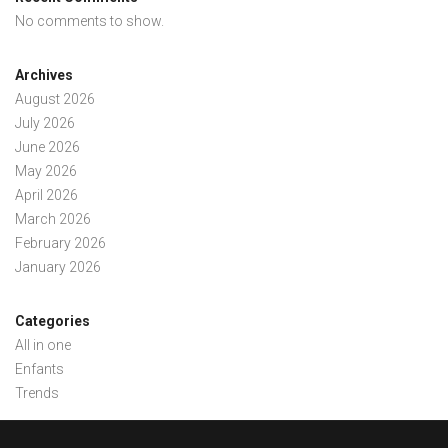
No comments to show.
Archives
August 2026
July 2026
June 2026
May 2026
April 2026
March 2026
February 2026
January 2026
Categories
All in one
Enfants
Trends