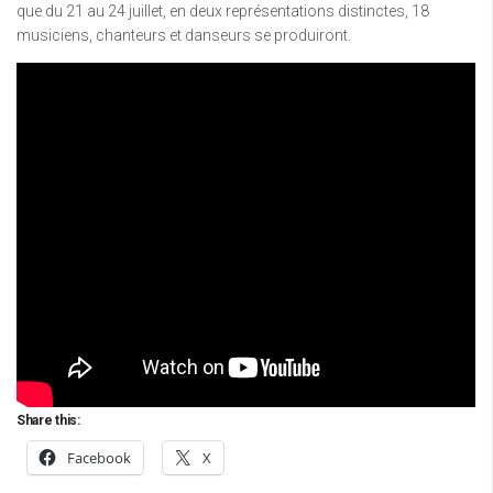
que du 21 au 24 juillet, en deux représentations distinctes, 18
musiciens, chanteurs et danseurs se produiront.
Share this:
Facebook
X