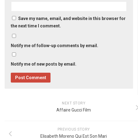
Save my name, email, and website in this browser for
the next time I comment.
Notify me of follow-up comments by email.
Notify me of new posts by email.
NEXT STORY
Affaire Gucci Film
PREVIOUS STORY
Elisabeth Moreno Qui Est Son Mari