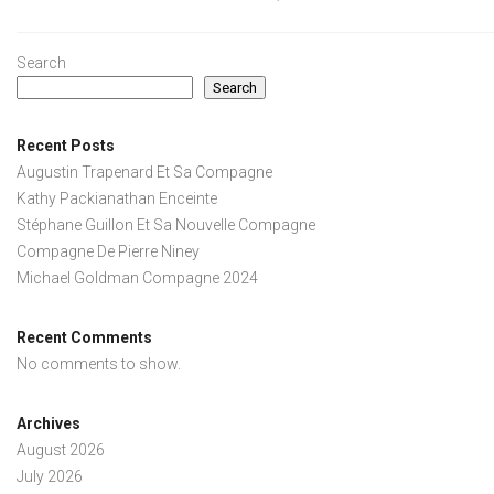
Search
Search
Recent Posts
Augustin Trapenard Et Sa Compagne
Kathy Packianathan Enceinte
Stéphane Guillon Et Sa Nouvelle Compagne
Compagne De Pierre Niney
Michael Goldman Compagne 2024
Recent Comments
No comments to show.
Archives
August 2026
July 2026