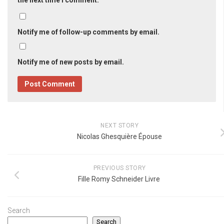
Notify me of follow-up comments by email.
Notify me of new posts by email.
NEXT STORY
Nicolas Ghesquière Épouse
PREVIOUS STORY
Fille Romy Schneider Livre
Search
Search