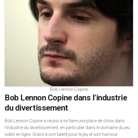
Bob Lennon Copine
Bob Lennon Copine dans l’industrie
du divertissement
Bob Lennon Copine a réussi à se faire une place de choix dans
l’industrie du divertissement, en particulier dans le domaine du jeu
vidéo en ligne. Grâce à son talent pour le jeu et son humour