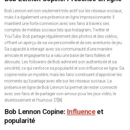
Bob Lennon est non seulement très actif sur les réseaux sociaux,
mais il a également une présence en ligne impressionnante. Il
maintient une forte connexion avec ses fans à travers ses
comptes de médias sociaux tels que Instagram, Twitter et
YouTube. Bob partage régulièrement des photos et des vidéos,
offrant un aperçu de sa vie personnelle et de ses aventures de jeu.
Sa capacité à interagir avec sa communauté d’une manière
amicale et engageante lui a valu une base de fans fidèles et
dévoués. Les followers de Bob admirent son authenticité et sa
sincérité, ce qui renforce sa popularité et son influence en ligne. Sa
copine reste un mystère, mais les fans continuent d’apprécier les
moments qu’il partage avec elle sur les réseaux sociaux. La
présence en ligne de Bob Lennon lui permet de rester connecté
avec ses fans et de partager son amour pour les jeux vidéo, le
divertissement et l’humour. [7][8]
Bob Lennon Copine:
Influence
et
popularité