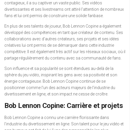
contagieux, il a su captiver un vaste public. Ses vidéos
divertissantes et ses livestreams ont attiré l’attention de nombreux
fans et lui ont permis de construire une solide fanbase.
En plus de ses talents de joueur, Bob Lennon Copine a également
développé des compétences en tant que créateur de contenu. Ses
collaborations avec d’autres créateurs, ses projets et ses idées
créatives lui ont permis de se démarquer dans cette industrie
compétitive. Il est également très actif sur les réseaux sociaux, où il
partage régulièrement du contenu avec sa communauté de fans.
Son influence et sa popularité se sont étendues au-delà de la
sphère du jeu vidéo, inspirant les gens avec sa positivité et son
énergie contagieuse. Bob Lennon Copine continue de se
positionner comme l’un des acteurs majeurs de l’industrie du
divertissement en ligne, et son impact ne cesse de croître.
Bob Lennon Copine: Carrière et projets
Bob Lennon Copine a connu une carrière florissante dans
l’industrie du divertissement en ligne. Son talent pour le jeu vidéo et