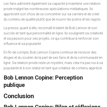
Les fans admirent également sa capacité à maintenir une relation
privée malgré les nombreuses spéculations médiatiques. Ils
apprécient son choix de se concentrer sur sa carrière et de créer
du contenu de qualité plutôt que de nourrir les potins et les ragots.
La presse, quant à elle, reconnaît le talent de Bob Lennon et son
succès en tant que personnalité en ligne. Ils soulignent sa créativité
et sa passion pour ses projets, ce qui contribue à renforcer son
influence et sa popularité.
En fin de compte, Bob Lennon Copine continue de recevoir des
éloges et du soutien de la part de ses fans et de la communauté en
ligne. Sa relation privée reste un mystère, mais cela n’a pas nui à sa
popularité et à son statut en tant que créateur de contenu apprécié.
Bob Lennon Copine: Perception
publique
Conclusion