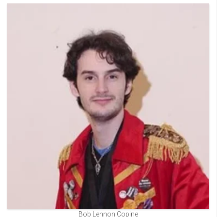
Bob Lennon Copine