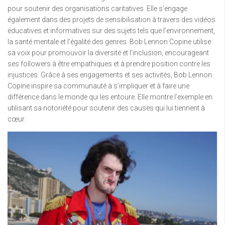
pour soutenir des organisations caritatives. Elle s’engage
également dans des projets de sensibilisation à travers des vidéos
éducatives et informatives sur des sujets tels que l’environnement,
la santé mentale et l’égalité des genres. Bob Lennon Copine utilise
sa voix pour promouvoir la diversité et l’inclusion, encourageant
ses followers à être empathiques et à prendre position contre les
injustices. Grâce à ses engagements et ses activités, Bob Lennon
Copine inspire sa communauté à s’impliquer et à faire une
différence dans le monde qui les entoure. Elle montre l’exemple en
utilisant sa notoriété pour soutenir des causes qui lui tiennent à
cœur.