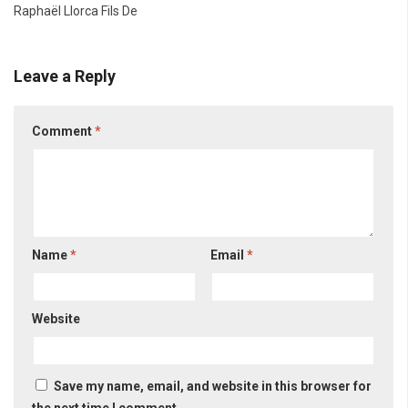
Raphaël Llorca Fils De
Leave a Reply
Comment
*
Name
*
Email
*
Website
Save my name, email, and website in this browser for
the next time I comment.