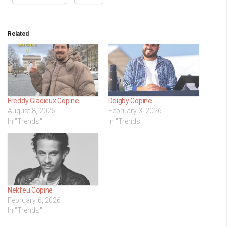
Related
Freddy Gladieux Copine
Doigby Copine
August 8, 2026
February 3, 2026
In "Trends"
In "Trends"
Nekfeu Copine
February 6, 2026
In "Trends"