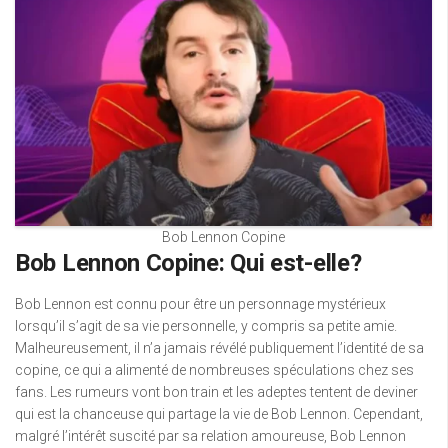
Bob Lennon Copine
Bob Lennon Copine: Qui est-elle?
Bob Lennon est connu pour être un personnage mystérieux
lorsqu’il s’agit de sa vie personnelle, y compris sa petite amie.
Malheureusement, il n’a jamais révélé publiquement l’identité de sa
copine, ce qui a alimenté de nombreuses spéculations chez ses
fans. Les rumeurs vont bon train et les adeptes tentent de deviner
qui est la chanceuse qui partage la vie de Bob Lennon. Cependant,
malgré l’intérêt suscité par sa relation amoureuse, Bob Lennon