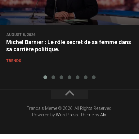
AUGUST 8, 2026
Michel Barnier : Le rôle secret de sa femme dans
sa carrière politique.
TRENDS
Francais Meme © 2026. All Rights Reserved.
Powered by
WordPress
. Theme by
Alx
.