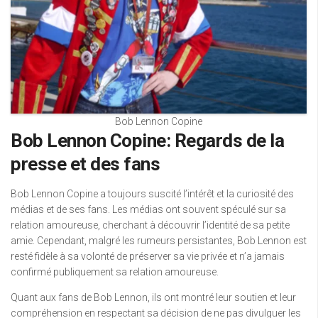
Bob Lennon Copine
Bob Lennon Copine: Regards de la
presse et des fans
Bob Lennon Copine a toujours suscité l’intérêt et la curiosité des
médias et de ses fans. Les médias ont souvent spéculé sur sa
relation amoureuse, cherchant à découvrir l’identité de sa petite
amie. Cependant, malgré les rumeurs persistantes, Bob Lennon est
resté fidèle à sa volonté de préserver sa vie privée et n’a jamais
confirmé publiquement sa relation amoureuse.
Quant aux fans de Bob Lennon, ils ont montré leur soutien et leur
compréhension en respectant sa décision de ne pas divulguer les