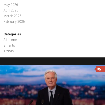
May 2026
April 2026
March 2026
February 2026
Categories
All in one
Enfants
Trends
0