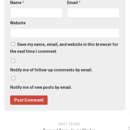
Name
*
Email
*
Website
Save my name, email, and website in this browser for
the next time I comment.
Notify me of follow-up comments by email.
Notify me of new posts by email.
NEXT STORY