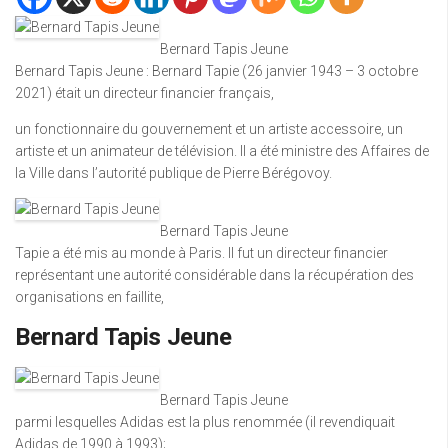
Bernard Tapis Jeune
Bernard Tapis Jeune : Bernard Tapie (26 janvier 1943 – 3 octobre
2021) était un directeur financier français,
un fonctionnaire du gouvernement et un artiste accessoire, un
artiste et un animateur de télévision. Il a été ministre des Affaires de
la Ville dans l’autorité publique de Pierre Bérégovoy.
Bernard Tapis Jeune
Tapie a été mis au monde à Paris. Il fut un directeur financier
représentant une autorité considérable dans la récupération des
organisations en faillite,
Bernard Tapis Jeune
Bernard Tapis Jeune
parmi lesquelles Adidas est la plus renommée (il revendiquait
Adidas de 1990 à 1993);