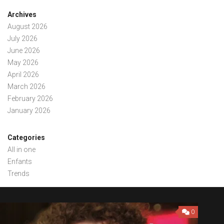
Archives
August 2026
July 2026
June 2026
May 2026
April 2026
March 2026
February 2026
January 2026
Categories
All in one
Enfants
Trends
0