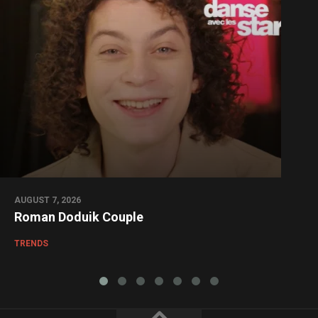
AUGUST 7, 2026
Roman Doduik Couple
TRENDS