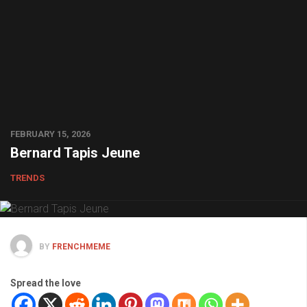
FEBRUARY 15, 2026
Bernard Tapis Jeune
TRENDS
BY
FRENCHMEME
Spread the love