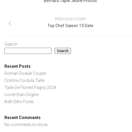
Bernard Tapie Jeune Photos
PREVIOUS STORY
Top Chef Saison 13 Date
Search
Search
Recent Posts
Roman Doduik Couple
Cristina Cordula Taille
Taille De Florent Pagny 2024
Lionel Stan Origine
Beth Ditto Poids
Recent Comments
No comments to show.