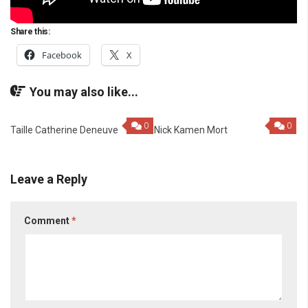
Share this:
Facebook
X
You may also like...
0
0
Taille Catherine Deneuve
Nick Kamen Mort
Leave a Reply
Comment
*