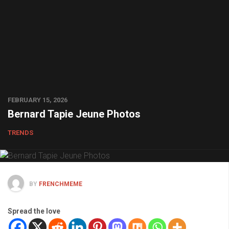
FEBRUARY 15, 2026
Bernard Tapie Jeune Photos
TRENDS
BY
FRENCHMEME
Spread the love