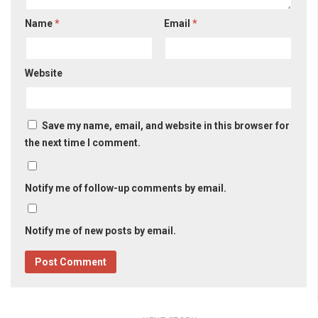
Name
*
Email
*
Website
Save my name, email, and website in this browser for
the next time I comment.
Notify me of follow-up comments by email.
Notify me of new posts by email.