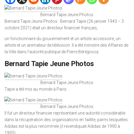
Bernard Tapie Jeune Photos
Bernard Tapie Jeune Photos : Bernard Tapie (26 janvier 1943 – 3
octobre 2021) était un directeur financier français,
un fonctionnaire du gouvernement et un artiste accessoire, un
artiste et un animateur de télévision. Il a été ministre des Affaires de
la Ville dans l’autorité publique de Pierre Bérégovoy.
Bernard Tapie Jeune Photos
Bernard Tapie Jeune Photos
Tapie a été mis au monde à Paris.
Bernard Tapie Jeune Photos
Il fut un directeur financier représentant une autorité considérable
dans la récupération des organisations en faillite, parmi lesquelles
Adidas est la plus renommée (il revendiquait Adidas de 1990 à
1993) ;