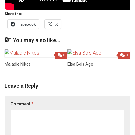
Share this:
Facebook
X
You may also like...
0
0
Maladie Nikos
Elsa Bois Age
Leave a Reply
Comment
*