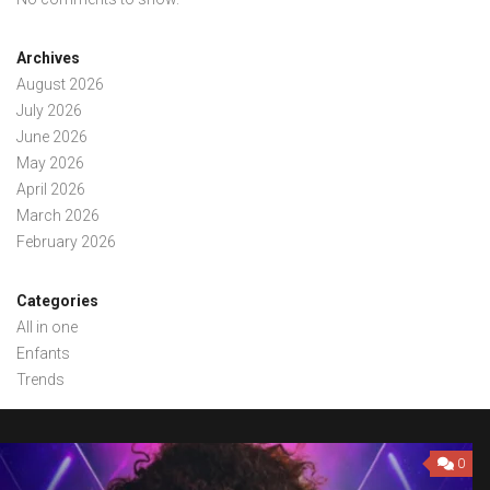
Archives
August 2026
July 2026
June 2026
May 2026
April 2026
March 2026
February 2026
Categories
All in one
Enfants
Trends
0