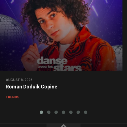
AUGUST 8, 2026
Roman Doduik Copine
TRENDS