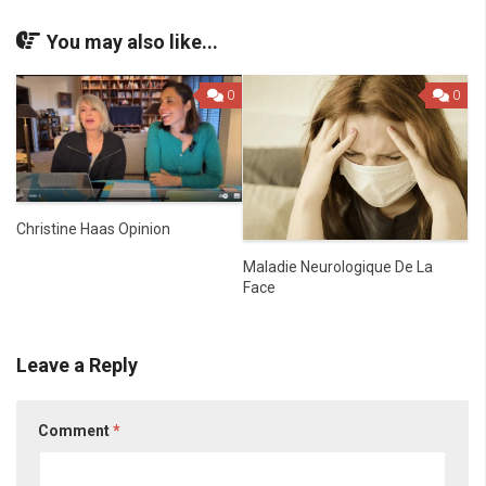
You may also like...
0
0
Christine Haas Opinion
Maladie Neurologique De La
Face
Leave a Reply
Comment
*