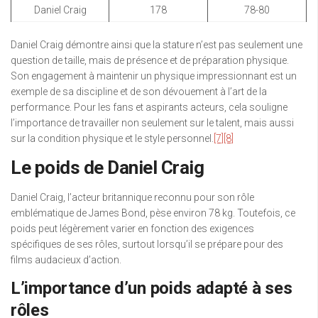
Daniel Craig
178
78-80
Daniel Craig démontre ainsi que la stature n’est pas seulement une
question de taille, mais de présence et de préparation physique.
Son engagement à maintenir un physique impressionnant est un
exemple de sa discipline et de son dévouement à l’art de la
performance. Pour les fans et aspirants acteurs, cela souligne
l’importance de travailler non seulement sur le talent, mais aussi
sur la condition physique et le style personnel.
[7]
[8]
Le poids de Daniel Craig
Daniel Craig, l’acteur britannique reconnu pour son rôle
emblématique de James Bond, pèse environ 78 kg. Toutefois, ce
poids peut légèrement varier en fonction des exigences
spécifiques de ses rôles, surtout lorsqu’il se prépare pour des
films audacieux d’action.
L’importance d’un poids adapté à ses
rôles