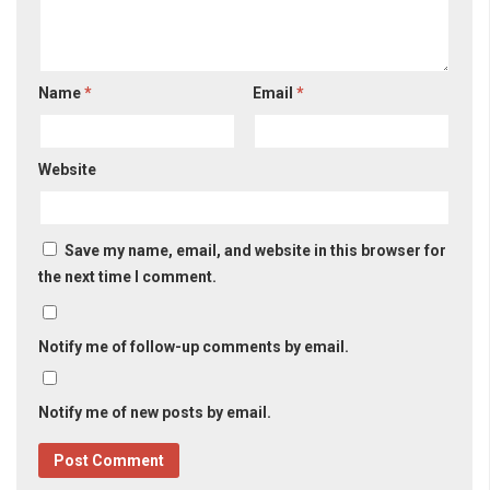
Name
*
Email
*
Website
Save my name, email, and website in this browser for
the next time I comment.
Notify me of follow-up comments by email.
Notify me of new posts by email.