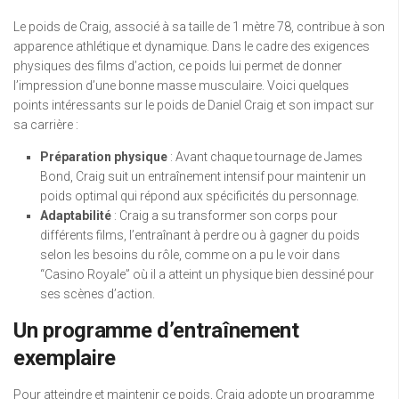
Le poids de Craig, associé à sa taille de 1 mètre 78, contribue à son
apparence athlétique et dynamique. Dans le cadre des exigences
physiques des films d’action, ce poids lui permet de donner
l’impression d’une bonne masse musculaire. Voici quelques
points intéressants sur le poids de Daniel Craig et son impact sur
sa carrière :
Préparation physique
: Avant chaque tournage de James
Bond, Craig suit un entraînement intensif pour maintenir un
poids optimal qui répond aux spécificités du personnage.
Adaptabilité
: Craig a su transformer son corps pour
différents films, l’entraînant à perdre ou à gagner du poids
selon les besoins du rôle, comme on a pu le voir dans
“Casino Royale” où il a atteint un physique bien dessiné pour
ses scènes d’action.
Un programme d’entraînement
exemplaire
Pour atteindre et maintenir ce poids, Craig adopte un programme