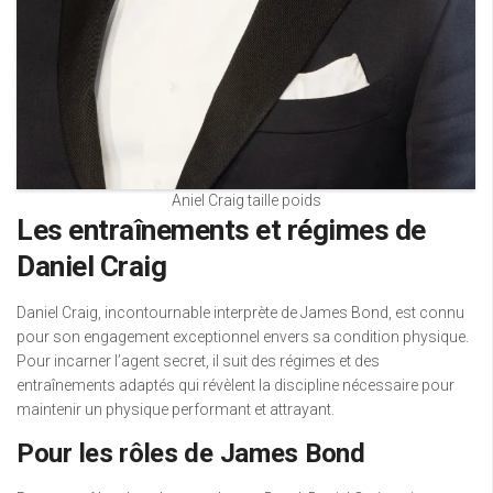
Aniel Craig taille poids
Les entraînements et régimes de
Daniel Craig
Daniel Craig, incontournable interprète de James Bond, est connu
pour son engagement exceptionnel envers sa condition physique.
Pour incarner l’agent secret, il suit des régimes et des
entraînements adaptés qui révèlent la discipline nécessaire pour
maintenir un physique performant et attrayant.
Pour les rôles de James Bond