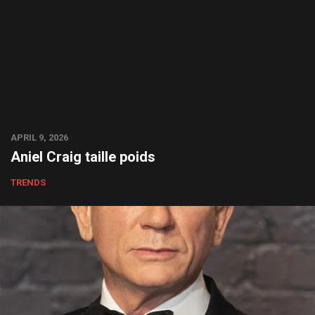
APRIL 9, 2026
Aniel Craig taille poids
TRENDS