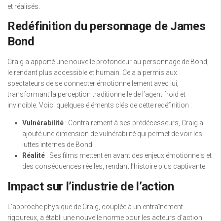
et réalisés.
Redéfinition du personnage de James
Bond
Craig a apporté une nouvelle profondeur au personnage de Bond,
le rendant plus accessible et humain. Cela a permis aux
spectateurs de se connecter émotionnellement avec lui,
transformant la perception traditionnelle de l’agent froid et
invincible. Voici quelques éléments clés de cette redéfinition :
Vulnérabilité
: Contrairement à ses prédécesseurs, Craig a
ajouté une dimension de vulnérabilité qui permet de voir les
luttes internes de Bond.
Réalité
: Ses films mettent en avant des enjeux émotionnels et
des conséquences réelles, rendant l’histoire plus captivante.
Impact sur l’industrie de l’action
L’approche physique de Craig, couplée à un entraînement
rigoureux, a établi une nouvelle norme pour les acteurs d’action.