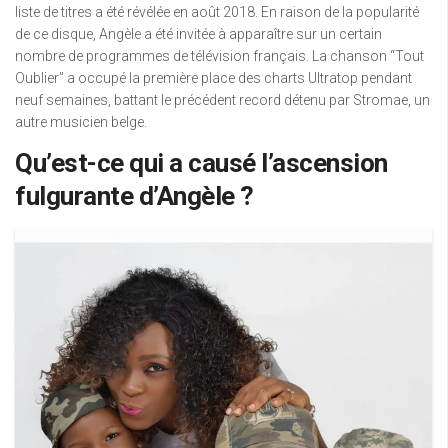
liste de titres a été révélée en août 2018. En raison de la popularité
de ce disque, Angèle a été invitée à apparaître sur un certain
nombre de programmes de télévision français. La chanson “Tout
Oublier” a occupé la première place des charts Ultratop pendant
neuf semaines, battant le précédent record détenu par Stromae, un
autre musicien belge.
Qu’est-ce qui a causé l’ascension
fulgurante d’Angèle ?