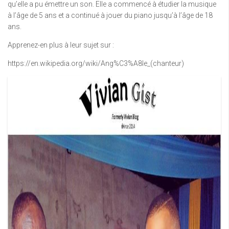
qu’elle a pu émettre un son. Elle a commencé à étudier la musique
à l’âge de 5 ans et a continué à jouer du piano jusqu’à l’âge de 18
ans.
Apprenez-en plus à leur sujet sur :
https://en.wikipedia.org/wiki/Ang%C3%A8le_(chanteur)