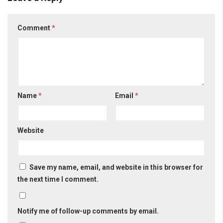
Comment
*
Name
*
Email
*
Website
Save my name, email, and website in this browser for
the next time I comment.
Notify me of follow-up comments by email.