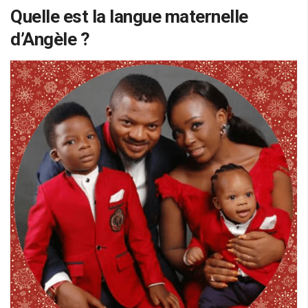
Quelle est la langue maternelle
d’Angèle ?