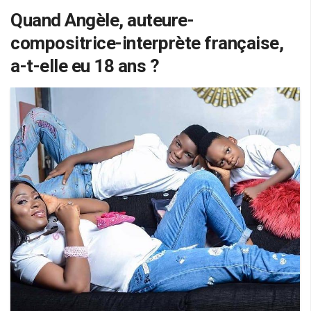
Quand Angèle, auteure-
compositrice-interprète française,
a-t-elle eu 18 ans ?