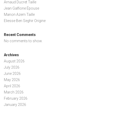
Arnaud Ducret Taille
Jean Galfione Épouse
Manon Azem Taille
Eliesse Ben Seghir Origine
Recent Comments
No comments to show.
Archives
August 2026
July 2026
June 2026
May 2026
April 2026
March 2026
February 2026
January 2026