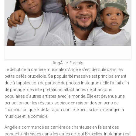
AngÃ¨le Parents
Le début de la carrière musicale d’Angèle s’est déroulé dans les
petits cafés bruxellois. Sa popularité massive est principalement
due à l’application de partage de photos Instagram. Elle l’a fait afin
de partager ses interprétations attachantes de chansons
populaires d’autres artistes avec le monde. Elle est devenue une
sensation sur les réseaux sociaux en raison de son sens de
l’humour unique et de la façon dont elle peut si bien mélanger la
musique et la comédie.
Angèle a commencé sa carrière de chanteuse en faisant des
concerts intimistes dans les cafés de tout Bruxelles. Instagram est