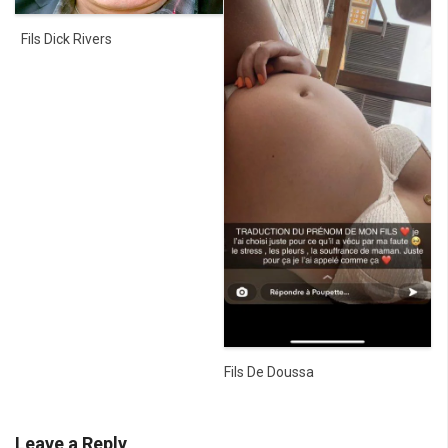
Fils Dick Rivers
Fils De Doussa
Leave a Reply