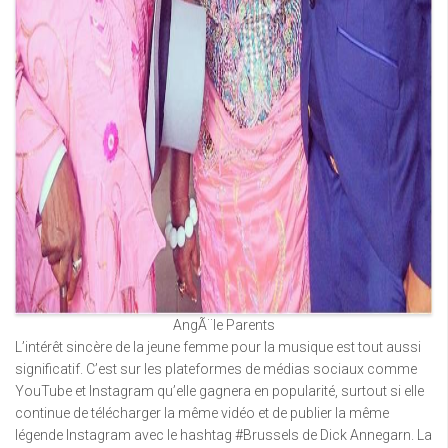
AngÃ¨le Parents
L’intérêt sincère de la jeune femme pour la musique est tout aussi
significatif. C’est sur les plateformes de médias sociaux comme
YouTube et Instagram qu’elle gagnera en popularité, surtout si elle
continue de télécharger la même vidéo et de publier la même
légende Instagram avec le hashtag #Brussels de Dick Annegarn. La