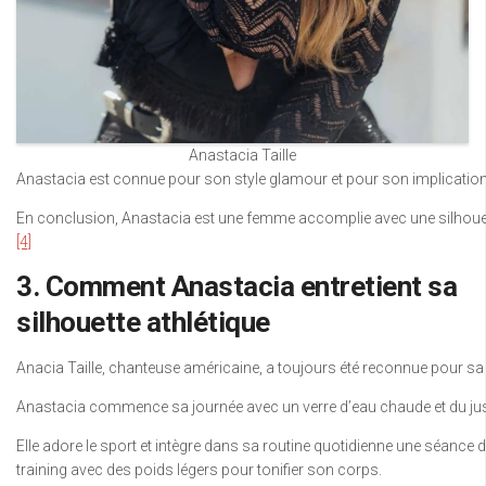
Anastacia Taille
Anastacia est connue pour son style glamour et pour son implication 
En conclusion, Anastacia est une femme accomplie avec une silhouette 
[4]
3. Comment Anastacia entretient sa
silhouette athlétique
Anacia Taille, chanteuse américaine, a toujours été reconnue pour sa 
Anastacia commence sa journée avec un verre d’eau chaude et du jus de
Elle adore le sport et intègre dans sa routine quotidienne une séance d’
training avec des poids légers pour tonifier son corps.