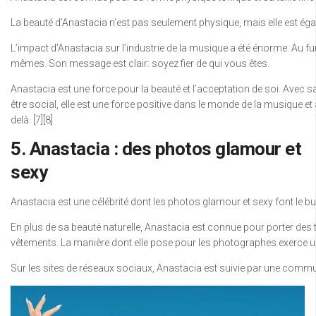
La beauté d’Anastacia n’est pas seulement physique, mais elle est égal
L’impact d’Anastacia sur l’industrie de la musique a été énorme. Au fur e
mêmes. Son message est clair: soyez fier de qui vous êtes.
Anastacia est une force pour la beauté et l’acceptation de soi. Avec s
être social, elle est une force positive dans le monde de la musique et 
delà. [7][8]
5. Anastacia : des photos glamour et
sexy
Anastacia est une célébrité dont les photos glamour et sexy font le 
En plus de sa beauté naturelle, Anastacia est connue pour porter des
vêtements. La manière dont elle pose pour les photographes exerce une
Sur les sites de réseaux sociaux, Anastacia est suivie par une communa