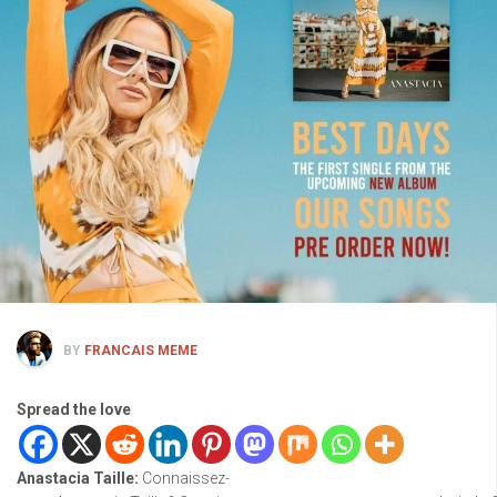
BY
FRANCAIS MEME
Spread the love
Anastacia Taille:
Connaissez-