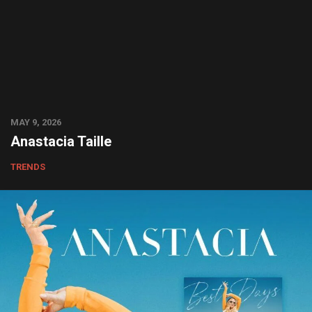
MAY 9, 2026
Anastacia Taille
TRENDS