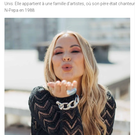
Unis. Elle appartient à une famille d’artistes, où son père était cha
N-Pepa en 1988.