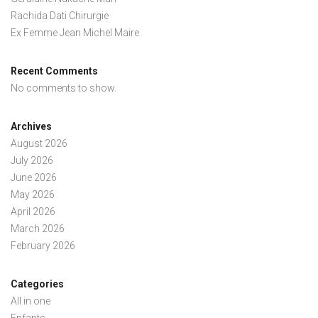
Rachida Dati Chirurgie
Ex Femme Jean Michel Maire
Recent Comments
No comments to show.
Archives
August 2026
July 2026
June 2026
May 2026
April 2026
March 2026
February 2026
Categories
All in one