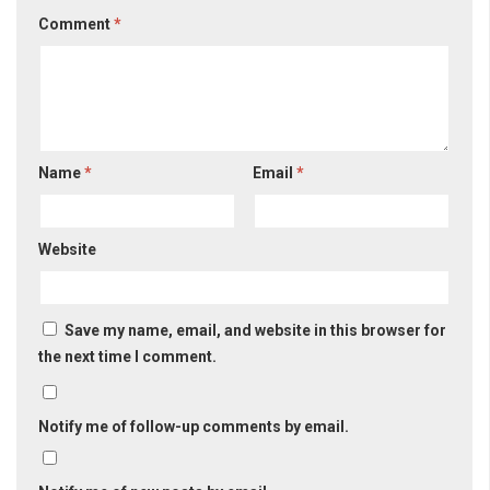
Comment
*
Name
*
Email
*
Website
Save my name, email, and website in this browser for
the next time I comment.
Notify me of follow-up comments by email.