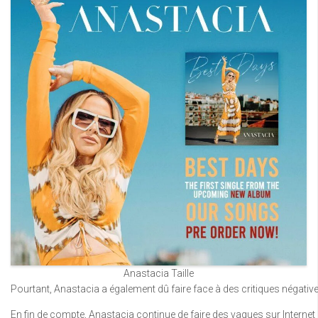
Anastacia Taille
Pourtant, Anastacia a également dû faire face à des critiques négativ
En fin de compte, Anastacia continue de faire des vagues sur Internet