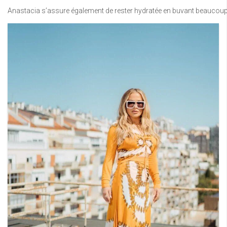
Anastacia s’assure également de rester hydratée en buvant beaucoup d’