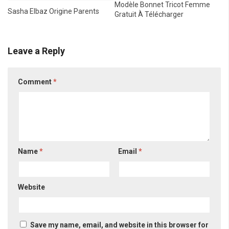
Modèle Bonnet Tricot Femme
Sasha Elbaz Origine Parents
Gratuit À Télécharger
Leave a Reply
Comment
*
Name
*
Email
*
Website
Save my name, email, and website in this browser for