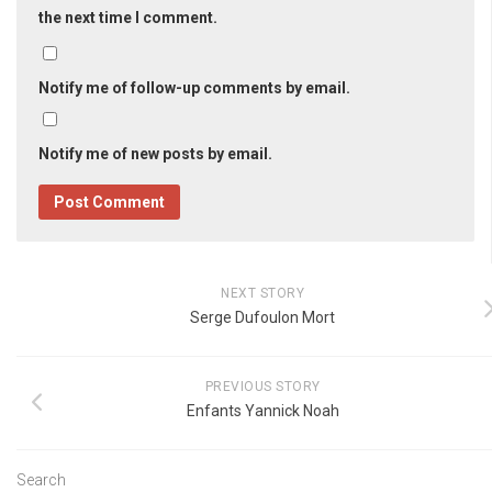
the next time I comment.
Notify me of follow-up comments by email.
Notify me of new posts by email.
NEXT STORY
Serge Dufoulon Mort
PREVIOUS STORY
Enfants Yannick Noah
Search