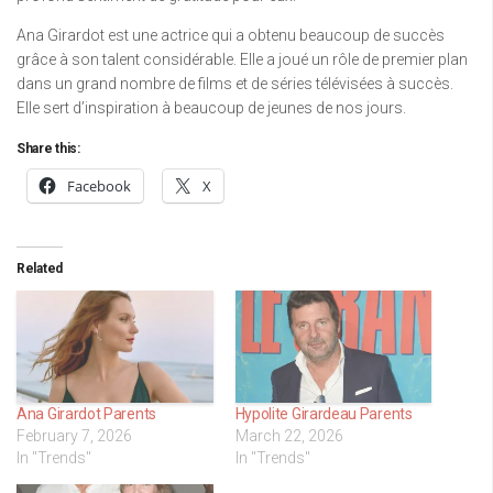
Ana Girardot est une actrice qui a obtenu beaucoup de succès
grâce à son talent considérable. Elle a joué un rôle de premier plan
dans un grand nombre de films et de séries télévisées à succès.
Elle sert d’inspiration à beaucoup de jeunes de nos jours.
Share this:
Facebook
X
Related
Ana Girardot Parents
Hypolite Girardeau Parents
February 7, 2026
March 22, 2026
In "Trends"
In "Trends"