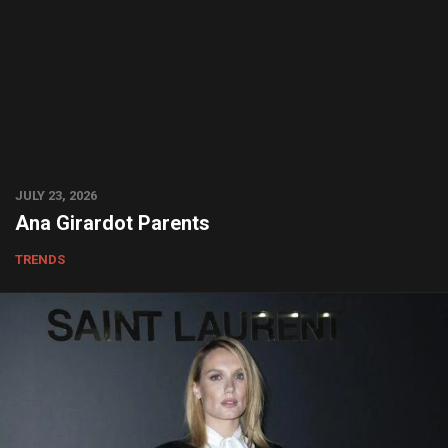
JULY 23, 2026
Ana Girardot Parents
TRENDS