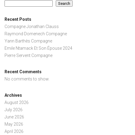
Search
Recent Posts
Compagne Jonathan Clauss
Raymond Domenech Compagne
Yann Barthès Compagne
Emile Ntamack Et Son Épouse 2024
Pierre Servent Compagne
Recent Comments
No comments to show.
Archives
August 2026
July 2026
June 2026
May 2026
April 2026