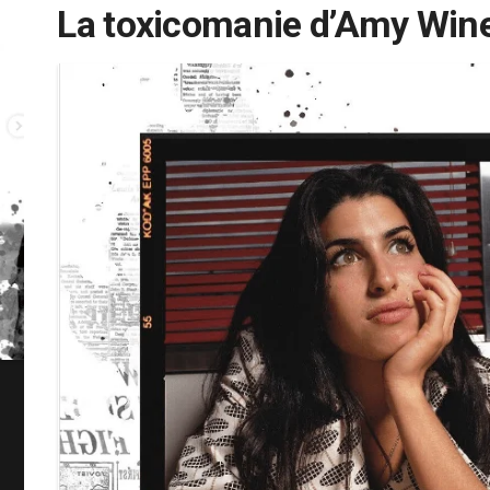
La toxicomanie d’Amy Win