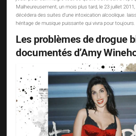
Malheureusement, un mois plus tard, le 23 juillet 20
décédera des suites d’une intoxication alcoolique. laiss
héritage de musique puissante qui vivra pour toujours.
Les problèmes de drogue b
documentés d’Amy Wineh