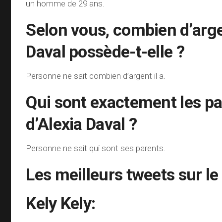
un homme de 29 ans.
Selon vous, combien d’arge
Daval possède-t-elle ?
Personne ne sait combien d’argent il a.
Qui sont exactement les p
d’Alexia Daval ?
Personne ne sait qui sont ses parents.
Les meilleurs tweets sur le 
Kely Kely: