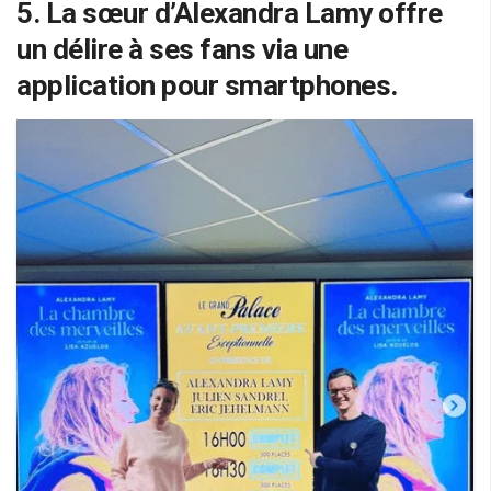
5. La sœur d’Alexandra Lamy offre
un délire à ses fans via une
application pour smartphones.