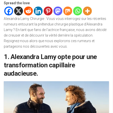
Spread the love
Alexandra Lamy Chirurgie : Vous vous interrogez sur les récentes
rumeurs entourant la prétendue chirurgie plastique d’Alexandra
Lamy ? En tant que fans de l’actrice française, nous avons décidé
de creuser et de découvrir la vérité derrière la spéculation.
Rejoignez-nous alors que nous explorons ces rumeurs et
partageons nos découvertes avec vous.
1. Alexandra Lamy opte pour une
transformation capillaire
audacieuse.