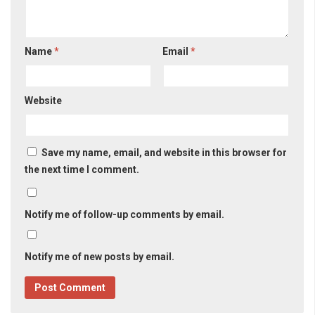
Name
*
Email
*
Website
Save my name, email, and website in this browser for
the next time I comment.
Notify me of follow-up comments by email.
Notify me of new posts by email.