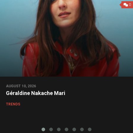
0
AUGUST 10, 2026
Géraldine Nakache Mari
TRENDS