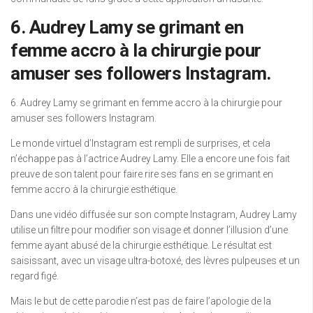
6. Audrey Lamy se grimant en
femme accro à la chirurgie pour
amuser ses followers Instagram.
6. Audrey Lamy se grimant en femme accro à la chirurgie pour
amuser ses followers Instagram.
Le monde virtuel d’Instagram est rempli de surprises, et cela
n’échappe pas à l’actrice Audrey Lamy. Elle a encore une fois fait
preuve de son talent pour faire rire ses fans en se grimant en
femme accro à la chirurgie esthétique.
Dans une vidéo diffusée sur son compte Instagram, Audrey Lamy
utilise un filtre pour modifier son visage et donner l’illusion d’une
femme ayant abusé de la chirurgie esthétique. Le résultat est
saisissant, avec un visage ultra-botoxé, des lèvres pulpeuses et un
regard figé.
Mais le but de cette parodie n’est pas de faire l’apologie de la