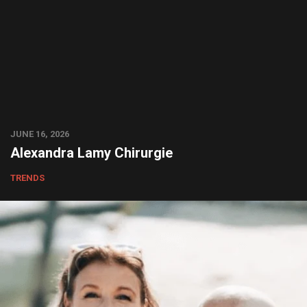
JUNE 16, 2026
Alexandra Lamy Chirurgie
TRENDS