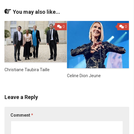
You may also like...
0
0
Christiane Taubira Taille
Celine Dion Jeune
Leave a Reply
Comment
*