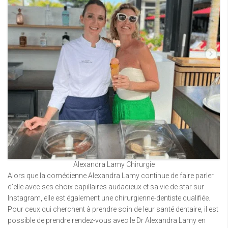
Alexandra Lamy Chirurgie
Alors que la comédienne Alexandra Lamy continue de faire parler
d’elle avec ses choix capillaires audacieux et sa vie de star sur
Instagram, elle est également une chirurgienne-dentiste qualifiée.
Pour ceux qui cherchent à prendre soin de leur santé dentaire, il est
possible de prendre rendez-vous avec le Dr Alexandra Lamy en