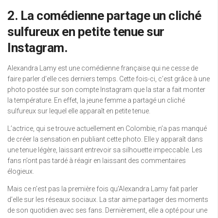
2. La comédienne partage un cliché
sulfureux en petite tenue sur
Instagram.
Alexandra Lamy est une comédienne française qui ne cesse de
faire parler d’elle ces derniers temps. Cette fois-ci, c’est grâce à une
photo postée sur son compte Instagram que la star a fait monter
la température. En effet, la jeune femme a partagé un cliché
sulfureux sur lequel elle apparaît en petite tenue.
L’actrice, qui se trouve actuellement en Colombie, n’a pas manqué
de créer la sensation en publiant cette photo. Elle y apparaît dans
une tenue légère, laissant entrevoir sa silhouette impeccable. Les
fans n’ont pas tardé à réagir en laissant des commentaires
élogieux.
Mais ce n’est pas la première fois qu’Alexandra Lamy fait parler
d’elle sur les réseaux sociaux. La star aime partager des moments
de son quotidien avec ses fans. Dernièrement, elle a opté pour une