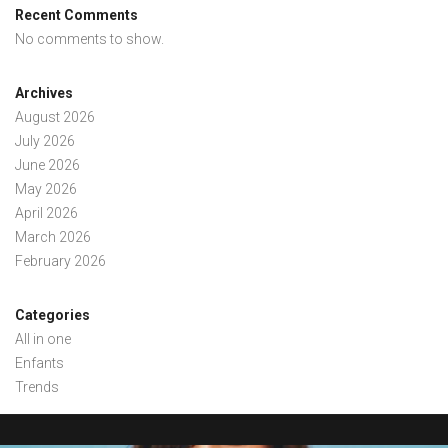
Recent Comments
No comments to show.
Archives
August 2026
July 2026
June 2026
May 2026
April 2026
March 2026
February 2026
Categories
All in one
Enfants
Trends