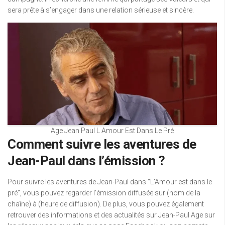
sera prête à s’engager dans une relation sérieuse et sincère.
Age Jean Paul L Amour Est Dans Le Pré
Comment suivre les aventures de
Jean-Paul dans l’émission ?
Pour suivre les aventures de Jean-Paul dans “L’Amour est dans le
pré”, vous pouvez regarder l’émission diffusée sur (nom de la
chaîne) à (heure de diffusion). De plus, vous pouvez également
retrouver des informations et des actualités sur Jean-Paul Age sur