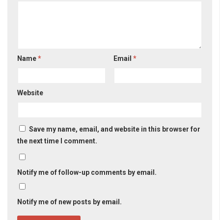
Name
*
Email
*
Website
Save my name, email, and website in this browser for
the next time I comment.
Notify me of follow-up comments by email.
Notify me of new posts by email.