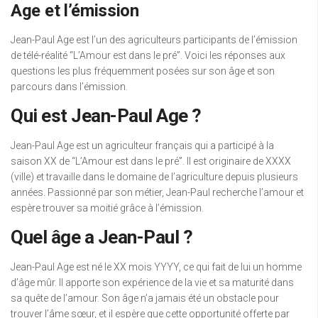
Age et l’émission
Jean-Paul Age est l’un des agriculteurs participants de l’émission
de télé-réalité “L’Amour est dans le pré”. Voici les réponses aux
questions les plus fréquemment posées sur son âge et son
parcours dans l’émission.
Qui est Jean-Paul Age ?
Jean-Paul Age est un agriculteur français qui a participé à la
saison XX de “L’Amour est dans le pré”. Il est originaire de XXXX
(ville) et travaille dans le domaine de l’agriculture depuis plusieurs
années. Passionné par son métier, Jean-Paul recherche l’amour et
espère trouver sa moitié grâce à l’émission.
Quel âge a Jean-Paul ?
Jean-Paul Age est né le XX mois YYYY, ce qui fait de lui un homme
d’âge mûr. Il apporte son expérience de la vie et sa maturité dans
sa quête de l’amour. Son âge n’a jamais été un obstacle pour
trouver l’âme sœur, et il espère que cette opportunité offerte par