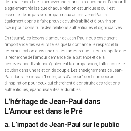
de la patience et de la persévérance dans la recherche de l’amour. Il
a également réalisé que chaque relation est unique et qu’il est
essentiel de ne pas se comparer aux autres. Jean-Paul a
également appris à faire preuve de vulnérabilité et à ouvrir son
cœur pour construire des relations authentiques et significatives.
En résumé, les leçons d’amour de Jean-Paul nous enseignent
l’importance des valeurs telles que la confiance, le respect et la
communication dans une relation amoureuse. Il nous rappelle que
la recherche de l’amour demande de la patience et de la
persévérance. Il valorise également la compassion, l’attention et le
soutien dans une relation de couple. Les enseignements de Jean-
Paul dans l’émission “Les leçons d’amour” sont une source
d’inspiration pour ceux qui cherchent à construire des relations
authentiques, épanouissantes et durables.
L’héritage de Jean-Paul dans
L’Amour est dans le Pré
a. L’impact de Jean-Paul sur le public