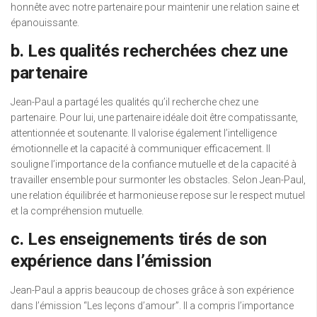
honnête avec notre partenaire pour maintenir une relation saine et
épanouissante.
b. Les qualités recherchées chez une
partenaire
Jean-Paul a partagé les qualités qu’il recherche chez une
partenaire. Pour lui, une partenaire idéale doit être compatissante,
attentionnée et soutenante. Il valorise également l’intelligence
émotionnelle et la capacité à communiquer efficacement. Il
souligne l’importance de la confiance mutuelle et de la capacité à
travailler ensemble pour surmonter les obstacles. Selon Jean-Paul,
une relation équilibrée et harmonieuse repose sur le respect mutuel
et la compréhension mutuelle.
c. Les enseignements tirés de son
expérience dans l’émission
Jean-Paul a appris beaucoup de choses grâce à son expérience
dans l’émission “Les leçons d’amour”. Il a compris l’importance