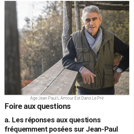
Age Jean Paul L Amour Est Dans Le Pré
Foire aux questions
a. Les réponses aux questions
fréquemment posées sur Jean-Paul