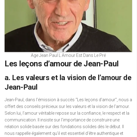
Age Jean Paul L Amour Est Dans Le Pré
Les leçons d’amour de Jean-Paul
a. Les valeurs et la vision de l’amour de
Jean-Paul
Jean-Paul, dans l’émission à succès “Les leçons d’amour”, nous a
offert des conseils précieux sur les valeurs et la vision de l’amour.
Selon lui, l’amour véritable repose sur la confiance, le respect et la
communication. Il insiste sur l’importance de construire une
relation solide basée sur des fondations solides dès le début. Il
nous rappelle également qu’il est essentiel d’être authentique et