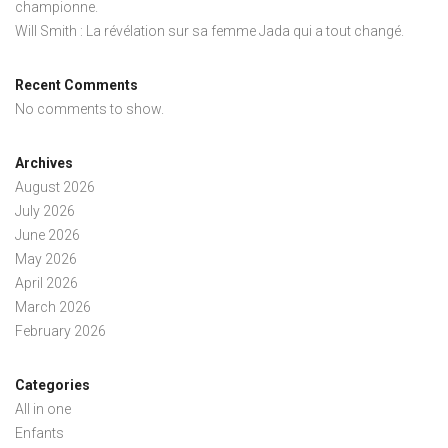
championne.
Will Smith : La révélation sur sa femme Jada qui a tout changé.
Recent Comments
No comments to show.
Archives
August 2026
July 2026
June 2026
May 2026
April 2026
March 2026
February 2026
Categories
All in one
Enfants