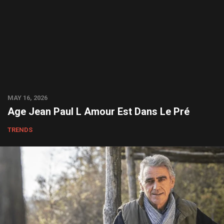
MAY 16, 2026
Age Jean Paul L Amour Est Dans Le Pré
TRENDS