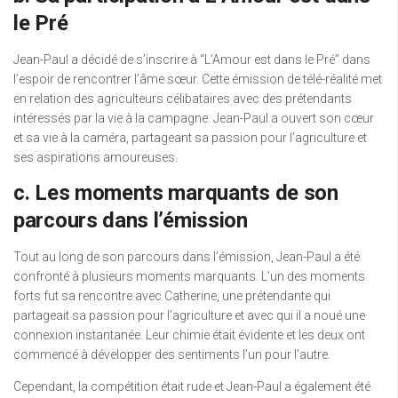
le Pré
Jean-Paul a décidé de s’inscrire à “L’Amour est dans le Pré” dans
l’espoir de rencontrer l’âme sœur. Cette émission de télé-réalité met
en relation des agriculteurs célibataires avec des prétendants
intéressés par la vie à la campagne. Jean-Paul a ouvert son cœur
et sa vie à la caméra, partageant sa passion pour l’agriculture et
ses aspirations amoureuses.
c. Les moments marquants de son
parcours dans l’émission
Tout au long de son parcours dans l’émission, Jean-Paul a été
confronté à plusieurs moments marquants. L’un des moments
forts fut sa rencontre avec Catherine, une prétendante qui
partageait sa passion pour l’agriculture et avec qui il a noué une
connexion instantanée. Leur chimie était évidente et les deux ont
commencé à développer des sentiments l’un pour l’autre.
Cependant, la compétition était rude et Jean-Paul a également été