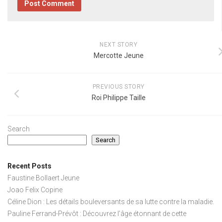
NEXT STORY
Mercotte Jeune
PREVIOUS STORY
Roi Philippe Taille
Search
Search
Recent Posts
Faustine Bollaert Jeune
Joao Felix Copine
Céline Dion : Les détails bouleversants de sa lutte contre la maladie.
Pauline Ferrand-Prévôt : Découvrez l’âge étonnant de cette