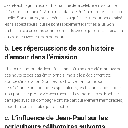
Jean-Paul, l’agriculteur emblématique de la célèbre émission de
télévision française “L’Amour est dans le Pré”, a marqué le cœur du
public. Son charme, sa sincérité et sa quête de l’amour ont captivé
les téléspectateurs, qui se sont rapidement identifiés à lui. Son
authenticité a créé une connexion réelle avec le public, les incitant à
suivre attentivement son parcours.
b. Les répercussions de son histoire
d’amour dans l’émission
L’histoire d’amour de Jean-Paul dans l’émission a été marquée par
des hauts et des bas émotionnels, mais elle a également été
source d’inspiration. Son désir de trouver l’amour et sa
persévérance ont touché les spectateurs, les faisant espérer pour
lui et pour leur propre vie sentimentale. Les moments de bonheur
partagés avec sa compagne ont été particulièrement mémorables,
apportant une véritable joie au public.
c. L’influence de Jean-Paul sur les
agriculteurs célibataires suivants