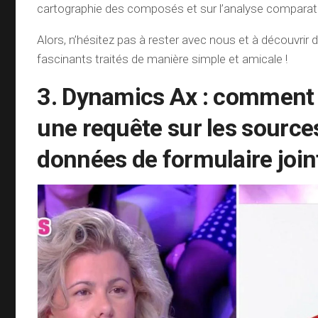
cartographie des composés et sur l’analyse comparati
Alors, n’hésitez pas à rester avec nous et à découvrir 
fascinants traités de manière simple et amicale !
3. Dynamics Ax : comment 
une requête sur les source
données de formulaire join