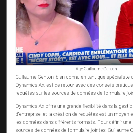
Age Guillaume Genton
Guillaume Genton, bien connu en tant que spécialiste 
Dynamics Ax, est de retour avec des conseils pratiques
requêtes sur les sources de données de formulaire joi
Dynamics Ax offre une grande flexibilité dans la gest
d’entreprise, et la création de requêtes est un moyen e
les données dans différents formats. Pour définir une 
sources de données de formulaire jointes, Guillaume 