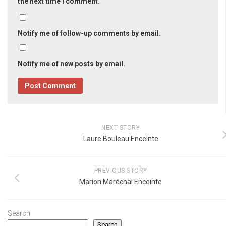
the next time I comment.
Notify me of follow-up comments by email.
Notify me of new posts by email.
NEXT STORY
Laure Bouleau Enceinte
PREVIOUS STORY
Marion Maréchal Enceinte
Search
Search