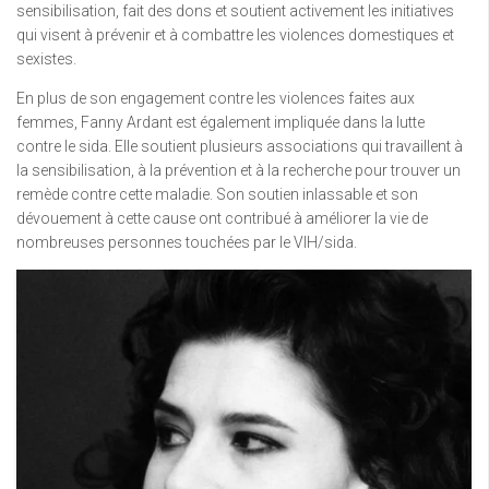
sensibilisation, fait des dons et soutient activement les initiatives
qui visent à prévenir et à combattre les violences domestiques et
sexistes.
En plus de son engagement contre les violences faites aux
femmes, Fanny Ardant est également impliquée dans la lutte
contre le sida. Elle soutient plusieurs associations qui travaillent à
la sensibilisation, à la prévention et à la recherche pour trouver un
remède contre cette maladie. Son soutien inlassable et son
dévouement à cette cause ont contribué à améliorer la vie de
nombreuses personnes touchées par le VIH/sida.