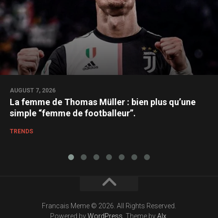
AUGUST 7, 2026
La femme de Thomas Müller : bien plus qu’une
simple “femme de footballeur”.
TRENDS
Francais Meme © 2026. All Rights Reserved.
Powered by
WordPress
. Theme by
Alx
.