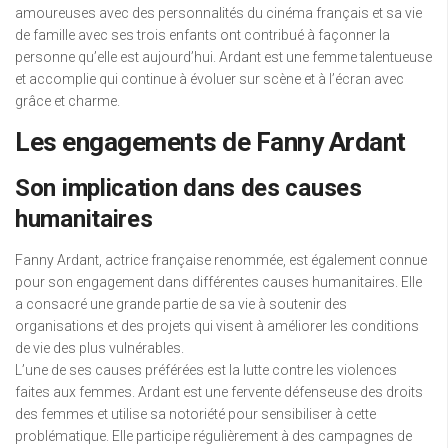
amoureuses avec des personnalités du cinéma français et sa vie
de famille avec ses trois enfants ont contribué à façonner la
personne qu’elle est aujourd’hui. Ardant est une femme talentueuse
et accomplie qui continue à évoluer sur scène et à l’écran avec
grâce et charme.
Les engagements de Fanny Ardant
Son implication dans des causes
humanitaires
Fanny Ardant, actrice française renommée, est également connue
pour son engagement dans différentes causes humanitaires. Elle
a consacré une grande partie de sa vie à soutenir des
organisations et des projets qui visent à améliorer les conditions
de vie des plus vulnérables.
L’une de ses causes préférées est la lutte contre les violences
faites aux femmes. Ardant est une fervente défenseuse des droits
des femmes et utilise sa notoriété pour sensibiliser à cette
problématique. Elle participe régulièrement à des campagnes de