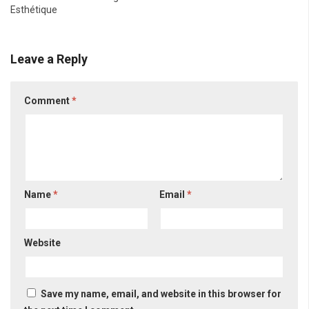
Esthétique
Leave a Reply
Comment
*
Name
*
Email
*
Website
Save my name, email, and website in this browser for