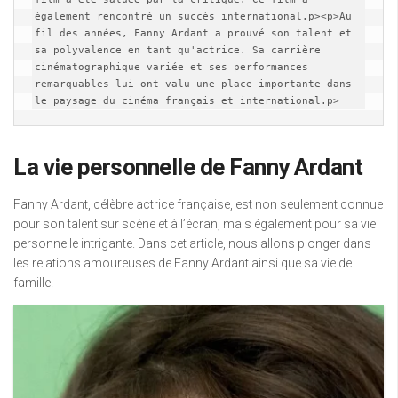
également rencontré un succès international.p><p>Au 
fil des années, Fanny Ardant a prouvé son talent et 
sa polyvalence en tant qu'actrice. Sa carrière 
cinématographique variée et ses performances 
remarquables lui ont valu une place importante dans 
le paysage du cinéma français et international.p>
La vie personnelle de Fanny Ardant
Fanny Ardant, célèbre actrice française, est non seulement connue
pour son talent sur scène et à l’écran, mais également pour sa vie
personnelle intrigante. Dans cet article, nous allons plonger dans
les relations amoureuses de Fanny Ardant ainsi que sa vie de
famille.