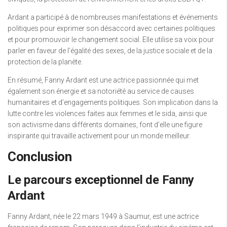
Ardant a participé à de nombreuses manifestations et événements
politiques pour exprimer son désaccord avec certaines politiques
et pour promouvoir le changement social. Elle utilise sa voix pour
parler en faveur de l’égalité des sexes, de la justice sociale et de la
protection de la planète.
En résumé, Fanny Ardant est une actrice passionnée qui met
également son énergie et sa notoriété au service de causes
humanitaires et d’engagements politiques. Son implication dans la
lutte contre les violences faites aux femmes et le sida, ainsi que
son activisme dans différents domaines, font d’elle une figure
inspirante qui travaille activement pour un monde meilleur.
Conclusion
Le parcours exceptionnel de Fanny
Ardant
Fanny Ardant, née le 22 mars 1949 à Saumur, est une actrice