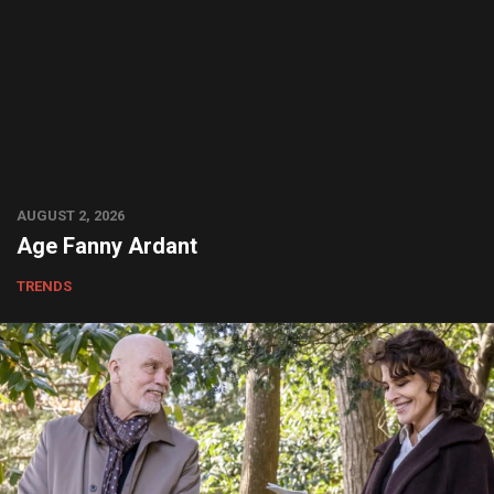
AUGUST 2, 2026
Age Fanny Ardant
TRENDS