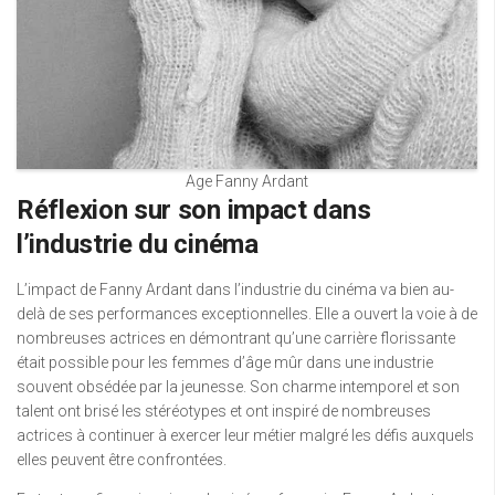
Age Fanny Ardant
Réflexion sur son impact dans
l’industrie du cinéma
L’impact de Fanny Ardant dans l’industrie du cinéma va bien au-
delà de ses performances exceptionnelles. Elle a ouvert la voie à de
nombreuses actrices en démontrant qu’une carrière florissante
était possible pour les femmes d’âge mûr dans une industrie
souvent obsédée par la jeunesse. Son charme intemporel et son
talent ont brisé les stéréotypes et ont inspiré de nombreuses
actrices à continuer à exercer leur métier malgré les défis auxquels
elles peuvent être confrontées.