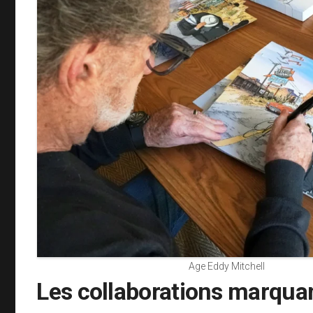
Age Eddy Mitchell
Les collaborations marqua