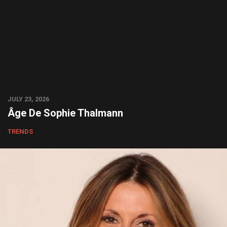
JULY 23, 2026
Âge De Sophie Thalmann
TRENDS