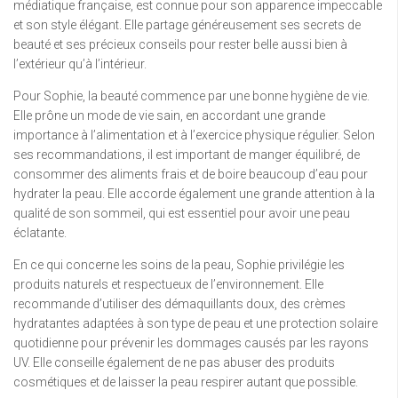
médiatique française, est connue pour son apparence impeccable
et son style élégant. Elle partage généreusement ses secrets de
beauté et ses précieux conseils pour rester belle aussi bien à
l’extérieur qu’à l’intérieur.
Pour Sophie, la beauté commence par une bonne hygiène de vie.
Elle prône un mode de vie sain, en accordant une grande
importance à l’alimentation et à l’exercice physique régulier. Selon
ses recommandations, il est important de manger équilibré, de
consommer des aliments frais et de boire beaucoup d’eau pour
hydrater la peau. Elle accorde également une grande attention à la
qualité de son sommeil, qui est essentiel pour avoir une peau
éclatante.
En ce qui concerne les soins de la peau, Sophie privilégie les
produits naturels et respectueux de l’environnement. Elle
recommande d’utiliser des démaquillants doux, des crèmes
hydratantes adaptées à son type de peau et une protection solaire
quotidienne pour prévenir les dommages causés par les rayons
UV. Elle conseille également de ne pas abuser des produits
cosmétiques et de laisser la peau respirer autant que possible.