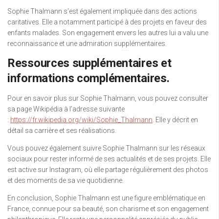
Sophie Thalmann s’est également impliquée dans des actions
caritatives. Elle a notamment participé à des projets en faveur des
enfants malades. Son engagement envers les autres lui a valu une
reconnaissance et une admiration supplémentaires.
Ressources supplémentaires et
informations complémentaires.
Pour en savoir plus sur Sophie Thalmann, vous pouvez consulter
sa page Wikipédia à l’adresse suivante
:
https://fr.wikipedia.org/wiki/Sophie_Thalmann
. Elle y décrit en
détail sa carrière et ses réalisations.
Vous pouvez également suivre Sophie Thalmann sur les réseaux
sociaux pour rester informé de ses actualités et de ses projets. Elle
est active sur Instagram, où elle partage régulièrement des photos
et des moments de sa vie quotidienne.
En conclusion, Sophie Thalmann est une figure emblématique en
France, connue pour sa beauté, son charisme et son engagement