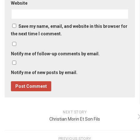
Website
Save my name, email, and website in this browser for
the next time I comment.
Notify me of follow-up comments by email.
Notify me of new posts by email.
NEXT STORY
Christian Morin Et Son Fils
PREVIOUS STORY