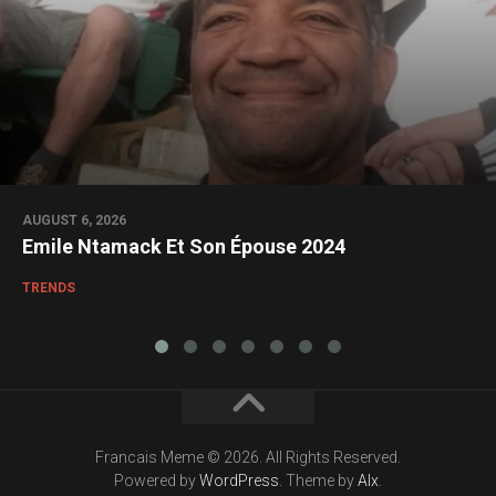
AUGUST 6, 2026
Emile Ntamack Et Son Épouse 2024
TRENDS
Francais Meme © 2026. All Rights Reserved.
Powered by
WordPress
. Theme by
Alx
.