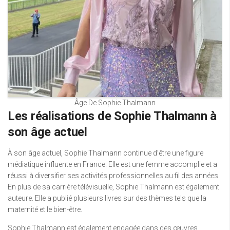
Âge De Sophie Thalmann
Les réalisations de Sophie Thalmann à
son âge actuel
À son âge actuel, Sophie Thalmann continue d’être une figure
médiatique influente en France. Elle est une femme accomplie et a
réussi à diversifier ses activités professionnelles au fil des années.
En plus de sa carrière télévisuelle, Sophie Thalmann est également
auteure. Elle a publié plusieurs livres sur des thèmes tels que la
maternité et le bien-être.
Sophie Thalmann est également engagée dans des œuvres