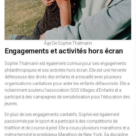
Âge De Sophie Thalmann
Engagements et activités hors écran
Sophie Thalmann est également connue pour ses engagements
philanthropiques et ses activités hors écran. Elle est une fervente
défenseuse des droits des enfants et a travaillé avec plusieurs
organisations caritatives pour aider les enfants défavorisés. Elle a
notamment soutenu l’association SOS Villages d’Enfants et a
participé à des campagnes de sensibilisation pour l’éducation des
jeunes.
En plus de ses engagements caritatifs, Sophie est également
passionnée par le sport et a participé à des compétitions de
triathlon et de course à pied. Elle a couru plusieurs marathons et a
même terminé le prestigieux Marathon de New York. Sa discipline,