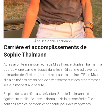
Âge De Sophie Thalmann
Carrière et accomplissements de
Sophie Thalmann
Après avoir terminé son règne de Miss France, Sophie Thalmann a
poursuivi une carrière réussie dans les médias. Elle est devenue
animatrice de télévision, notamment sur les chaînes TF1 et M6, où
elle a animé des émissions de divertissement et des programmes
liés à la mode et à la beauté.
En plus de sa carrière à la télévision, Sophie Thalmann s’est
également impliquée dans le domaine de la presse écrite. Elle a
écrit des articles de mode et de beauté pour des magazines