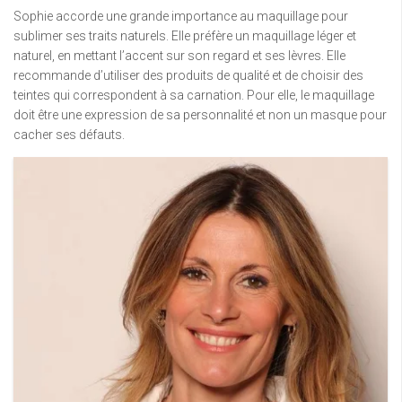
Sophie accorde une grande importance au maquillage pour
sublimer ses traits naturels. Elle préfère un maquillage léger et
naturel, en mettant l’accent sur son regard et ses lèvres. Elle
recommande d’utiliser des produits de qualité et de choisir des
teintes qui correspondent à sa carnation. Pour elle, le maquillage
doit être une expression de sa personnalité et non un masque pour
cacher ses défauts.