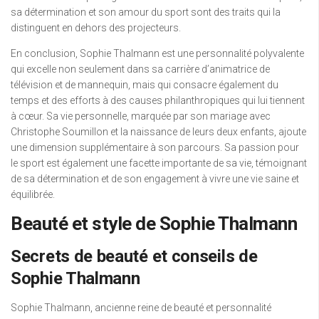
sa détermination et son amour du sport sont des traits qui la
distinguent en dehors des projecteurs.
En conclusion, Sophie Thalmann est une personnalité polyvalente
qui excelle non seulement dans sa carrière d’animatrice de
télévision et de mannequin, mais qui consacre également du
temps et des efforts à des causes philanthropiques qui lui tiennent
à cœur. Sa vie personnelle, marquée par son mariage avec
Christophe Soumillon et la naissance de leurs deux enfants, ajoute
une dimension supplémentaire à son parcours. Sa passion pour
le sport est également une facette importante de sa vie, témoignant
de sa détermination et de son engagement à vivre une vie saine et
équilibrée.
Beauté et style de Sophie Thalmann
Secrets de beauté et conseils de
Sophie Thalmann
Sophie Thalmann, ancienne reine de beauté et personnalité