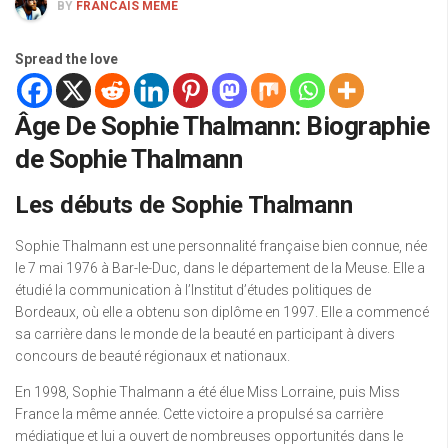
BY
FRANCAIS MEME
Spread the love
Âge De Sophie Thalmann: Biographie
de Sophie Thalmann
Les débuts de Sophie Thalmann
Sophie Thalmann est une personnalité française bien connue, née
le 7 mai 1976 à Bar-le-Duc, dans le département de la Meuse. Elle a
étudié la communication à l’Institut d’études politiques de
Bordeaux, où elle a obtenu son diplôme en 1997. Elle a commencé
sa carrière dans le monde de la beauté en participant à divers
concours de beauté régionaux et nationaux.
En 1998, Sophie Thalmann a été élue Miss Lorraine, puis Miss
France la même année. Cette victoire a propulsé sa carrière
médiatique et lui a ouvert de nombreuses opportunités dans le