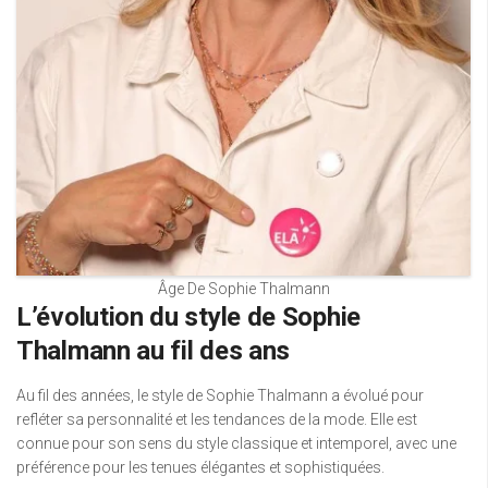
Âge De Sophie Thalmann
L’évolution du style de Sophie
Thalmann au fil des ans
Au fil des années, le style de Sophie Thalmann a évolué pour
refléter sa personnalité et les tendances de la mode. Elle est
connue pour son sens du style classique et intemporel, avec une
préférence pour les tenues élégantes et sophistiquées.