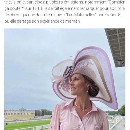
télévision et participe à plusieurs émissions, notamment “Combien
ça coûte ?” sur TF1. Elle se fait également remarquer pour son rôle
de chroniqueuse dans l’émission “Les Maternelles” sur France 5,
où elle partage son expérience de maman.