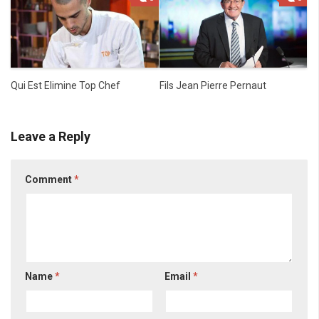
Qui Est Elimine Top Chef
Fils Jean Pierre Pernaut
Leave a Reply
Comment
*
Name
*
Email
*