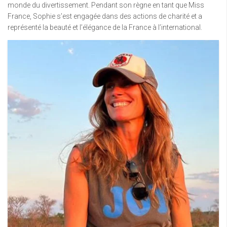
monde du divertissement. Pendant son règne en tant que Miss
France, Sophie s’est engagée dans des actions de charité et a
représenté la beauté et l’élégance de la France à l’international.