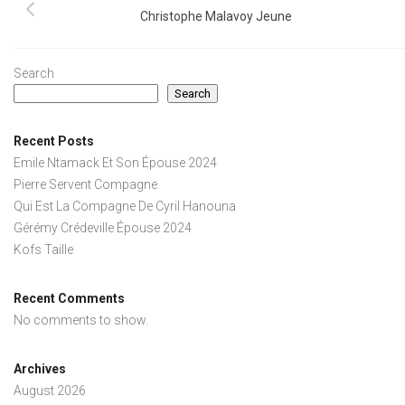
Christophe Malavoy Jeune
Search
Search
Recent Posts
Emile Ntamack Et Son Épouse 2024
Pierre Servent Compagne
Qui Est La Compagne De Cyril Hanouna
Gérémy Crédeville Épouse 2024
Kofs Taille
Recent Comments
No comments to show.
Archives
August 2026