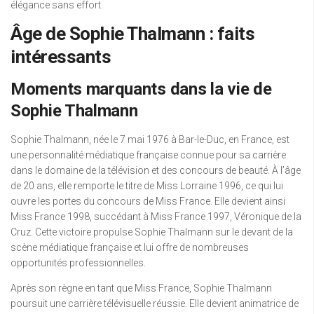
élégance sans effort.
Âge de Sophie Thalmann : faits
intéressants
Moments marquants dans la vie de
Sophie Thalmann
Sophie Thalmann, née le 7 mai 1976 à Bar-le-Duc, en France, est
une personnalité médiatique française connue pour sa carrière
dans le domaine de la télévision et des concours de beauté. À l’âge
de 20 ans, elle remporte le titre de Miss Lorraine 1996, ce qui lui
ouvre les portes du concours de Miss France. Elle devient ainsi
Miss France 1998, succédant à Miss France 1997, Véronique de la
Cruz. Cette victoire propulse Sophie Thalmann sur le devant de la
scène médiatique française et lui offre de nombreuses
opportunités professionnelles.
Après son règne en tant que Miss France, Sophie Thalmann
poursuit une carrière télévisuelle réussie. Elle devient animatrice de