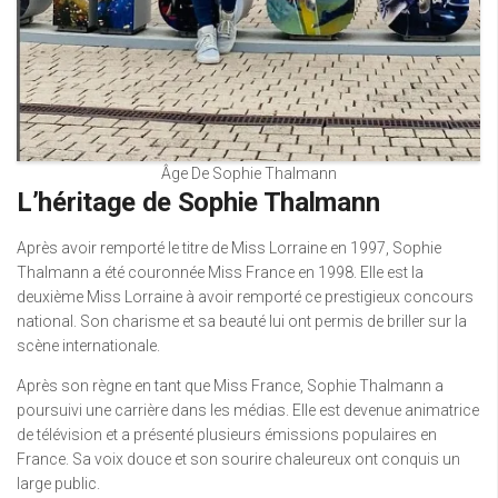
Âge De Sophie Thalmann
L’héritage de Sophie Thalmann
Après avoir remporté le titre de Miss Lorraine en 1997, Sophie
Thalmann a été couronnée Miss France en 1998. Elle est la
deuxième Miss Lorraine à avoir remporté ce prestigieux concours
national. Son charisme et sa beauté lui ont permis de briller sur la
scène internationale.
Après son règne en tant que Miss France, Sophie Thalmann a
poursuivi une carrière dans les médias. Elle est devenue animatrice
de télévision et a présenté plusieurs émissions populaires en
France. Sa voix douce et son sourire chaleureux ont conquis un
large public.