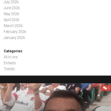
July 2026
June 2026
May 2026
April 2026
March 2026
February 2026
January 2026
Categories
All in one
Enfants
Trends
0