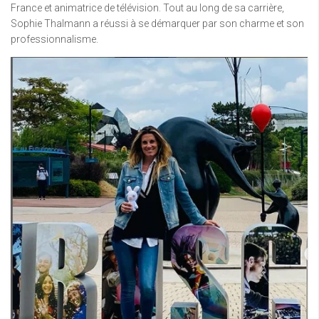
France et animatrice de télévision. Tout au long de sa carrière,
Sophie Thalmann a réussi à se démarquer par son charme et son
professionnalisme.