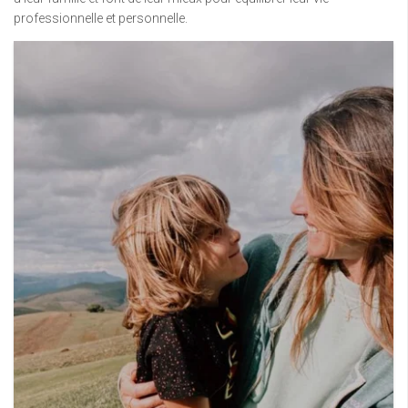
professionnelle et personnelle.