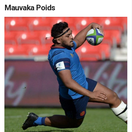
Mauvaka Poids