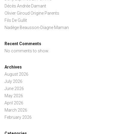
Décès Andrée Damant
Olivier Giroud Origine Parents
Fils De Gullit
Nadège Beausson-Diagne Maman
Recent Comments
No comments to show.
Archives
August 2026
July 2026
June 2026
May 2026
April 2026
March 2026
February 2026
Categories