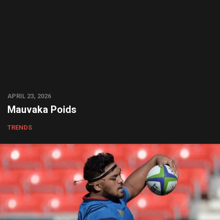
APRIL 23, 2026
Mauvaka Poids
TRENDS