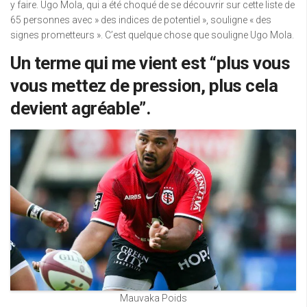
y faire. Ugo Mola, qui a été choqué de se découvrir sur cette liste de
65 personnes avec » des indices de potentiel », souligne « des
signes prometteurs ». C’est quelque chose que souligne Ugo Mola.
Un terme qui me vient est “plus vous
vous mettez de pression, plus cela
devient agréable”.
Mauvaka Poids