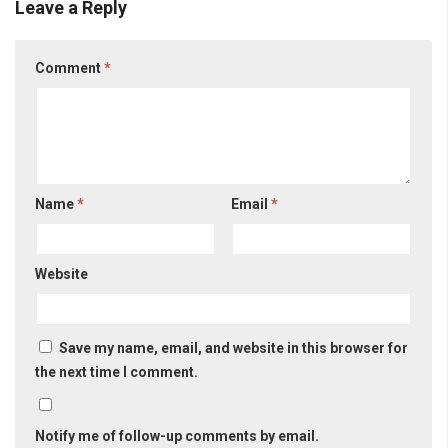
Leave a Reply
Comment
*
Name
*
Email
*
Website
Save my name, email, and website in this browser for
the next time I comment.
Notify me of follow-up comments by email.