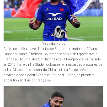
Mauvaka Poids
Après ses débuts avec l’équipe de France des moins de 20 ans
l’année suivante, Thomas Lièvremont a choisi de représenter la
France au Tournoi des Six Nations et au Championnat du monde
en 2016. Il a rejoint le Stade Toulousein en raison des blessures de
Julien Marchand et Leonardo Ghiraldini et a fait ses débuts
professionnels contre Zebre en Coupe d’Europe, sa première
apparition en division française.