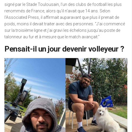
signé par le Stade Toulousain, l’un des clubs de football les plus
renommés de France, alors qu’il n’avait que 14 ans. Selon
l’Associated Press, il affirmait auparavant que plus il prenait de
poids, moins il devait traiter avec des personnes. “J’ai commencé
sur la troisième ligne et j’ai gravi les échelons jusqu’au poste de
talonneur au fur et à mesure que le match avançait.”
Pensait-il un jour devenir volleyeur ?