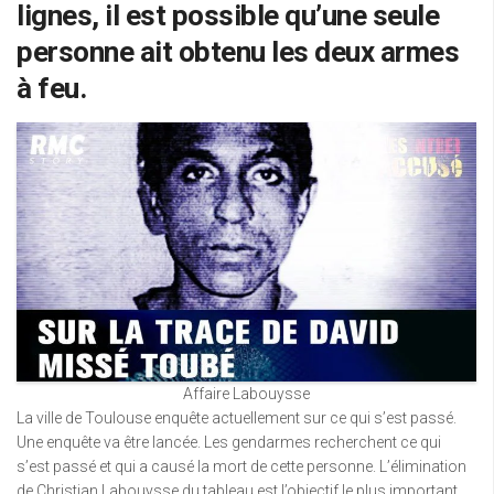
lignes, il est possible qu’une seule
personne ait obtenu les deux armes
à feu.
Affaire Labouysse
La ville de Toulouse enquête actuellement sur ce qui s’est passé.
Une enquête va être lancée. Les gendarmes recherchent ce qui
s’est passé et qui a causé la mort de cette personne. L’élimination
de Christian Labouysse du tableau est l’objectif le plus important.