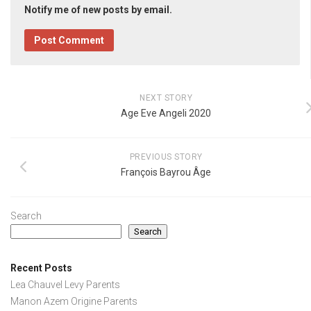
Notify me of new posts by email.
NEXT STORY
Age Eve Angeli 2020
PREVIOUS STORY
François Bayrou Âge
Search
Search
Recent Posts
Lea Chauvel Levy Parents
Manon Azem Origine Parents