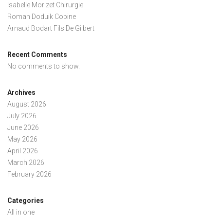
Isabelle Morizet Chirurgie
Roman Doduik Copine
Arnaud Bodart Fils De Gilbert
Recent Comments
No comments to show.
Archives
August 2026
July 2026
June 2026
May 2026
April 2026
March 2026
February 2026
Categories
All in one