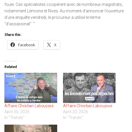
foule. Ces spécialistes coopèrent avec de nombreux magistrats,
notamment Lemoine et Rives. Au moment d’annoncer l’ouverture
d’une enquête vendredi, le procureur a utilisé le terme
“d’assassinat”. “
Share this:
Facebook
X
Related
Affaire Christian Labouysse
Affaire Christian Labouysse
April 30, 2026
April 20, 2026
In "Trends"
In "Trends"