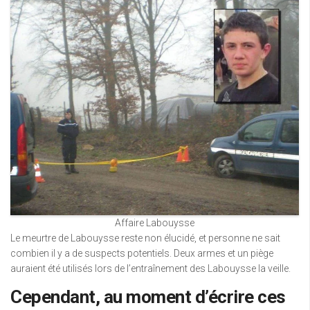
Affaire Labouysse
Le meurtre de Labouysse reste non élucidé, et personne ne sait
combien il y a de suspects potentiels. Deux armes et un piège
auraient été utilisés lors de l’entraînement des Labouysse la veille.
Cependant, au moment d’écrire ces