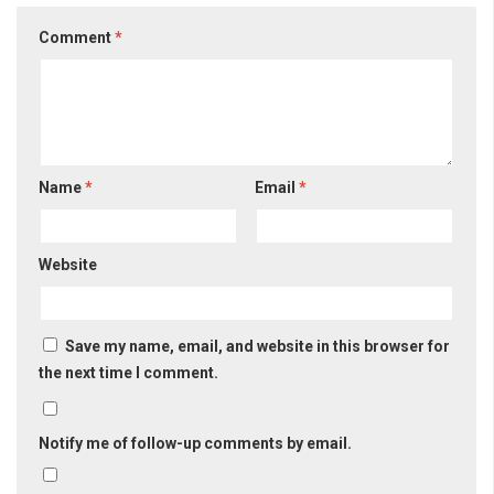
Comment
*
Name
*
Email
*
Website
Save my name, email, and website in this browser for
the next time I comment.
Notify me of follow-up comments by email.