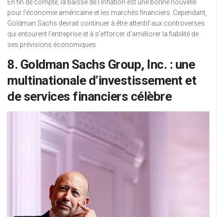
En fin de compte, la baisse de l’inflation est une bonne nouvelle
pour l’économie américaine et les marchés financiers. Cependant,
Goldman Sachs devrait continuer à être attentif aux controverses
qui entourent l’entreprise et à s’efforcer d’améliorer la fiabilité de
ses prévisions économiques.
8. Goldman Sachs Group, Inc. : une
multinationale d’investissement et
de services financiers célèbre