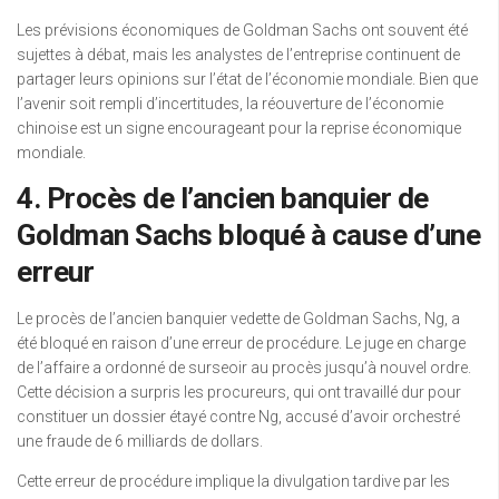
Les prévisions économiques de Goldman Sachs ont souvent été
sujettes à débat, mais les analystes de l’entreprise continuent de
partager leurs opinions sur l’état de l’économie mondiale. Bien que
l’avenir soit rempli d’incertitudes, la réouverture de l’économie
chinoise est un signe encourageant pour la reprise économique
mondiale.
4. Procès de l’ancien banquier de
Goldman Sachs bloqué à cause d’une
erreur
Le procès de l’ancien banquier vedette de Goldman Sachs, Ng, a
été bloqué en raison d’une erreur de procédure. Le juge en charge
de l’affaire a ordonné de surseoir au procès jusqu’à nouvel ordre.
Cette décision a surpris les procureurs, qui ont travaillé dur pour
constituer un dossier étayé contre Ng, accusé d’avoir orchestré
une fraude de 6 milliards de dollars.
Cette erreur de procédure implique la divulgation tardive par les