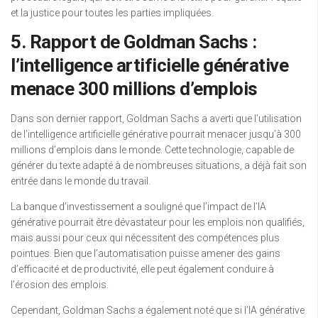
et la justice pour toutes les parties impliquées.
5. Rapport de Goldman Sachs :
l’intelligence artificielle générative
menace 300 millions d’emplois
Dans son dernier rapport, Goldman Sachs a averti que l’utilisation
de l’intelligence artificielle générative pourrait menacer jusqu’à 300
millions d’emplois dans le monde. Cette technologie, capable de
générer du texte adapté à de nombreuses situations, a déjà fait son
entrée dans le monde du travail.
La banque d’investissement a souligné que l’impact de l’IA
générative pourrait être dévastateur pour les emplois non qualifiés,
mais aussi pour ceux qui nécessitent des compétences plus
pointues. Bien que l’automatisation puisse amener des gains
d’efficacité et de productivité, elle peut également conduire à
l’érosion des emplois.
Cependant, Goldman Sachs a également noté que si l’IA générative