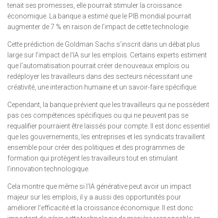
tenait ses promesses, elle pourrait stimuler la croissance
économique. La banque a estimé que le PIB mondial pourrait
augmenter de 7 % en raison de l’impact de cette technologie.
Cette prédiction de Goldman Sachs s’inscrit dans un débat plus
large sur l’impact de l’IA sur les emplois. Certains experts estiment
que l’automatisation pourrait créer de nouveaux emplois ou
redéployer les travailleurs dans des secteurs nécessitant une
créativité, une interaction humaine et un savoir-faire spécifique.
Cependant, la banque prévient que les travailleurs qui ne possèdent
pas ces compétences spécifiques ou qui ne peuvent pas se
requalifier pourraient être laissés pour compte. Il est donc essentiel
que les gouvernements, les entreprises et les syndicats travaillent
ensemble pour créer des politiques et des programmes de
formation qui protègent les travailleurs tout en stimulant
l’innovation technologique.
Cela montre que même si l’IA générative peut avoir un impact
majeur sur les emplois, il y a aussi des opportunités pour
améliorer l’efficacité et la croissance économique. Il est donc