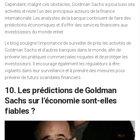
Cependant, malgré ces obstacles, Goldman Sachs a poursuivi ses
activités et reste l’un des principaux acteurs de la finance
internationale. Les analystes de la banque continuent de faire des
prédictions économiques et d’offrir des services financiers aux
investisseurs du monde entier.
Le blog souligne l’importance de surveiller de près les activités de
Goldman Sachs et d’autres banques dans le monde, afin de
prévenir les pratiques commerciales risquées et de protéger les
investisseurs. Il encourage également les régulateurs à être
vigilants dans leur surveillance et à prendre des mesures pour
prévenir de futurs scandales financiers.
10. Les prédictions de Goldman
Sachs sur l’économie sont-elles
fiables ?