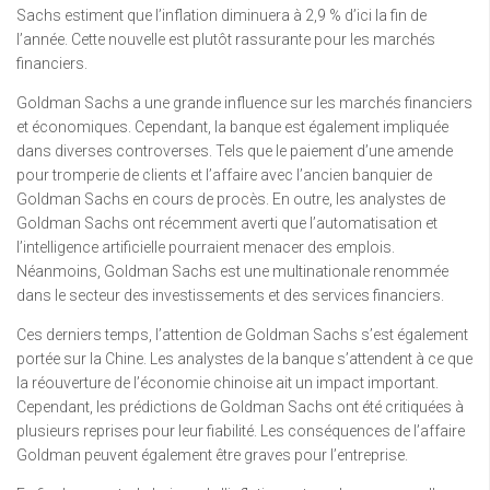
Sachs estiment que l’inflation diminuera à 2,9 % d’ici la fin de
l’année. Cette nouvelle est plutôt rassurante pour les marchés
financiers.
Goldman Sachs a une grande influence sur les marchés financiers
et économiques. Cependant, la banque est également impliquée
dans diverses controverses. Tels que le paiement d’une amende
pour tromperie de clients et l’affaire avec l’ancien banquier de
Goldman Sachs en cours de procès. En outre, les analystes de
Goldman Sachs ont récemment averti que l’automatisation et
l’intelligence artificielle pourraient menacer des emplois.
Néanmoins, Goldman Sachs est une multinationale renommée
dans le secteur des investissements et des services financiers.
Ces derniers temps, l’attention de Goldman Sachs s’est également
portée sur la Chine. Les analystes de la banque s’attendent à ce que
la réouverture de l’économie chinoise ait un impact important.
Cependant, les prédictions de Goldman Sachs ont été critiquées à
plusieurs reprises pour leur fiabilité. Les conséquences de l’affaire
Goldman peuvent également être graves pour l’entreprise.