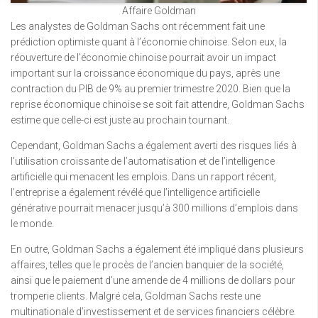
Affaire Goldman
Les analystes de Goldman Sachs ont récemment fait une
prédiction optimiste quant à l’économie chinoise. Selon eux, la
réouverture de l’économie chinoise pourrait avoir un impact
important sur la croissance économique du pays, après une
contraction du PIB de 9% au premier trimestre 2020. Bien que la
reprise économique chinoise se soit fait attendre, Goldman Sachs
estime que celle-ci est juste au prochain tournant.
Cependant, Goldman Sachs a également averti des risques liés à
l’utilisation croissante de l’automatisation et de l’intelligence
artificielle qui menacent les emplois. Dans un rapport récent,
l’entreprise a également révélé que l’intelligence artificielle
générative pourrait menacer jusqu’à 300 millions d’emplois dans
le monde.
En outre, Goldman Sachs a également été impliqué dans plusieurs
affaires, telles que le procès de l’ancien banquier de la société,
ainsi que le paiement d’une amende de 4 millions de dollars pour
tromperie clients. Malgré cela, Goldman Sachs reste une
multinationale d’investissement et de services financiers célèbre.