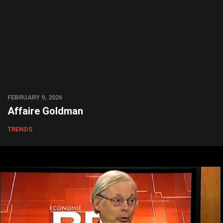
FEBRUARY 9, 2026
Affaire Goldman
TRENDS