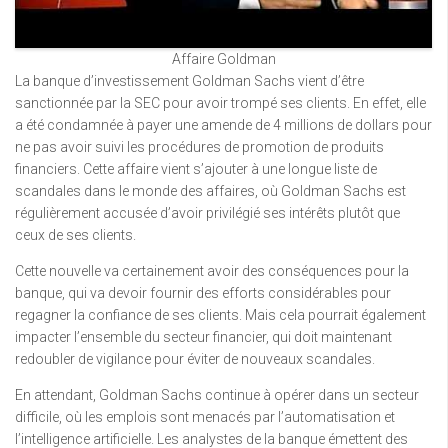
Affaire Goldman
La banque d’investissement Goldman Sachs vient d’être
sanctionnée par la SEC pour avoir trompé ses clients. En effet, elle
a été condamnée à payer une amende de 4 millions de dollars pour
ne pas avoir suivi les procédures de promotion de produits
financiers. Cette affaire vient s’ajouter à une longue liste de
scandales dans le monde des affaires, où Goldman Sachs est
régulièrement accusée d’avoir privilégié ses intérêts plutôt que
ceux de ses clients.
Cette nouvelle va certainement avoir des conséquences pour la
banque, qui va devoir fournir des efforts considérables pour
regagner la confiance de ses clients. Mais cela pourrait également
impacter l’ensemble du secteur financier, qui doit maintenant
redoubler de vigilance pour éviter de nouveaux scandales.
En attendant, Goldman Sachs continue à opérer dans un secteur
difficile, où les emplois sont menacés par l’automatisation et
l’intelligence artificielle. Les analystes de la banque émettent des