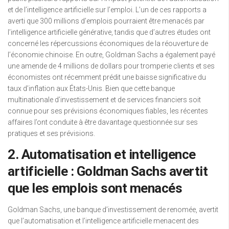
et de l’intelligence artificielle sur l’emploi. L’un de ces rapports a
averti que 300 millions d’emplois pourraient être menacés par
l’intelligence artificielle générative, tandis que d’autres études ont
concerné les répercussions économiques de la réouverture de
l’économie chinoise. En outre, Goldman Sachs a également payé
une amende de 4 millions de dollars pour tromperie clients et ses
économistes ont récemment prédit une baisse significative du
taux d’inflation aux États-Unis. Bien que cette banque
multinationale d’investissement et de services financiers soit
connue pour ses prévisions économiques fiables, les récentes
affaires l’ont conduite à être davantage questionnée sur ses
pratiques et ses prévisions.
2. Automatisation et intelligence
artificielle : Goldman Sachs avertit
que les emplois sont menacés
Goldman Sachs, une banque d’investissement de renomée, avertit
que l’automatisation et l’intelligence artificielle menacent des