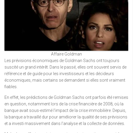
Affaire Goldman
Les prévisions économiques de Goldman Sachs ont toujours
suscité un grand intérêt. Dans le passé, elles ont souvent servis de
référence et de guide pour les investisseurs et les décideurs
économiques, mais certains se demandent si elles sont vraiment
fiables.
En effet, les prédictions de Goldman Sachs ont parfois été remises
en question, notamment lors de la crise financière de 2008, où la
banque avait sous-estimé l’impact de la crise immobilière. Depuis,
la banque a travaillé dur pour améliorer la qualité de ses prévisions
et a investi massivement dans l’analyse et la collecte de données.