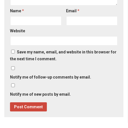
Name
*
Email
*
Website
Save my name, email, and website in this browser for
the next time I comment.
Notify me of follow-up comments by email.
Notify me of new posts by email.