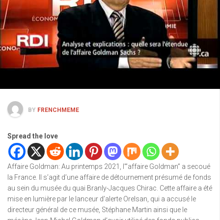
BY
FRENCHMEME
Spread the love
Affaire Goldman: Au printemps 2021, l'”affaire Goldman” a secoué
la France. Il s’agit d’une affaire de détournement présumé de fonds
au sein du musée du quai Branly-Jacques Chirac. Cette affaire a été
mise en lumière par le lanceur d’alerte Orelsan, qui a accusé le
directeur général de ce musée, Stéphane Martin ainsi que le