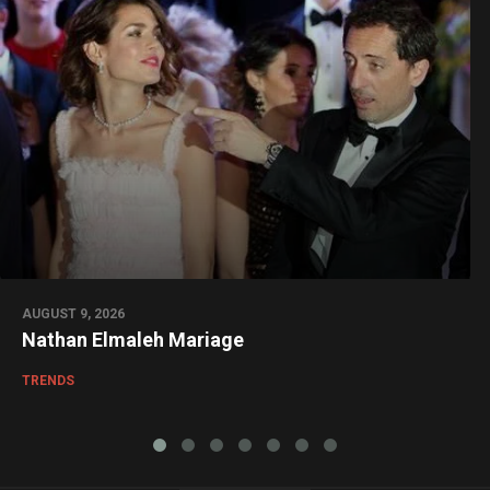
AUGUST 9, 2026
Nathan Elmaleh Mariage
TRENDS