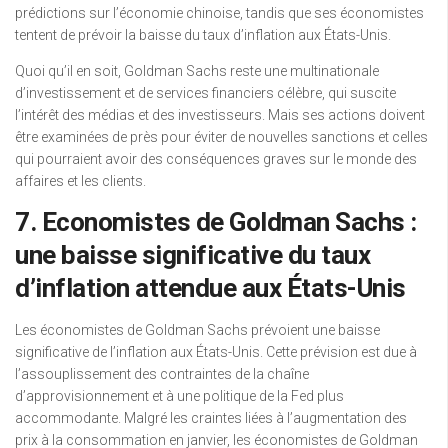
prédictions sur l’économie chinoise, tandis que ses économistes
tentent de prévoir la baisse du taux d’inflation aux États-Unis.
Quoi qu’il en soit, Goldman Sachs reste une multinationale
d’investissement et de services financiers célèbre, qui suscite
l’intérêt des médias et des investisseurs. Mais ses actions doivent
être examinées de près pour éviter de nouvelles sanctions et celles
qui pourraient avoir des conséquences graves sur le monde des
affaires et les clients.
7. Economistes de Goldman Sachs :
une baisse significative du taux
d’inflation attendue aux États-Unis
Les économistes de Goldman Sachs prévoient une baisse
significative de l’inflation aux États-Unis. Cette prévision est due à
l’assouplissement des contraintes de la chaîne
d’approvisionnement et à une politique de la Fed plus
accommodante. Malgré les craintes liées à l’augmentation des
prix à la consommation en janvier, les économistes de Goldman