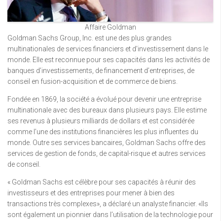
Affaire Goldman
Goldman Sachs Group, Inc. est une des plus grandes
multinationales de services financiers et d’investissement dans le
monde. Elle est reconnue pour ses capacités dans les activités de
banques d’investissements, de financement d’entreprises, de
conseil en fusion-acquisition et de commerce de biens.
Fondée en 1869, la société a évolué pour devenir une entreprise
multinationale avec des bureaux dans plusieurs pays. Elle estime
ses revenus à plusieurs milliards de dollars et est considérée
comme l’une des institutions financières les plus influentes du
monde. Outre ses services bancaires, Goldman Sachs offre des
services de gestion de fonds, de capital-risque et autres services
de conseil.
« Goldman Sachs est célèbre pour ses capacités à réunir des
investisseurs et des entreprises pour mener à bien des
transactions très complexes», a déclaré un analyste financier. «Ils
sont également un pionnier dans l’utilisation de la technologie pour