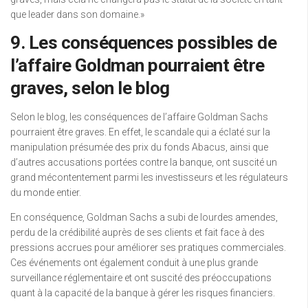
que leader dans son domaine.»
9. Les conséquences possibles de
l’affaire Goldman pourraient être
graves, selon le blog
Selon le blog, les conséquences de l’affaire Goldman Sachs
pourraient être graves. En effet, le scandale qui a éclaté sur la
manipulation présumée des prix du fonds Abacus, ainsi que
d’autres accusations portées contre la banque, ont suscité un
grand mécontentement parmi les investisseurs et les régulateurs
du monde entier.
En conséquence, Goldman Sachs a subi de lourdes amendes,
perdu de la crédibilité auprès de ses clients et fait face à des
pressions accrues pour améliorer ses pratiques commerciales.
Ces événements ont également conduit à une plus grande
surveillance réglementaire et ont suscité des préoccupations
quant à la capacité de la banque à gérer les risques financiers.