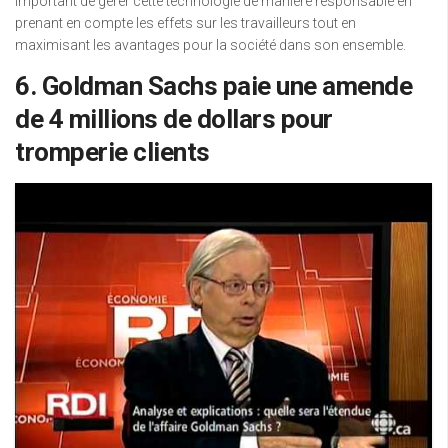
important de gérer cette technologie de manière responsable en
prenant en compte les effets sur les travailleurs tout en
maximisant les avantages pour la société dans son ensemble.
6. Goldman Sachs paie une amende
de 4 millions de dollars pour
tromperie clients