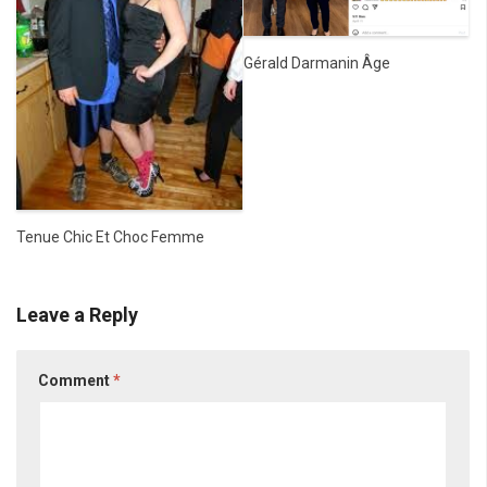
Gérald Darmanin Âge
Tenue Chic Et Choc Femme
Leave a Reply
Comment
*