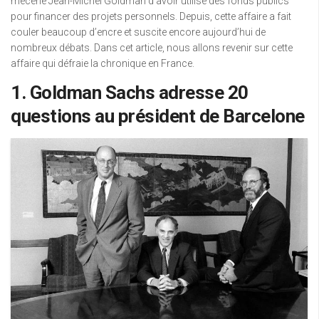
mécène Jean-Michel Goldman d’avoir utilisé des fonds publics
pour financer des projets personnels. Depuis, cette affaire a fait
couler beaucoup d’encre et suscite encore aujourd’hui de
nombreux débats. Dans cet article, nous allons revenir sur cette
affaire qui défraie la chronique en France.
1. Goldman Sachs adresse 20
questions au président de Barcelone