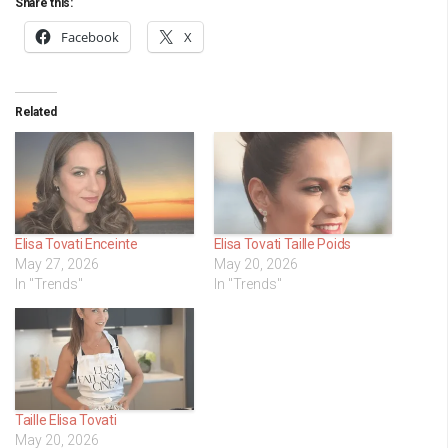
Share this:
Facebook
X
Related
Elisa Tovati Enceinte
Elisa Tovati Taille Poids
May 27, 2026
May 20, 2026
In "Trends"
In "Trends"
Taille Elisa Tovati
May 20, 2026