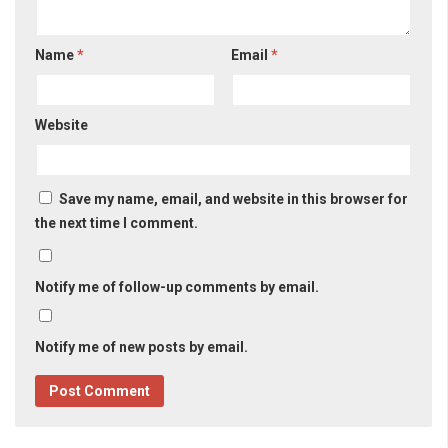
Name
*
Email
*
Website
Save my name, email, and website in this browser for
the next time I comment.
Notify me of follow-up comments by email.
Notify me of new posts by email.