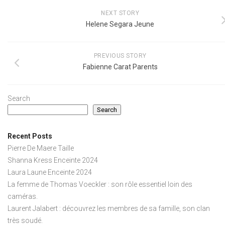
NEXT STORY
Helene Segara Jeune
PREVIOUS STORY
Fabienne Carat Parents
Search
Search
Recent Posts
Pierre De Maere Taille
Shanna Kress Enceinte 2024
Laura Laune Enceinte 2024
La femme de Thomas Voeckler : son rôle essentiel loin des
caméras.
Laurent Jalabert : découvrez les membres de sa famille, son clan
très soudé.