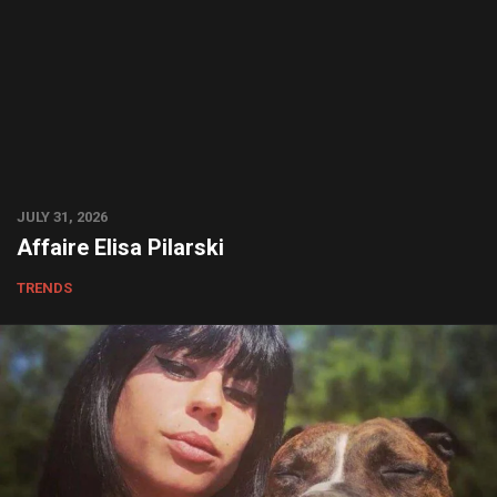
JULY 31, 2026
Affaire Elisa Pilarski
TRENDS