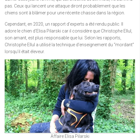
pas. Ceux qui lancent une attaque diront probablement que les
chiens sont à blâmer pour une récente chasse dans la région.
Cependant, en 2020, un rapport d’experts a été rendu public. Il
adore le chien d’Elisa Pilarski car il considère que Christophe Ellul,
son amant, est plus responsable que lui. Selon les rapports,
Christophe Ellul a utilisé la technique d’enseignement du “mordant”
lorsqu’il était éleveur.
Affaire Elisa Pilarski