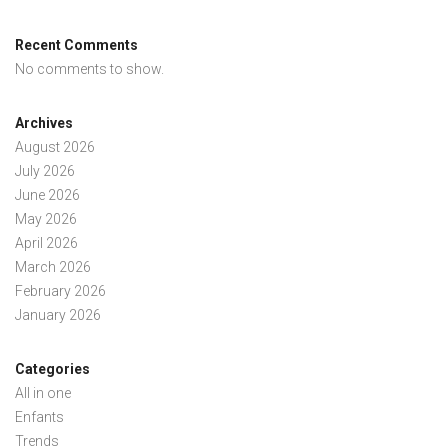
Recent Comments
No comments to show.
Archives
August 2026
July 2026
June 2026
May 2026
April 2026
March 2026
February 2026
January 2026
Categories
All in one
Enfants
Trends