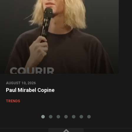
AUGUST 10, 2026
Paul Mirabel Copine
TRENDS