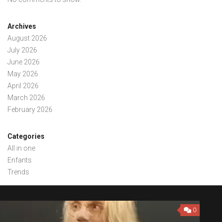
Archives
August 2026
July 2026
June 2026
May 2026
April 2026
March 2026
February 2026
Categories
All in one
Enfants
Trends
0