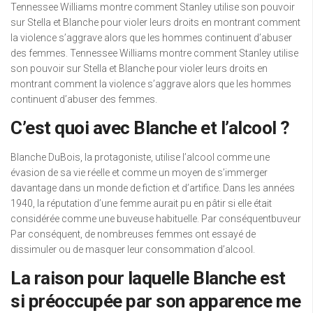
Tennessee Williams montre comment Stanley utilise son pouvoir
sur Stella et Blanche pour violer leurs droits en montrant comment
la violence s’aggrave alors que les hommes continuent d’abuser
des femmes. Tennessee Williams montre comment Stanley utilise
son pouvoir sur Stella et Blanche pour violer leurs droits en
montrant comment la violence s’aggrave alors que les hommes
continuent d’abuser des femmes.
C’est quoi avec Blanche et l’alcool ?
Blanche DuBois, la protagoniste, utilise l’alcool comme une
évasion de sa vie réelle et comme un moyen de s’immerger
davantage dans un monde de fiction et d’artifice. Dans les années
1940, la réputation d’une femme aurait pu en pâtir si elle était
considérée comme une buveuse habituelle. Par conséquentbuveur
Par conséquent, de nombreuses femmes ont essayé de
dissimuler ou de masquer leur consommation d’alcool.
La raison pour laquelle Blanche est
si préoccupée par son apparence me