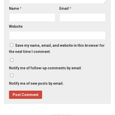
Name
*
Email
*
Website
Save my name, email, and website in this browser for
the next time I comment.
Notify me of follow-up comments by email.
Notify me of new posts by email.