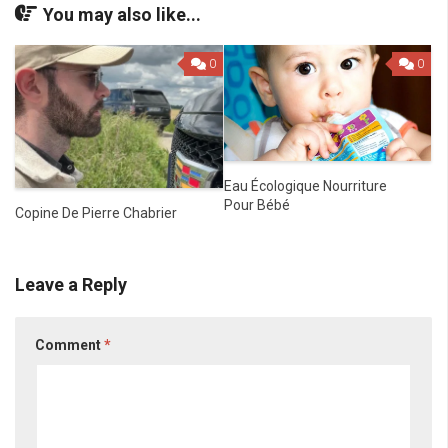
You may also like...
0
0
Eau Écologique Nourriture
Pour Bébé
Copine De Pierre Chabrier
Leave a Reply
Comment
*