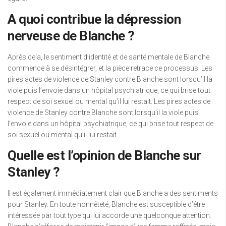
A quoi contribue la dépression
nerveuse de Blanche ?
Après cela, le sentiment d’identité et de santé mentale de Blanche
commence à se désintégrer, et la pièce retrace ce processus. Les
pires actes de violence de Stanley contre Blanche sont lorsqu’il la
viole puis l’envoie dans un hôpital psychiatrique, ce qui brise tout
respect de soi sexuel ou mental qu’il lui restait. Les pires actes de
violence de Stanley contre Blanche sont lorsqu’il la viole puis
l’envoie dans un hôpital psychiatrique, ce qui brise tout respect de
soi sexuel ou mental qu’il lui restait.
Quelle est l’opinion de Blanche sur
Stanley ?
Il est également immédiatement clair que Blanche a des sentiments
pour Stanley. En toute honnêteté, Blanche est susceptible d’être
intéressée par tout type qui lui accorde une quelconque attention.