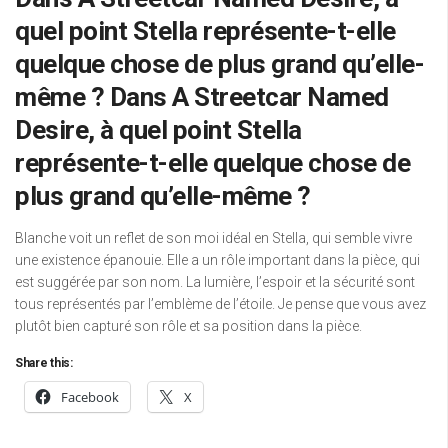
quel point Stella représente-t-elle
quelque chose de plus grand qu’elle-
même ? Dans A Streetcar Named
Desire, à quel point Stella
représente-t-elle quelque chose de
plus grand qu’elle-même ?
Blanche voit un reflet de son moi idéal en Stella, qui semble vivre
une existence épanouie. Elle a un rôle important dans la pièce, qui
est suggérée par son nom. La lumière, l’espoir et la sécurité sont
tous représentés par l’emblème de l’étoile. Je pense que vous avez
plutôt bien capturé son rôle et sa position dans la pièce.
Share this:
Facebook
X