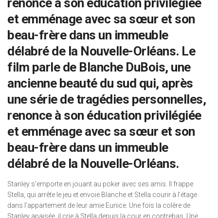
renonce à son éducation privilégiée
et emménage avec sa sœur et son
beau-frère dans un immeuble
délabré de la Nouvelle-Orléans. Le
film parle de Blanche DuBois, une
ancienne beauté du sud qui, après
une série de tragédies personnelles,
renonce à son éducation privilégiée
et emménage avec sa sœur et son
beau-frère dans un immeuble
délabré de la Nouvelle-Orléans.
Stanley s’emporte en jouant au poker avec ses amis. Il frappe
Stella, qui arrête le jeu et envoie Blanche et Stella courir à l’étage
dans l’appartement de leur amie Eunice. Une fois la colère de
Stanley apaisée, il crie à Stella depuis la cour en contrebas. Une