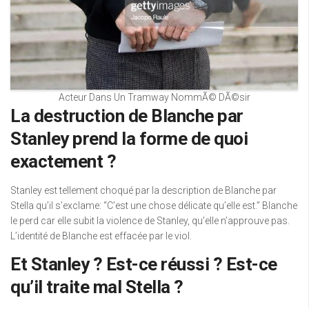
Acteur Dans Un Tramway NommÃ© DÃ©sir
La destruction de Blanche par
Stanley prend la forme de quoi
exactement ?
Stanley est tellement choqué par la description de Blanche par
Stella qu’il s’exclame: “C’est une chose délicate qu’elle est.” Blanche
le perd car elle subit la violence de Stanley, qu’elle n’approuve pas.
L’identité de Blanche est effacée par le viol.
Et Stanley ? Est-ce réussi ? Est-ce
qu’il traite mal Stella ?