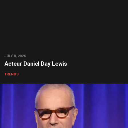
JULY 8, 2026
Acteur Daniel Day Lewis
TRENDS