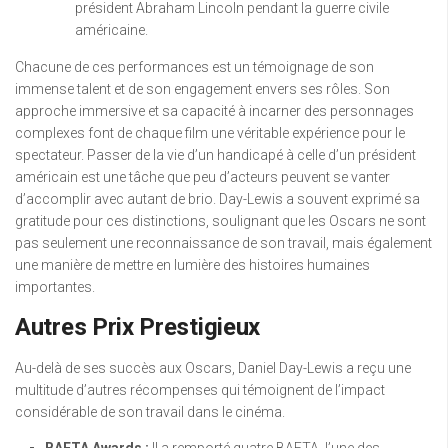
président Abraham Lincoln pendant la guerre civile
américaine.
Chacune de ces performances est un témoignage de son
immense talent et de son engagement envers ses rôles. Son
approche immersive et sa capacité à incarner des personnages
complexes font de chaque film une véritable expérience pour le
spectateur. Passer de la vie d’un handicapé à celle d’un président
américain est une tâche que peu d’acteurs peuvent se vanter
d’accomplir avec autant de brio. Day-Lewis a souvent exprimé sa
gratitude pour ces distinctions, soulignant que les Oscars ne sont
pas seulement une reconnaissance de son travail, mais également
une manière de mettre en lumière des histoires humaines
importantes.
Autres Prix Prestigieux
Au-delà de ses succès aux Oscars, Daniel Day-Lewis a reçu une
multitude d’autres récompenses qui témoignent de l’impact
considérable de son travail dans le cinéma.