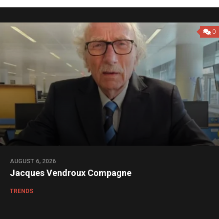
0
AUGUST 6, 2026
Jacques Vendroux Compagne
TRENDS