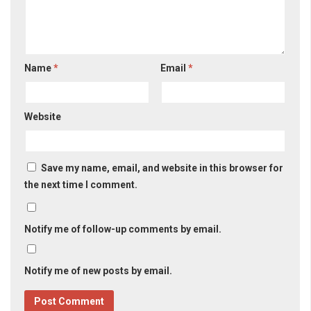
Name
*
Email
*
Website
Save my name, email, and website in this browser for
the next time I comment.
Notify me of follow-up comments by email.
Notify me of new posts by email.