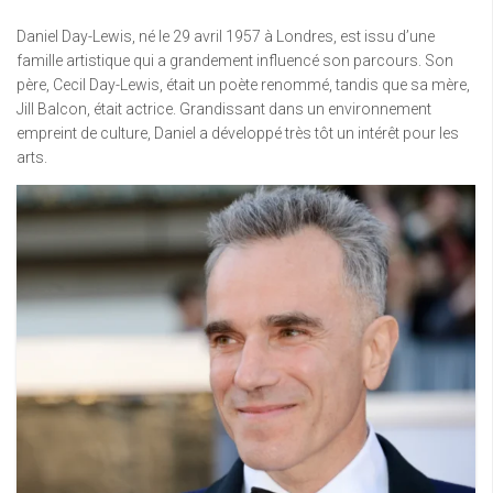
Daniel Day-Lewis, né le 29 avril 1957 à Londres, est issu d’une
famille artistique qui a grandement influencé son parcours. Son
père, Cecil Day-Lewis, était un poète renommé, tandis que sa mère,
Jill Balcon, était actrice. Grandissant dans un environnement
empreint de culture, Daniel a développé très tôt un intérêt pour les
arts.