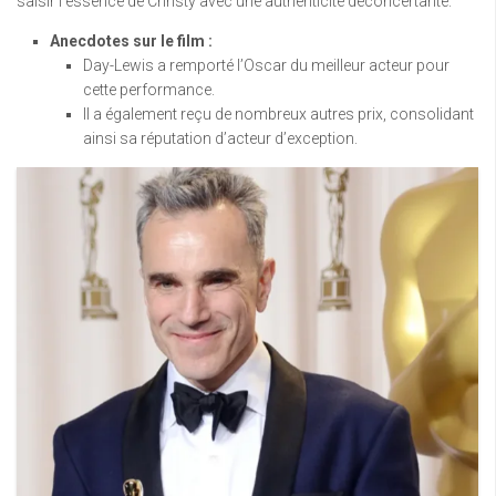
saisir l’essence de Christy avec une authenticité déconcertante.
Anecdotes sur le film :
Day-Lewis a remporté l’Oscar du meilleur acteur pour
cette performance.
Il a également reçu de nombreux autres prix, consolidant
ainsi sa réputation d’acteur d’exception.