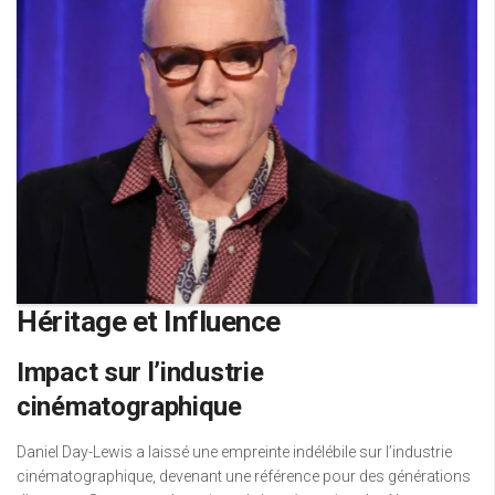
Héritage et Influence
Impact sur l’industrie
cinématographique
Daniel Day-Lewis a laissé une empreinte indélébile sur l’industrie
cinématographique, devenant une référence pour des générations