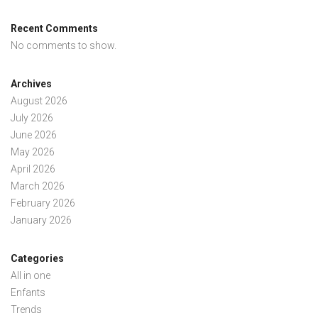
Recent Comments
No comments to show.
Archives
August 2026
July 2026
June 2026
May 2026
April 2026
March 2026
February 2026
January 2026
Categories
All in one
Enfants
Trends