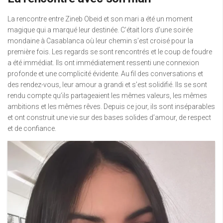
La rencontre entre Zineb Obeid et son mari a été un moment
magique qui a marqué leur destinée. C’était lors d’une soirée
mondaine à Casablanca où leur chemin s’est croisé pour la
première fois. Les regards se sont rencontrés et le coup de foudre
a été immédiat. Ils ont immédiatement ressenti une connexion
profonde et une complicité évidente. Au fil des conversations et
des rendez-vous, leur amour a grandi et s’est solidifié. Ils se sont
rendu compte qu’ils partageaient les mêmes valeurs, les mêmes
ambitions et les mêmes rêves. Depuis ce jour, ils sont inséparables
et ont construit une vie sur des bases solides d’amour, de respect
et de confiance.