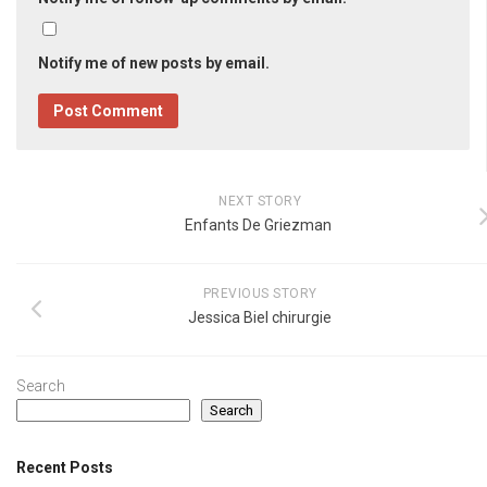
Notify me of new posts by email.
NEXT STORY
Enfants De Griezman
PREVIOUS STORY
Jessica Biel chirurgie
Search
Search
Recent Posts