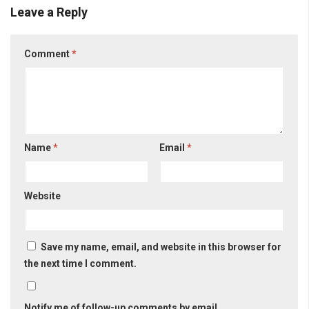
Leave a Reply
Comment
*
Name
*
Email
*
Website
Save my name, email, and website in this browser for
the next time I comment.
Notify me of follow-up comments by email.