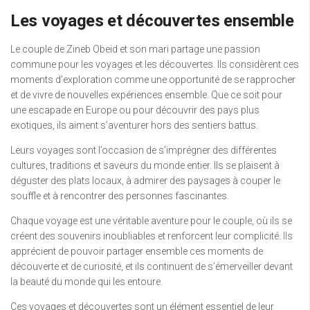
Les voyages et découvertes ensemble
Le couple de Zineb Obeid et son mari partage une passion
commune pour les voyages et les découvertes. Ils considèrent ces
moments d’exploration comme une opportunité de se rapprocher
et de vivre de nouvelles expériences ensemble. Que ce soit pour
une escapade en Europe ou pour découvrir des pays plus
exotiques, ils aiment s’aventurer hors des sentiers battus.
Leurs voyages sont l’occasion de s’imprégner des différentes
cultures, traditions et saveurs du monde entier. Ils se plaisent à
déguster des plats locaux, à admirer des paysages à couper le
souffle et à rencontrer des personnes fascinantes.
Chaque voyage est une véritable aventure pour le couple, où ils se
créent des souvenirs inoubliables et renforcent leur complicité. Ils
apprécient de pouvoir partager ensemble ces moments de
découverte et de curiosité, et ils continuent de s’émerveiller devant
la beauté du monde qui les entoure.
Ces voyages et découvertes sont un élément essentiel de leur