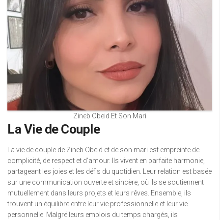
Zineb Obeid Et Son Mari
La Vie de Couple
La vie de couple de Zineb Obeid et de son mari est empreinte de
complicité, de respect et d’amour. Ils vivent en parfaite harmonie,
partageant les joies et les défis du quotidien. Leur relation est basée
sur une communication ouverte et sincère, où ils se soutiennent
mutuellement dans leurs projets et leurs rêves. Ensemble, ils
trouvent un équilibre entre leur vie professionnelle et leur vie
personnelle. Malgré leurs emplois du temps chargés, ils