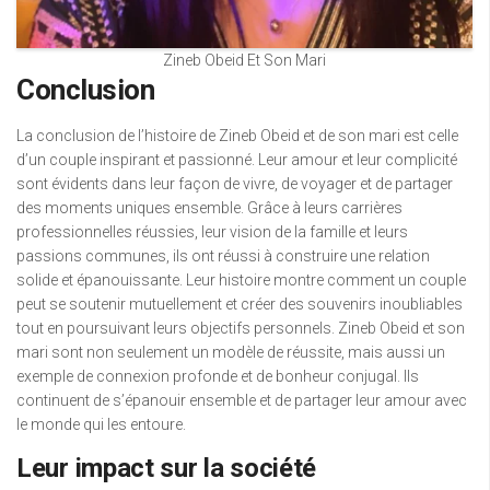
Zineb Obeid Et Son Mari
Conclusion
La conclusion de l’histoire de Zineb Obeid et de son mari est celle
d’un couple inspirant et passionné. Leur amour et leur complicité
sont évidents dans leur façon de vivre, de voyager et de partager
des moments uniques ensemble. Grâce à leurs carrières
professionnelles réussies, leur vision de la famille et leurs
passions communes, ils ont réussi à construire une relation
solide et épanouissante. Leur histoire montre comment un couple
peut se soutenir mutuellement et créer des souvenirs inoubliables
tout en poursuivant leurs objectifs personnels. Zineb Obeid et son
mari sont non seulement un modèle de réussite, mais aussi un
exemple de connexion profonde et de bonheur conjugal. Ils
continuent de s’épanouir ensemble et de partager leur amour avec
le monde qui les entoure.
Leur impact sur la société