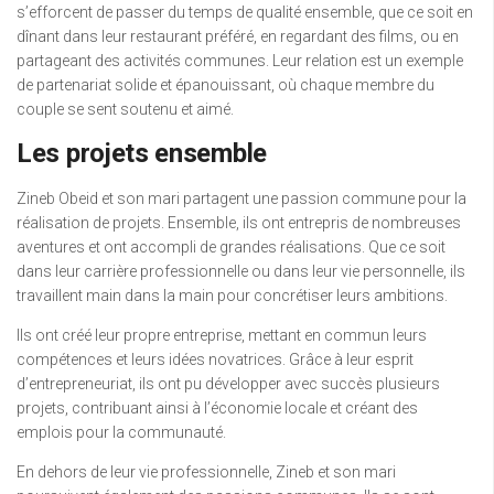
s’efforcent de passer du temps de qualité ensemble, que ce soit en
dînant dans leur restaurant préféré, en regardant des films, ou en
partageant des activités communes. Leur relation est un exemple
de partenariat solide et épanouissant, où chaque membre du
couple se sent soutenu et aimé.
Les projets ensemble
Zineb Obeid et son mari partagent une passion commune pour la
réalisation de projets. Ensemble, ils ont entrepris de nombreuses
aventures et ont accompli de grandes réalisations. Que ce soit
dans leur carrière professionnelle ou dans leur vie personnelle, ils
travaillent main dans la main pour concrétiser leurs ambitions.
Ils ont créé leur propre entreprise, mettant en commun leurs
compétences et leurs idées novatrices. Grâce à leur esprit
d’entrepreneuriat, ils ont pu développer avec succès plusieurs
projets, contribuant ainsi à l’économie locale et créant des
emplois pour la communauté.
En dehors de leur vie professionnelle, Zineb et son mari