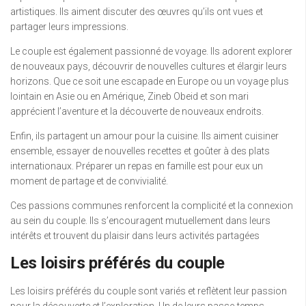
artistiques. Ils aiment discuter des œuvres qu’ils ont vues et
partager leurs impressions.
Le couple est également passionné de voyage. Ils adorent explorer
de nouveaux pays, découvrir de nouvelles cultures et élargir leurs
horizons. Que ce soit une escapade en Europe ou un voyage plus
lointain en Asie ou en Amérique, Zineb Obeid et son mari
apprécient l’aventure et la découverte de nouveaux endroits.
Enfin, ils partagent un amour pour la cuisine. Ils aiment cuisiner
ensemble, essayer de nouvelles recettes et goûter à des plats
internationaux. Préparer un repas en famille est pour eux un
moment de partage et de convivialité.
Ces passions communes renforcent la complicité et la connexion
au sein du couple. Ils s’encouragent mutuellement dans leurs
intérêts et trouvent du plaisir dans leurs activités partagées
Les loisirs préférés du couple
Les loisirs préférés du couple sont variés et reflètent leur passion