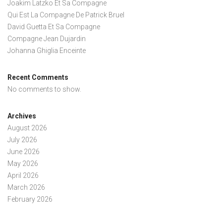
Joakim Latzko Et Sa Compagne
Qui Est La Compagne De Patrick Bruel
David Guetta Et Sa Compagne
Compagne Jean Dujardin
Johanna Ghiglia Enceinte
Recent Comments
No comments to show.
Archives
August 2026
July 2026
June 2026
May 2026
April 2026
March 2026
February 2026