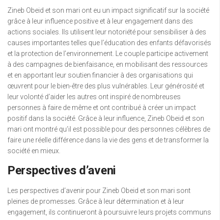
Zineb Obeid et son mari ont eu un impact significatif sur la société
grâce à leur influence positive et à leur engagement dans des
actions sociales. Ils utilisent leur notoriété pour sensibiliser à des
causes importantes telles que l’éducation des enfants défavorisés
et la protection de l’environnement. Le couple participe activement
à des campagnes de bienfaisance, en mobilisant des ressources
et en apportant leur soutien financier à des organisations qui
œuvrent pour le bien-être des plus vulnérables. Leur générosité et
leur volonté d’aider les autres ont inspiré de nombreuses
personnes à faire de même et ont contribué à créer un impact
positif dans la société. Grâce à leur influence, Zineb Obeid et son
mari ont montré qu’il est possible pour des personnes célèbres de
faire une réelle différence dans la vie des gens et de transformer la
société en mieux.
Perspectives d’aveni
Les perspectives d’avenir pour Zineb Obeid et son mari sont
pleines de promesses. Grâce à leur détermination et à leur
engagement, ils continueront à poursuivre leurs projets communs