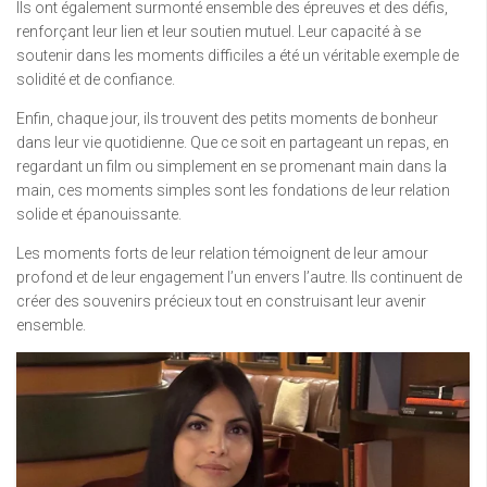
Ils ont également surmonté ensemble des épreuves et des défis,
renforçant leur lien et leur soutien mutuel. Leur capacité à se
soutenir dans les moments difficiles a été un véritable exemple de
solidité et de confiance.
Enfin, chaque jour, ils trouvent des petits moments de bonheur
dans leur vie quotidienne. Que ce soit en partageant un repas, en
regardant un film ou simplement en se promenant main dans la
main, ces moments simples sont les fondations de leur relation
solide et épanouissante.
Les moments forts de leur relation témoignent de leur amour
profond et de leur engagement l’un envers l’autre. Ils continuent de
créer des souvenirs précieux tout en construisant leur avenir
ensemble.