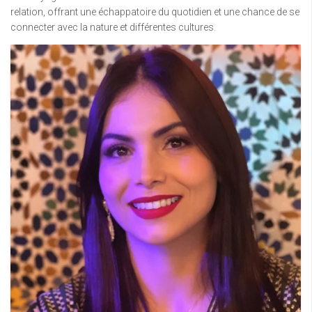
relation, offrant une échappatoire du quotidien et une chance de se
connecter avec la nature et différentes cultures.