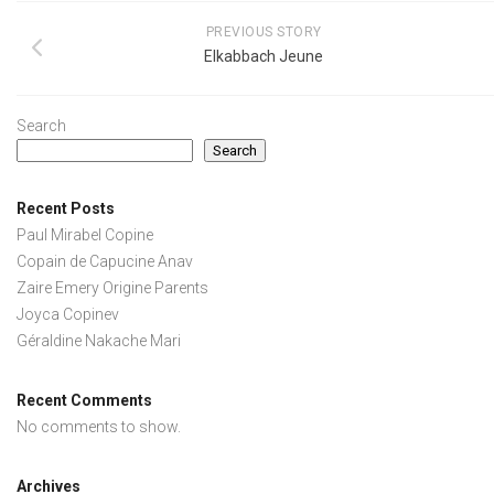
PREVIOUS STORY
Elkabbach Jeune
Search
Search
Recent Posts
Paul Mirabel Copine
Copain de Capucine Anav
Zaire Emery Origine Parents
Joyca Copinev
Géraldine Nakache Mari
Recent Comments
No comments to show.
Archives