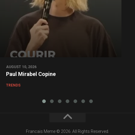
AUGUST 10, 2026
Paul Mirabel Copine
TRENDS
Francais Meme © 2026. All Rights Reserved.