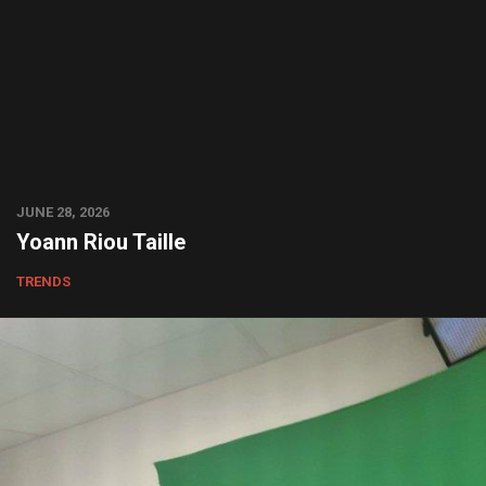
JUNE 28, 2026
Yoann Riou Taille
TRENDS