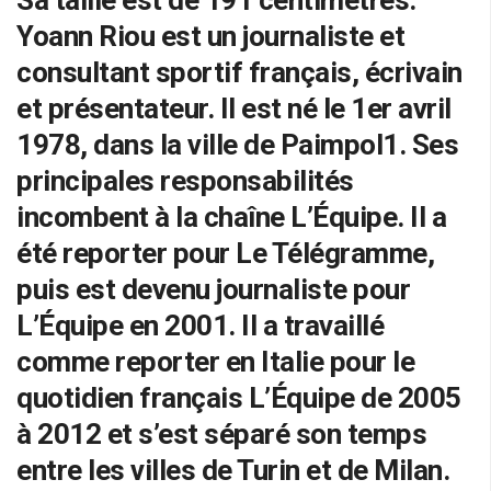
Yoann Riou est un journaliste et
consultant sportif français, écrivain
et présentateur. Il est né le 1er avril
1978, dans la ville de Paimpol1. Ses
principales responsabilités
incombent à la chaîne L’Équipe. Il a
été reporter pour Le Télégramme,
puis est devenu journaliste pour
L’Équipe en 2001. Il a travaillé
comme reporter en Italie pour le
quotidien français L’Équipe de 2005
à 2012 et s’est séparé son temps
entre les villes de Turin et de Milan.