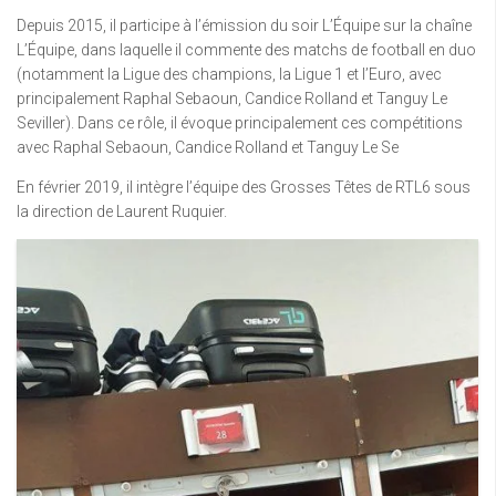
Depuis 2015, il participe à l’émission du soir L’Équipe sur la chaîne
L’Équipe, dans laquelle il commente des matchs de football en duo
(notamment la Ligue des champions, la Ligue 1 et l’Euro, avec
principalement Raphal Sebaoun, Candice Rolland et Tanguy Le
Seviller). Dans ce rôle, il évoque principalement ces compétitions
avec Raphal Sebaoun, Candice Rolland et Tanguy Le Se
En février 2019, il intègre l’équipe des Grosses Têtes de RTL6 sous
la direction de Laurent Ruquier.