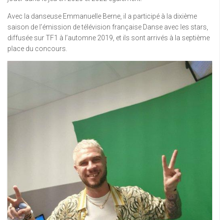
Avec la danseuse Emmanuelle Berne, il a participé à la dixième
saison de l’émission de télévision française Danse avec les stars,
diffusée sur TF1 à l’automne 2019, et ils sont arrivés à la septième
place du concours.