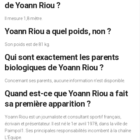
de Yoann Riou ?
Il mesure 1,8 mètre.
Yoann Riou a quel poids, non ?
Son poids est de 81 kg.
Qui sont exactement les parents
biologiques de Yoann Riou ?
Concernant ses parents, aucune information n’est disponible.
Quand est-ce que Yoann Riou a fait
sa première apparition ?
Yoann Riou est un journaliste et consultant sportif français,
écrivain et présentateur. Il est né le 1er avril 1978, dans la ville de
Paimpol1. Ses principales responsabilités incombent à la chaîne
L’Équipe.