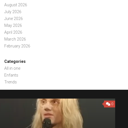
August 2026
July 2026
June 2026
May 2026
April 2026
March 2026
February 2026
Categories
All in one
Enfants
Trends
0