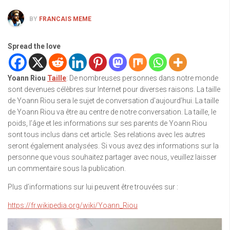
BY
FRANCAIS MEME
Spread the love
Yoann Riou
Taille
: De nombreuses personnes dans notre monde
sont devenues célèbres sur Internet pour diverses raisons. La taille
de Yoann Riou sera le sujet de conversation d’aujourd’hui. La taille
de Yoann Riou va être au centre de notre conversation. La taille, le
poids, l’âge et les informations sur ses parents de Yoann Riou
sont tous inclus dans cet article. Ses relations avec les autres
seront également analysées. Si vous avez des informations sur la
personne que vous souhaitez partager avec nous, veuillez laisser
un commentaire sous la publication.
Plus d’informations sur lui peuvent être trouvées sur :
https://fr.wikipedia.org/wiki/Yoann_Riou