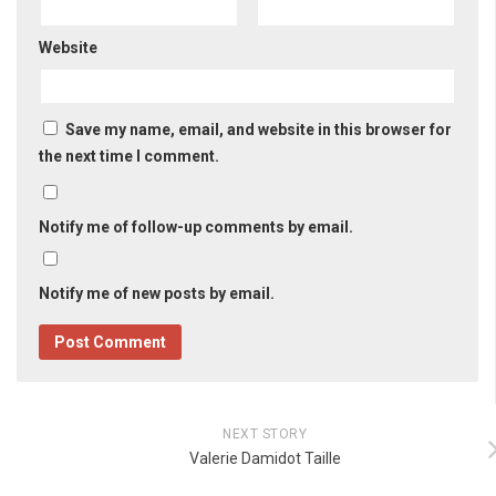
Website
Save my name, email, and website in this browser for
the next time I comment.
Notify me of follow-up comments by email.
Notify me of new posts by email.
NEXT STORY
Valerie Damidot Taille