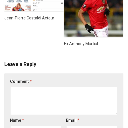
Jean-Pierre Castaldi Acteur
Ex Anthony Martial
Leave a Reply
Comment
*
Name
*
Email
*