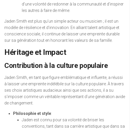
d’une volonté de redonner à la communauté et d’inspirer
les autres à faire de même.
Jaden Smith est plus qu’un simple acteur ou musicien ; il est un
modèle de résilience et d’innovation. En alliant talent artistique et
conscience sociale, il continue de laisser une empreinte durable
sur sa génération tout en honorant les valeurs de sa famille.
Héritage et Impact
Contribution à la culture populaire
Jaden Smith, en tant que figure emblématique et influente, a réussi
à laisser une empreinte indélébile sur la culture populaire. À travers
ses choix artistiques audacieux ainsi que ses actions, il a su
s’imposer comme un véritable représentant d’une génération avide
de changement.
Philosophie et style
:
Jaden est connu pour sa volonté de briser les
conventions, tant dans sa carrière artistique que dans sa