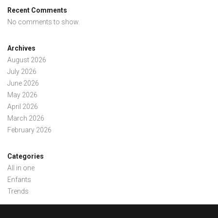
Recent Comments
No comments to show.
Archives
August 2026
July 2026
June 2026
May 2026
April 2026
March 2026
February 2026
Categories
All in one
Enfants
Trends