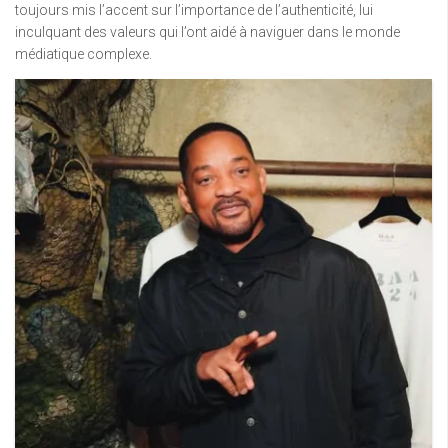
toujours mis l’accent sur l’importance de l’authenticité, lui
inculquant des valeurs qui l’ont aidé à naviguer dans le monde
médiatique complexe.