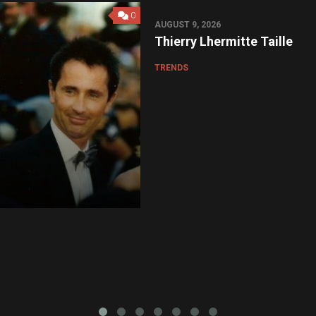
0
AUGUST 9, 2026
Thierry Lhermitte Taille
TRENDS