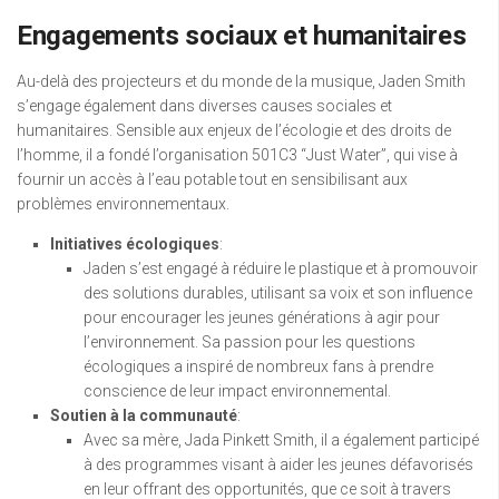
Engagements sociaux et humanitaires
Au-delà des projecteurs et du monde de la musique, Jaden Smith
s’engage également dans diverses causes sociales et
humanitaires. Sensible aux enjeux de l’écologie et des droits de
l’homme, il a fondé l’organisation 501C3 “Just Water”, qui vise à
fournir un accès à l’eau potable tout en sensibilisant aux
problèmes environnementaux.
Initiatives écologiques
:
Jaden s’est engagé à réduire le plastique et à promouvoir
des solutions durables, utilisant sa voix et son influence
pour encourager les jeunes générations à agir pour
l’environnement. Sa passion pour les questions
écologiques a inspiré de nombreux fans à prendre
conscience de leur impact environnemental.
Soutien à la communauté
:
Avec sa mère, Jada Pinkett Smith, il a également participé
à des programmes visant à aider les jeunes défavorisés
en leur offrant des opportunités, que ce soit à travers