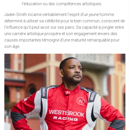
l’éducation ou des compétences artistiques.
Jaden Smith incarne véritablement l’esprit d’un jeune homme
déterminé à utiliser sa célébrité pour le bien commun, conscient de
l’influence qu’il peut avoir sur ses pairs. Sa capacité à jongler entre
une carrière artistique prospère et son engagement envers des
causes importantes témoigne d’une maturité remarquable pour
son âge.