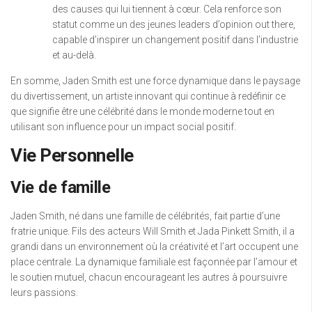
des causes qui lui tiennent à cœur. Cela renforce son
statut comme un des jeunes leaders d’opinion out there,
capable d’inspirer un changement positif dans l’industrie
et au-delà.
En somme, Jaden Smith est une force dynamique dans le paysage
du divertissement, un artiste innovant qui continue à redéfinir ce
que signifie être une célébrité dans le monde moderne tout en
utilisant son influence pour un impact social positif.
Vie Personnelle
Vie de famille
Jaden Smith, né dans une famille de célébrités, fait partie d’une
fratrie unique. Fils des acteurs Will Smith et Jada Pinkett Smith, il a
grandi dans un environnement où la créativité et l’art occupent une
place centrale. La dynamique familiale est façonnée par l’amour et
le soutien mutuel, chacun encourageant les autres à poursuivre
leurs passions.