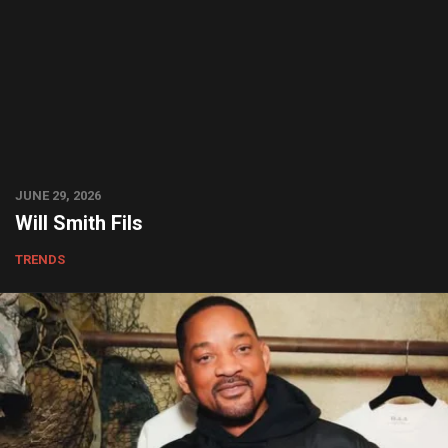
JUNE 29, 2026
Will Smith Fils
TRENDS