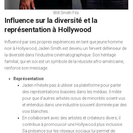
Will Smith Fils
Influence sur la diversité et la
représentation à Hollywood
Influencé par ses propres expériences en tant que jeune homme
noir à Hollywood, Jaden Smith est devenu un fervent défenseur de
la diversité dans l’industrie cinématographique. Son héritage
familial, qui en soi est un symbole de la réussite afro-américaine,
renforce son message.
Représentation
:
Jaden n’hésite pas à utiliser sa plateforme pour parler
des représentations biaisées dans les médias. Il milite
pour que d’autres artistes issus de minorités soient vus
et entendus dans une industrie souvent dominée par des
voix blanches.
En collaborant avec des artistes et créateurs divers, il
contribue à promouvoir une Hollywood plus inclusive.
Sa présence sur les réseaux sociaux lui permet de