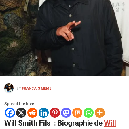
BY
FRANCAIS MEME
Spread the love
Will Smith Fils : Biographie de
Will