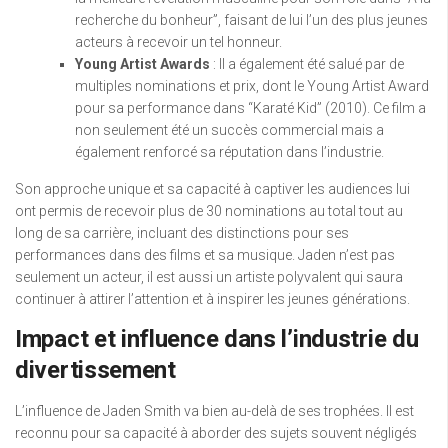
recherche du bonheur”, faisant de lui l’un des plus jeunes
acteurs à recevoir un tel honneur.
Young Artist Awards
: Il a également été salué par de
multiples nominations et prix, dont le Young Artist Award
pour sa performance dans “Karaté Kid” (2010). Ce film a
non seulement été un succès commercial mais a
également renforcé sa réputation dans l’industrie.
Son approche unique et sa capacité à captiver les audiences lui
ont permis de recevoir plus de 30 nominations au total tout au
long de sa carrière, incluant des distinctions pour ses
performances dans des films et sa musique. Jaden n’est pas
seulement un acteur, il est aussi un artiste polyvalent qui saura
continuer à attirer l’attention et à inspirer les jeunes générations.
Impact et influence dans l’industrie du
divertissement
L’influence de Jaden Smith va bien au-delà de ses trophées. Il est
reconnu pour sa capacité à aborder des sujets souvent négligés