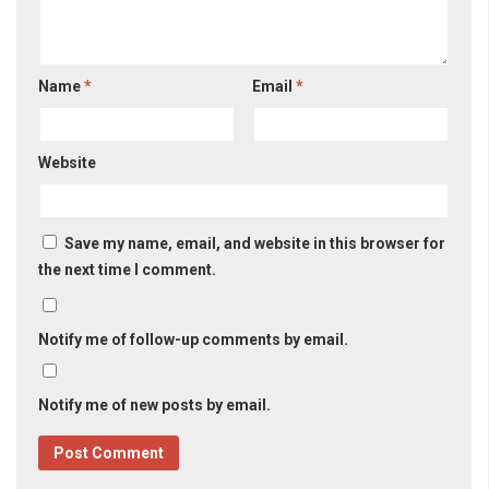
Name
*
Email
*
Website
Save my name, email, and website in this browser for
the next time I comment.
Notify me of follow-up comments by email.
Notify me of new posts by email.