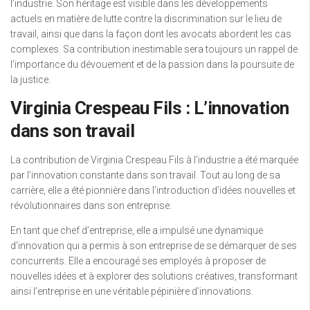
l’industrie. Son héritage est visible dans les développements
actuels en matière de lutte contre la discrimination sur le lieu de
travail, ainsi que dans la façon dont les avocats abordent les cas
complexes. Sa contribution inestimable sera toujours un rappel de
l’importance du dévouement et de la passion dans la poursuite de
la justice.
Virginia Crespeau Fils : L’innovation
dans son travail
La contribution de Virginia Crespeau Fils à l’industrie a été marquée
par l’innovation constante dans son travail. Tout au long de sa
carrière, elle a été pionnière dans l’introduction d’idées nouvelles et
révolutionnaires dans son entreprise.
En tant que chef d’entreprise, elle a impulsé une dynamique
d’innovation qui a permis à son entreprise de se démarquer de ses
concurrents. Elle a encouragé ses employés à proposer de
nouvelles idées et à explorer des solutions créatives, transformant
ainsi l’entreprise en une véritable pépinière d’innovations.