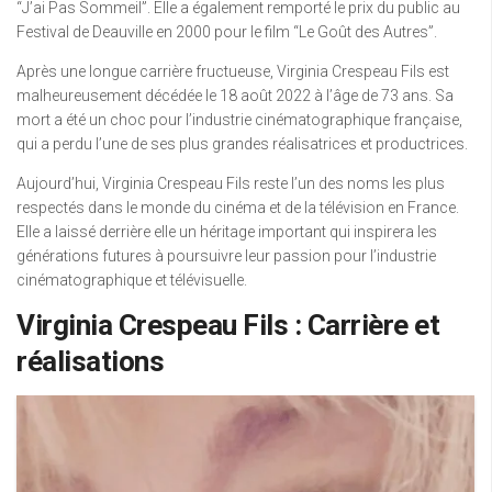
“J’ai Pas Sommeil”. Elle a également remporté le prix du public au
Festival de Deauville en 2000 pour le film “Le Goût des Autres”.
Après une longue carrière fructueuse, Virginia Crespeau Fils est
malheureusement décédée le 18 août 2022 à l’âge de 73 ans. Sa
mort a été un choc pour l’industrie cinématographique française,
qui a perdu l’une de ses plus grandes réalisatrices et productrices.
Aujourd’hui, Virginia Crespeau Fils reste l’un des noms les plus
respectés dans le monde du cinéma et de la télévision en France.
Elle a laissé derrière elle un héritage important qui inspirera les
générations futures à poursuivre leur passion pour l’industrie
cinématographique et télévisuelle.
Virginia Crespeau Fils : Carrière et
réalisations