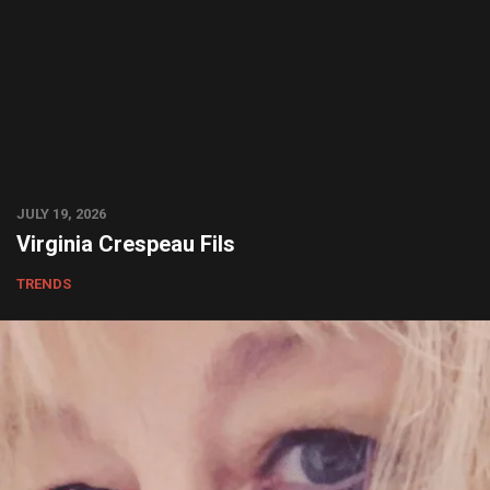
JULY 19, 2026
Virginia Crespeau Fils
TRENDS