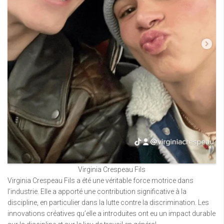
Virginia Crespeau Fils
Virginia Crespeau Fils a été une véritable force motrice dans
l’industrie. Elle a apporté une contribution significative à la
discipline, en particulier dans la lutte contre la discrimination. Les
innovations créatives qu’elle a introduites ont eu un impact durable