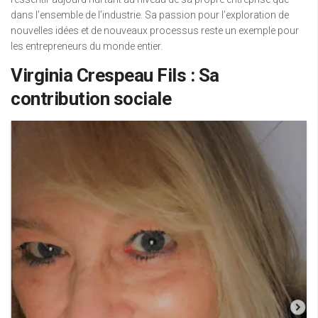
dans l’ensemble de l’industrie. Sa passion pour l’exploration de
nouvelles idées et de nouveaux processus reste un exemple pour
les entrepreneurs du monde entier.
Virginia Crespeau Fils : Sa
contribution sociale