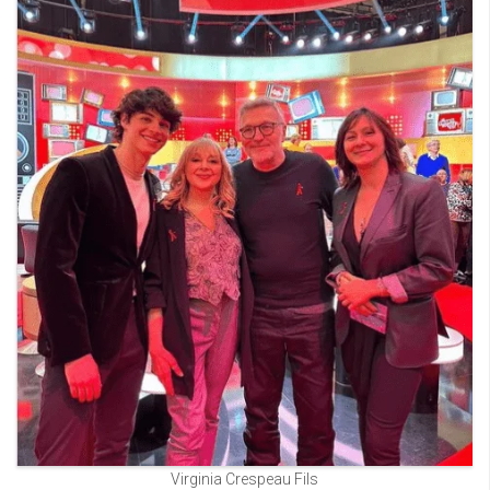
Virginia Crespeau Fils