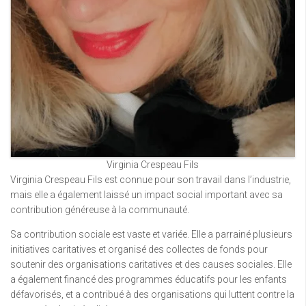
Virginia Crespeau Fils
Virginia Crespeau Fils est connue pour son travail dans l’industrie,
mais elle a également laissé un impact social important avec sa
contribution généreuse à la communauté.
Sa contribution sociale est vaste et variée. Elle a parrainé plusieurs
initiatives caritatives et organisé des collectes de fonds pour
soutenir des organisations caritatives et des causes sociales. Elle
a également financé des programmes éducatifs pour les enfants
défavorisés, et a contribué à des organisations qui luttent contre la