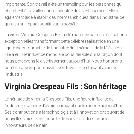
importante. Son travail a été un tremplin pour les personnes qui
cherchent à travailler dans l’industrie du divertissement. Elle a
également aidé à établir des normes éthiques dans l’industrie, ce
qui a eu un impact positif sur la société.
La vie de Virginia Crespeau Fils a été marquée par des réalisations
exceptionnelles transformant cette célèbre réalisatrice en une
figure incontournable de l’industrie du cinéma et de la télévision.
Elle a eu une influence mondiale considérable sur la façon dont
nous percevons le divertissement aujourd’hui. Nous honorons
son héritage en poursuivant son travail et en faisant avancer
l’industrie.
Virginia Crespeau Fils : Son héritage
Le héritage de Virginia Crespeau Fils, une figure influente de
l’industrie, continue d’avoir un impact sur le monde aujourd’hui.
Ses contributions à la technologie et à l’innovation ont ouvert de
nouvelles voies et ont suscité de nouvelles idées pour les
innovateurs de demain.