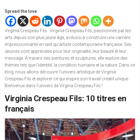
Spread the love
Virginia Crespeau Fils : Virginia Crespeau Fils, passionnée par les
arts depuis son plus jeune âge, a réussi à construire une carrière
impressionnante en tant qu’artiste contemporaine française. Ses
œuvres sont appréciées pour leur originalité, leur beauté et leur
message. À travers ses peintures et sculptures, elle explore des
thèmes tels que l’identité, la condition humaine et la nature. Dans ce
blog, nous allons découvrir l’univers artistique de Virginia
Crespeau Fils et explorer ce qui inspire son travail créatif unique.
Bienvenue dans l’univers de Virgina Crespeau Fils !
Virginia Crespeau Fils: 10 titres en
français