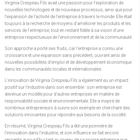
Virginia Crespeau Fils avait une passion pour l’exploration de
nouvelles technologies et de nouveaux processus, ainsi que pour
l’expansion de l’activité de l’entreprise à travers le monde. Elle était
toujours à la recherche de moyens d’améliorer les produits et les
services de l’entreprise, tout en restant fidèle à sa vision d’une
entreprise respectueuse de l’environnement et de la communauté.
Son approche a porté ses fruits, car l’entreprise a connu une
croissance et une expansion sans précédent, ouvrant ainsi de
nouvelles possibilités d’emploi et de développement économique
dans les communautés locales et internationales.
L’innovation de Virginia Crespeau Fils a également eu un impact
positif sur l’industrie dans son ensemble : son entreprise est
devenue un modèle pour d’autres entreprises en matière de
responsabilité sociale et environnementale. Elle a inspiré de
nombreux entrepreneurs à suivre son exemple en cherchant des
solutions innovantes pour répondre aux besoins de la société.
En résumé, Virginia Crespeau Fils a été une pionnière de
l’innovation dans l’industrie, et son influence se fait encore
ressentir aujourd’hui tant au niveau de sa propre entreprise que