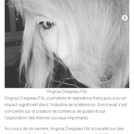
Virginia Crespeau Fils
Virginia Crespeau Fils, journaliste et réalisatrice française, a eu un
impact significatif dans l’industrie de la télévision. Son travail s’est
concentré sur la création de contenus de qualité et sur
l’exploration des thèmes sociaux importants.
Au cours de sa carrière, Virginia Crespeau Fils a travaillé sur des