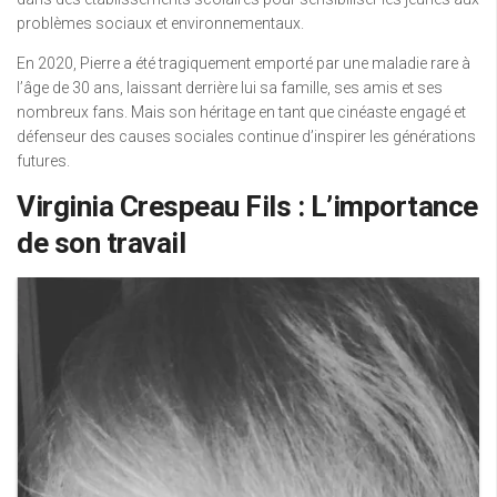
problèmes sociaux et environnementaux.
En 2020, Pierre a été tragiquement emporté par une maladie rare à
l’âge de 30 ans, laissant derrière lui sa famille, ses amis et ses
nombreux fans. Mais son héritage en tant que cinéaste engagé et
défenseur des causes sociales continue d’inspirer les générations
futures.
Virginia Crespeau Fils : L’importance
de son travail