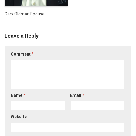
Gary Oldman Epouse
Leave a Reply
Comment
*
Name
*
Email
*
Website