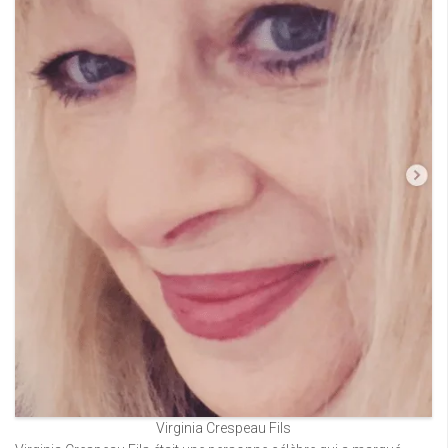
Virginia Crespeau Fils