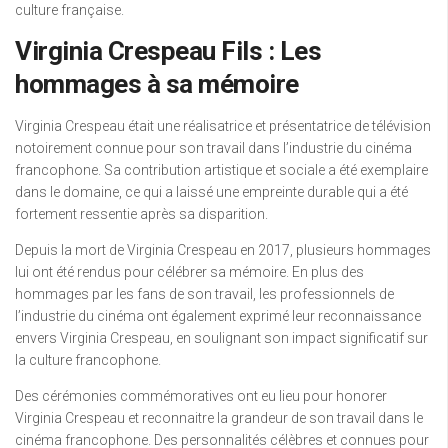
culture française.
Virginia Crespeau Fils : Les
hommages à sa mémoire
Virginia Crespeau était une réalisatrice et présentatrice de télévision
notoirement connue pour son travail dans l’industrie du cinéma
francophone. Sa contribution artistique et sociale a été exemplaire
dans le domaine, ce qui a laissé une empreinte durable qui a été
fortement ressentie après sa disparition.
Depuis la mort de Virginia Crespeau en 2017, plusieurs hommages
lui ont été rendus pour célébrer sa mémoire. En plus des
hommages par les fans de son travail, les professionnels de
l’industrie du cinéma ont également exprimé leur reconnaissance
envers Virginia Crespeau, en soulignant son impact significatif sur
la culture francophone.
Des cérémonies commémoratives ont eu lieu pour honorer
Virginia Crespeau et reconnaitre la grandeur de son travail dans le
cinéma francophone. Des personnalités célèbres et connues pour