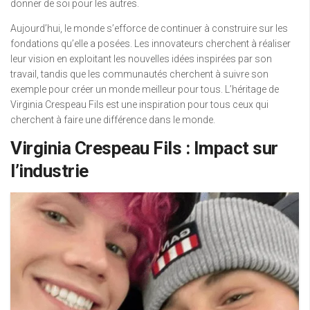
donner de soi pour les autres.
Aujourd’hui, le monde s’efforce de continuer à construire sur les
fondations qu’elle a posées. Les innovateurs cherchent à réaliser
leur vision en exploitant les nouvelles idées inspirées par son
travail, tandis que les communautés cherchent à suivre son
exemple pour créer un monde meilleur pour tous. L’héritage de
Virginia Crespeau Fils est une inspiration pour tous ceux qui
cherchent à faire une différence dans le monde.
Virginia Crespeau Fils : Impact sur
l’industrie