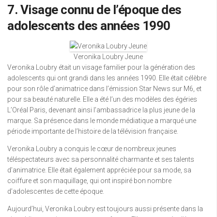
7. Visage connu de l’époque des
adolescents des années 1990
Veronika Loubry Jeune
Veronika Loubry était un visage familier pour la génération des
adolescents qui ont grandi dans les années 1990. Elle était célèbre
pour son rôle d’animatrice dans l’émission Star News sur M6, et
pour sa beauté naturelle. Elle a été l’un des modèles des égéries
L’Oréal Paris, devenant ainsi l’ambassadrice la plus jeune de la
marque. Sa présence dans le monde médiatique a marqué une
période importante de l’histoire de la télévision française.
Veronika Loubry a conquis le cœur de nombreux jeunes
téléspectateurs avec sa personnalité charmante et ses talents
d’animatrice. Elle était également appréciée pour sa mode, sa
coiffure et son maquillage, qui ont inspiré bon nombre
d’adolescentes de cette époque.
Aujourd’hui, Veronika Loubry est toujours aussi présente dans la