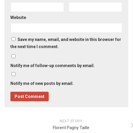
Website
Save my name, email, and website in this browser for
the next time I comment.
Notify me of follow-up comments by email.
Notify me of new posts by email.
NEXT STORY
Florent Pagny Taille