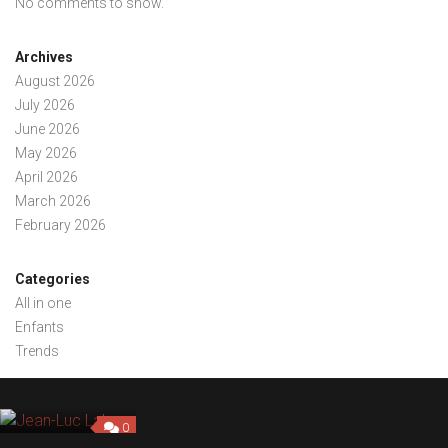
No comments to show.
Archives
August 2026
July 2026
June 2026
May 2026
April 2026
March 2026
February 2026
Categories
All in one
Enfants
Trends
0