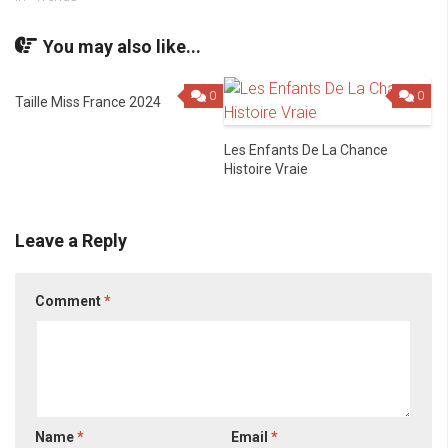
You may also like...
0
0
Taille Miss France 2024
Les Enfants De La Chance
Histoire Vraie
Leave a Reply
Comment
*
Name
*
Email
*