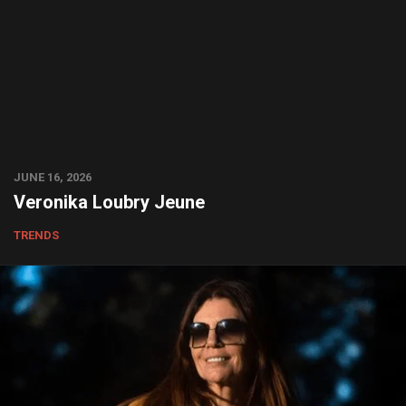
JUNE 16, 2026
Veronika Loubry Jeune
TRENDS