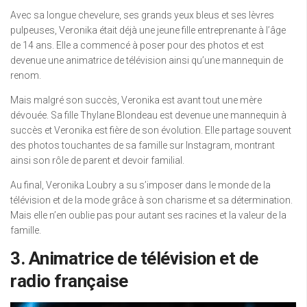
Avec sa longue chevelure, ses grands yeux bleus et ses lèvres
pulpeuses, Veronika était déjà une jeune fille entreprenante à l’âge
de 14 ans. Elle a commencé à poser pour des photos et est
devenue une animatrice de télévision ainsi qu’une mannequin de
renom.
Mais malgré son succès, Veronika est avant tout une mère
dévouée. Sa fille Thylane Blondeau est devenue une mannequin à
succès et Veronika est fière de son évolution. Elle partage souvent
des photos touchantes de sa famille sur Instagram, montrant
ainsi son rôle de parent et devoir familial.
Au final, Veronika Loubry a su s’imposer dans le monde de la
télévision et de la mode grâce à son charisme et sa détermination.
Mais elle n’en oublie pas pour autant ses racines et la valeur de la
famille.
3. Animatrice de télévision et de
radio française