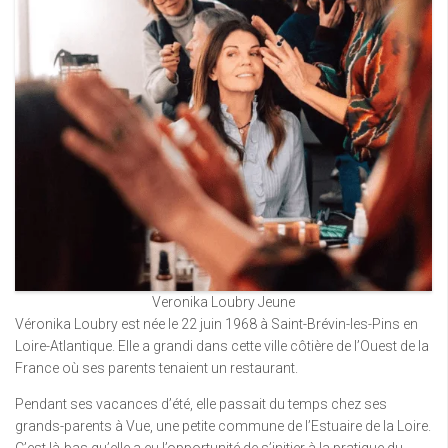
Veronika Loubry Jeune
Véronika Loubry est née le 22 juin 1968 à Saint-Brévin-les-Pins en
Loire-Atlantique. Elle a grandi dans cette ville côtière de l’Ouest de la
France où ses parents tenaient un restaurant.
Pendant ses vacances d’été, elle passait du temps chez ses
grands-parents à Vue, une petite commune de l’Estuaire de la Loire.