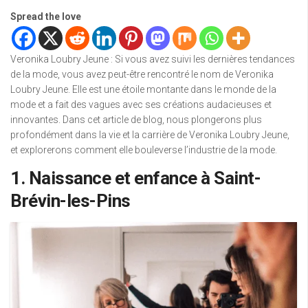
Spread the love
Veronika Loubry Jeune : Si vous avez suivi les dernières tendances
de la mode, vous avez peut-être rencontré le nom de Veronika
Loubry Jeune. Elle est une étoile montante dans le monde de la
mode et a fait des vagues avec ses créations audacieuses et
innovantes. Dans cet article de blog, nous plongerons plus
profondément dans la vie et la carrière de Veronika Loubry Jeune,
et explorerons comment elle bouleverse l’industrie de la mode.
1. Naissance et enfance à Saint-
Brévin-les-Pins