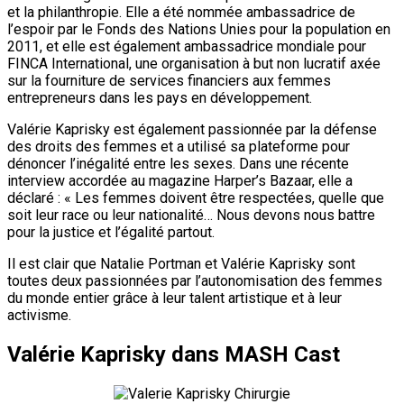
et la philanthropie. Elle a été nommée ambassadrice de
l’espoir par le Fonds des Nations Unies pour la population en
2011, et elle est également ambassadrice mondiale pour
FINCA International, une organisation à but non lucratif axée
sur la fourniture de services financiers aux femmes
entrepreneurs dans les pays en développement.
Valérie Kaprisky est également passionnée par la défense
des droits des femmes et a utilisé sa plateforme pour
dénoncer l’inégalité entre les sexes. Dans une récente
interview accordée au magazine Harper’s Bazaar, elle a
déclaré : « Les femmes doivent être respectées, quelle que
soit leur race ou leur nationalité… Nous devons nous battre
pour la justice et l’égalité partout.
Il est clair que Natalie Portman et Valérie Kaprisky sont
toutes deux passionnées par l’autonomisation des femmes
du monde entier grâce à leur talent artistique et à leur
activisme.
Valérie Kaprisky dans MASH Cast