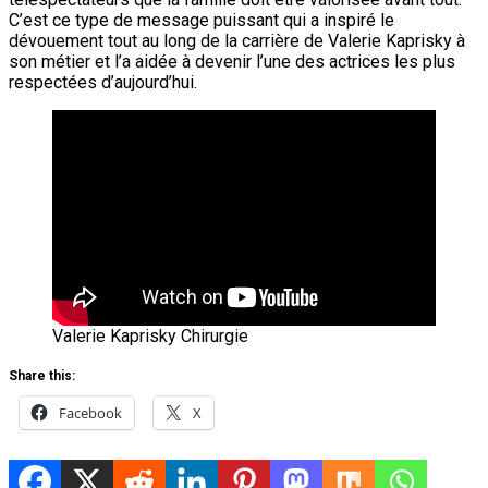
C’est ce type de message puissant qui a inspiré le
dévouement tout au long de la carrière de Valerie Kaprisky à
son métier et l’a aidée à devenir l’une des actrices les plus
respectées d’aujourd’hui.
Valerie Kaprisky Chirurgie
Share this:
Facebook
X