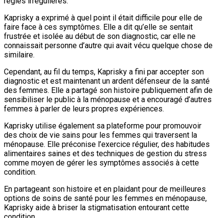
règles irrégulières.
Kaprisky a exprimé à quel point il était difficile pour elle de
faire face à ces symptômes. Elle a dit qu’elle se sentait
frustrée et isolée au début de son diagnostic, car elle ne
connaissait personne d’autre qui avait vécu quelque chose de
similaire.
Cependant, au fil du temps, Kaprisky a fini par accepter son
diagnostic et est maintenant un ardent défenseur de la santé
des femmes. Elle a partagé son histoire publiquement afin de
sensibiliser le public à la ménopause et a encouragé d’autres
femmes à parler de leurs propres expériences.
Kaprisky utilise également sa plateforme pour promouvoir
des choix de vie sains pour les femmes qui traversent la
ménopause. Elle préconise l’exercice régulier, des habitudes
alimentaires saines et des techniques de gestion du stress
comme moyen de gérer les symptômes associés à cette
condition.
En partageant son histoire et en plaidant pour de meilleures
options de soins de santé pour les femmes en ménopause,
Kaprisky aide à briser la stigmatisation entourant cette
condition.