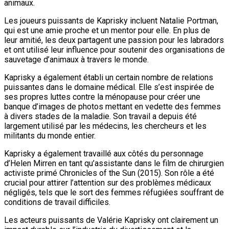
animaux.
Les joueurs puissants de Kaprisky incluent Natalie Portman,
qui est une amie proche et un mentor pour elle. En plus de
leur amitié, les deux partagent une passion pour les labradors
et ont utilisé leur influence pour soutenir des organisations de
sauvetage d’animaux à travers le monde.
Kaprisky a également établi un certain nombre de relations
puissantes dans le domaine médical. Elle s’est inspirée de
ses propres luttes contre la ménopause pour créer une
banque d’images de photos mettant en vedette des femmes
à divers stades de la maladie. Son travail a depuis été
largement utilisé par les médecins, les chercheurs et les
militants du monde entier.
Kaprisky a également travaillé aux côtés du personnage
d’Helen Mirren en tant qu’assistante dans le film de chirurgien
activiste primé Chronicles of the Sun (2015). Son rôle a été
crucial pour attirer l’attention sur des problèmes médicaux
négligés, tels que le sort des femmes réfugiées souffrant de
conditions de travail difficiles.
Les acteurs puissants de Valérie Kaprisky ont clairement un