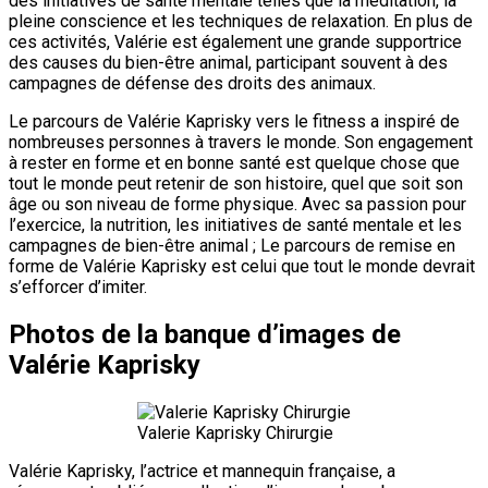
des initiatives de santé mentale telles que la méditation, la
pleine conscience et les techniques de relaxation. En plus de
ces activités, Valérie est également une grande supportrice
des causes du bien-être animal, participant souvent à des
campagnes de défense des droits des animaux.
Le parcours de Valérie Kaprisky vers le fitness a inspiré de
nombreuses personnes à travers le monde. Son engagement
à rester en forme et en bonne santé est quelque chose que
tout le monde peut retenir de son histoire, quel que soit son
âge ou son niveau de forme physique. Avec sa passion pour
l’exercice, la nutrition, les initiatives de santé mentale et les
campagnes de bien-être animal ; Le parcours de remise en
forme de Valérie Kaprisky est celui que tout le monde devrait
s’efforcer d’imiter.
Photos de la banque d’images de
Valérie Kaprisky
Valerie Kaprisky Chirurgie
Valérie Kaprisky, l’actrice et mannequin française, a