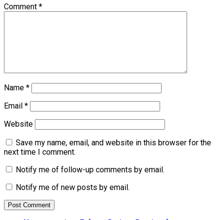
Comment
*
Name
*
Email
*
Website
Save my name, email, and website in this browser for the
next time I comment.
Notify me of follow-up comments by email.
Notify me of new posts by email.