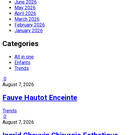
June 2026
May 2026
April 2026
March 2026
February 2026
January 2026
Categories
All in one
Enfants
Trends
0
August 7, 2026
Fauve Hautot Enceinte
Trends
0
August 7, 2026