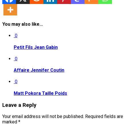
You may also like...
0
Petit Fils Jean Gabin
0
Affaire Jennifer Coutin
0
Matt Pokora Taille Poids
Leave a Reply
Your email address will not be published.
Required fields are
marked
*