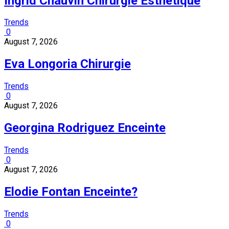
Ingrid Chauvin Chirurgie Esthetique
Trends
0
August 7, 2026
Eva Longoria Chirurgie
Trends
0
August 7, 2026
Georgina Rodriguez Enceinte
Trends
0
August 7, 2026
Elodie Fontan Enceinte?
Trends
0