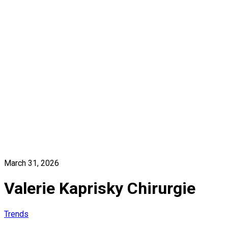
March 31, 2026
Valerie Kaprisky Chirurgie
Trends