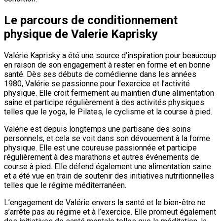
Le parcours de conditionnement
physique de Valerie Kaprisky
Valérie Kaprisky a été une source d’inspiration pour beaucoup
en raison de son engagement à rester en forme et en bonne
santé. Dès ses débuts de comédienne dans les années
1980, Valérie se passionne pour l’exercice et l’activité
physique. Elle croit fermement au maintien d’une alimentation
saine et participe régulièrement à des activités physiques
telles que le yoga, le Pilates, le cyclisme et la course à pied.
Valérie est depuis longtemps une partisane des soins
personnels, et cela se voit dans son dévouement à la forme
physique. Elle est une coureuse passionnée et participe
régulièrement à des marathons et autres événements de
course à pied. Elle défend également une alimentation saine
et a été vue en train de soutenir des initiatives nutritionnelles
telles que le régime méditerranéen.
L’engagement de Valérie envers la santé et le bien-être ne
s’arrête pas au régime et à l’exercice. Elle promeut également