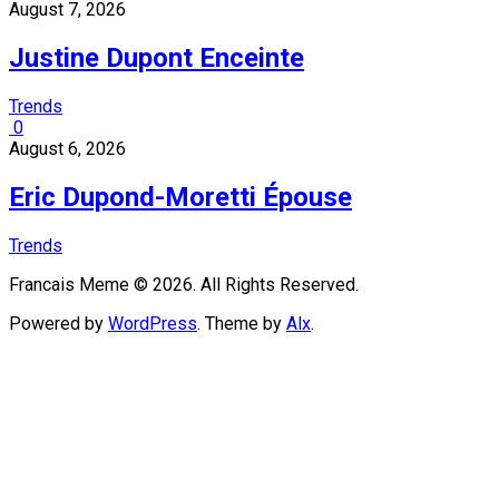
August 7, 2026
Justine Dupont Enceinte
Trends
0
August 6, 2026
Eric Dupond-Moretti Épouse
Trends
Francais Meme © 2026. All Rights Reserved.
Powered by
WordPress
. Theme by
Alx
.