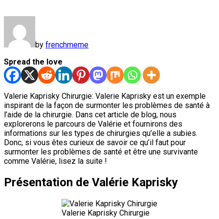
by
frenchmeme
Spread the love
Valerie Kaprisky Chirurgie: Valerie Kaprisky est un exemple
inspirant de la façon de surmonter les problèmes de santé à
l’aide de la chirurgie. Dans cet article de blog, nous
explorerons le parcours de Valérie et fournirons des
informations sur les types de chirurgies qu’elle a subies.
Donc, si vous êtes curieux de savoir ce qu’il faut pour
surmonter les problèmes de santé et être une survivante
comme Valérie, lisez la suite !
Présentation de Valérie Kaprisky
Valerie Kaprisky Chirurgie