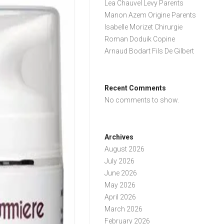
Lea Chauvel Levy Parents
Manon Azem Origine Parents
Isabelle Morizet Chirurgie
Roman Doduik Copine
Arnaud Bodart Fils De Gilbert
Recent Comments
No comments to show.
Archives
August 2026
July 2026
June 2026
May 2026
April 2026
March 2026
February 2026