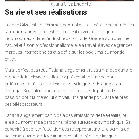
Tatiana Silva Enceinte
Sa vie et ses réalisations
Tatiana Silva est une femme accomplie. Elle a débuté sa carrière en
tant que mannequin et est rapidement devenue une figure
incontournable dans l’industrie de la mode. Grâce à son charme
naturel et à son professionnalisme, elle a travaillé avec de grandes
marques internationales et a défilé sur les podiums du monde
entier.
Mais ce n’est pas tout. Tatiana a également fait sa marque dans le
monde de la télévision. Elle a été présentatrice météo pour
différentes chaînes de télévision en Belgique, en France et au
Portugal. Son talent pour communiquer avec le public et sa
passion pour la météo lui ont valu une grande popularité auprès
des téléspectateurs.
Tatiana a également participé à des émissions de télé-réalité, où
elle a pu montrer sa personnalité chaleureuse et sympathique. Sa
capacité à captiver l’attention des téléspectateurs lui a permis de
se démarquer et de devenir une véritable icône médiatique.