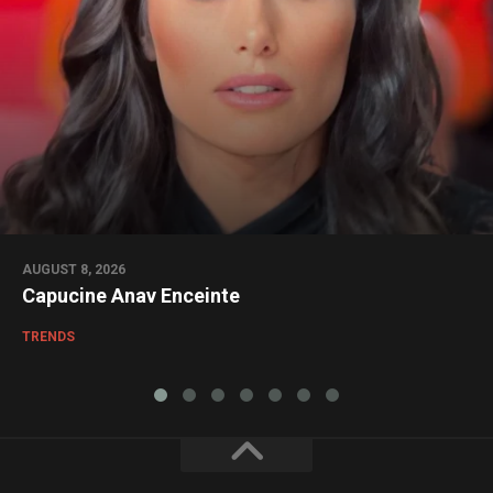
AUGUST 8, 2026
Capucine Anav Enceinte
TRENDS