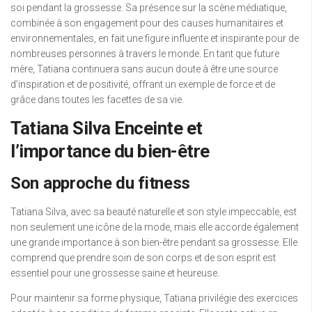
soi pendant la grossesse. Sa présence sur la scène médiatique,
combinée à son engagement pour des causes humanitaires et
environnementales, en fait une figure influente et inspirante pour de
nombreuses personnes à travers le monde. En tant que future
mère, Tatiana continuera sans aucun doute à être une source
d’inspiration et de positivité, offrant un exemple de force et de
grâce dans toutes les facettes de sa vie.
Tatiana Silva Enceinte et
l’importance du bien-être
Son approche du fitness
Tatiana Silva, avec sa beauté naturelle et son style impeccable, est
non seulement une icône de la mode, mais elle accorde également
une grande importance à son bien-être pendant sa grossesse. Elle
comprend que prendre soin de son corps et de son esprit est
essentiel pour une grossesse saine et heureuse.
Pour maintenir sa forme physique, Tatiana privilégie des exercices