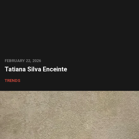
FEBRUARY 22, 2026
Tatiana Silva Enceinte
TRENDS