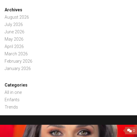
Archives
August 2026
July 2026
June 2026
May 2026
April 2026
March 2026
February 2026
January 2026
Categories
All in one
Enfants
Trends
0