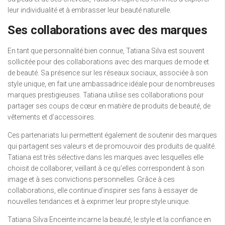
leur individualité et à embrasser leur beauté naturelle.
Ses collaborations avec des marques
En tant que personnalité bien connue, Tatiana Silva est souvent
sollicitée pour des collaborations avec des marques de mode et
de beauté. Sa présence sur les réseaux sociaux, associée à son
style unique, en fait une ambassadrice idéale pour de nombreuses
marques prestigieuses. Tatiana utilise ses collaborations pour
partager ses coups de cœur en matière de produits de beauté, de
vêtements et d’accessoires.
Ces partenariats lui permettent également de soutenir des marques
qui partagent ses valeurs et de promouvoir des produits de qualité.
Tatiana est très sélective dans les marques avec lesquelles elle
choisit de collaborer, veillant à ce qu’elles correspondent à son
image et à ses convictions personnelles. Grâce à ces
collaborations, elle continue d’inspirer ses fans à essayer de
nouvelles tendances et à exprimer leur propre style unique.
Tatiana Silva Enceinte incarne la beauté, le style et la confiance en