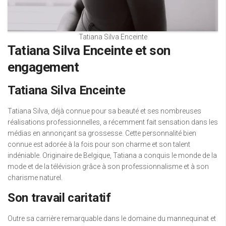
Tatiana Silva Enceinte
Tatiana Silva Enceinte et son
engagement
Tatiana Silva Enceinte
Tatiana Silva, déjà connue pour sa beauté et ses nombreuses
réalisations professionnelles, a récemment fait sensation dans les
médias en annonçant sa grossesse. Cette personnalité bien
connue est adorée à la fois pour son charme et son talent
indéniable. Originaire de Belgique, Tatiana a conquis le monde de la
mode et de la télévision grâce à son professionnalisme et à son
charisme naturel.
Son travail caritatif
Outre sa carrière remarquable dans le domaine du mannequinat et