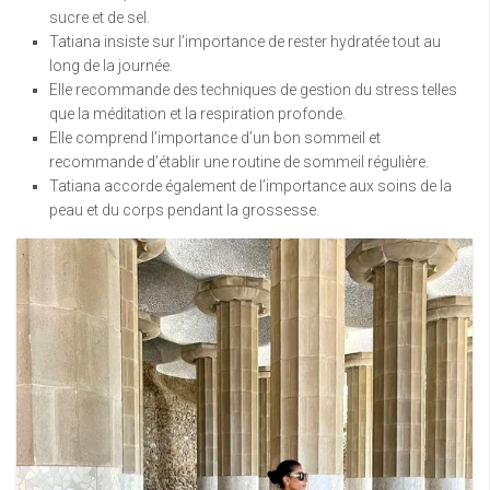
sucre et de sel.
Tatiana insiste sur l’importance de rester hydratée tout au
long de la journée.
Elle recommande des techniques de gestion du stress telles
que la méditation et la respiration profonde.
Elle comprend l’importance d’un bon sommeil et
recommande d’établir une routine de sommeil régulière.
Tatiana accorde également de l’importance aux soins de la
peau et du corps pendant la grossesse.