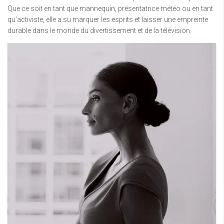
Que ce soit en tant que mannequin, présentatrice météo ou en tant
qu’activiste, elle a su marquer les esprits et laisser une empreinte
durable dans le monde du divertissement et de la télévision.