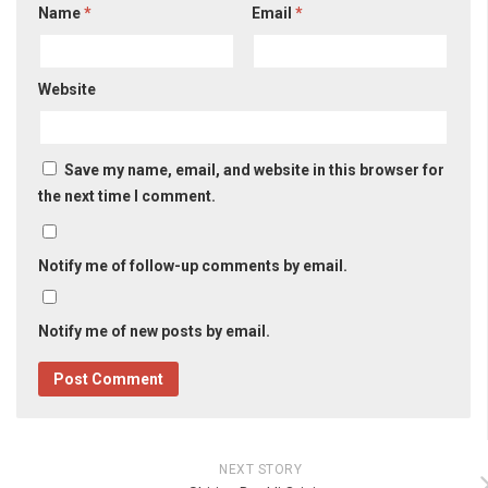
Name
*
Email
*
Website
Save my name, email, and website in this browser for
the next time I comment.
Notify me of follow-up comments by email.
Notify me of new posts by email.
NEXT STORY