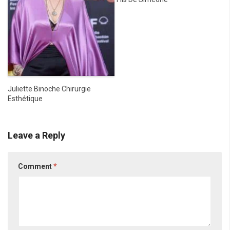
Juliette Binoche Chirurgie
Esthétique
Leave a Reply
Comment
*