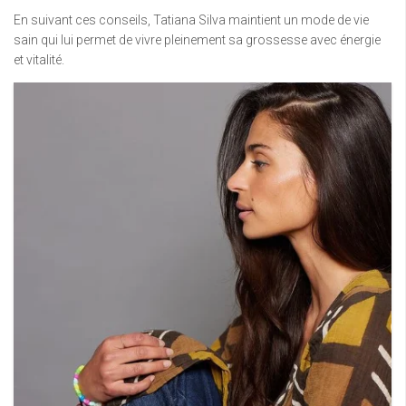
En suivant ces conseils, Tatiana Silva maintient un mode de vie
sain qui lui permet de vivre pleinement sa grossesse avec énergie
et vitalité.