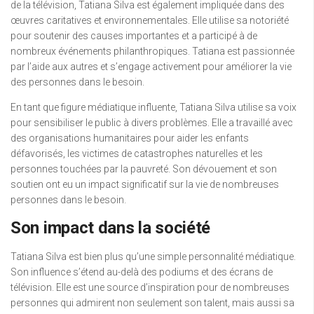
de la télévision, Tatiana Silva est également impliquée dans des
œuvres caritatives et environnementales. Elle utilise sa notoriété
pour soutenir des causes importantes et a participé à de
nombreux événements philanthropiques. Tatiana est passionnée
par l’aide aux autres et s’engage activement pour améliorer la vie
des personnes dans le besoin.
En tant que figure médiatique influente, Tatiana Silva utilise sa voix
pour sensibiliser le public à divers problèmes. Elle a travaillé avec
des organisations humanitaires pour aider les enfants
défavorisés, les victimes de catastrophes naturelles et les
personnes touchées par la pauvreté. Son dévouement et son
soutien ont eu un impact significatif sur la vie de nombreuses
personnes dans le besoin.
Son impact dans la société
Tatiana Silva est bien plus qu’une simple personnalité médiatique.
Son influence s’étend au-delà des podiums et des écrans de
télévision. Elle est une source d’inspiration pour de nombreuses
personnes qui admirent non seulement son talent, mais aussi sa