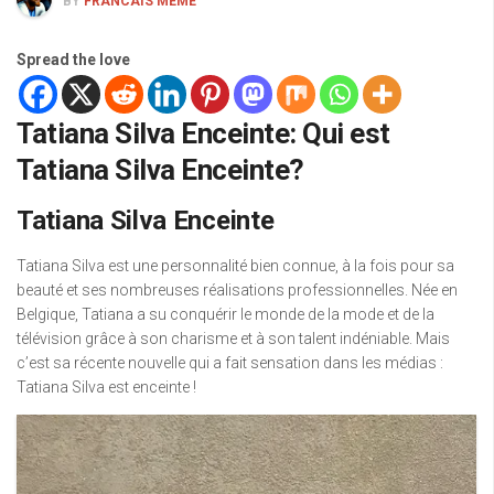
BY
FRANCAIS MEME
Spread the love
Tatiana Silva Enceinte: Qui est
Tatiana Silva Enceinte?
Tatiana Silva Enceinte
Tatiana Silva est une personnalité bien connue, à la fois pour sa
beauté et ses nombreuses réalisations professionnelles. Née en
Belgique, Tatiana a su conquérir le monde de la mode et de la
télévision grâce à son charisme et à son talent indéniable. Mais
c’est sa récente nouvelle qui a fait sensation dans les médias :
Tatiana Silva est enceinte !