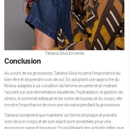
Tatiana Silva Enceinte
Conclusion
Au cours de sa grossesse, Tatiana Silva incarne l’importance du
bien-être et de prendre soin de soi. En adoptant une approche du
fitness adaptée à sa condition de femme enceinte et en mettant
l’accent sur une alimentation équilibrée, l’hydratation, la gestion du
stress, le sommeil adéquat et les soins de la peau et du corps, elle
montre l’importance de vivre une vie saine pendant la grossesse.
Tatiana comprend que maintenir sa forme physique et prendre
soin de son corps et de son esprit sont essentiels pour une
grossesse saine et heureuse. En privilégiant des activités telles que