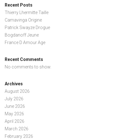
Recent Posts
Thierry Lhermitte Taille
Camavinga Origine
Patrick Swayze Drogue
Bogdanoff Jeune
France D Amour Age
Recent Comments
No comments to show.
Archives
August 2026
July 2026
June 2026
May 2026
April 2026
March 2026
February 2026