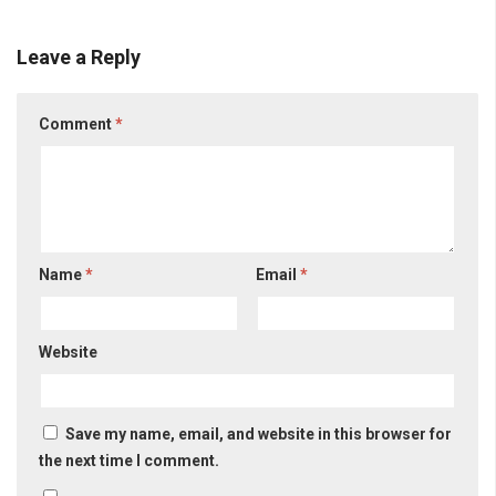
Leave a Reply
Comment
*
Name
*
Email
*
Website
Save my name, email, and website in this browser for
the next time I comment.