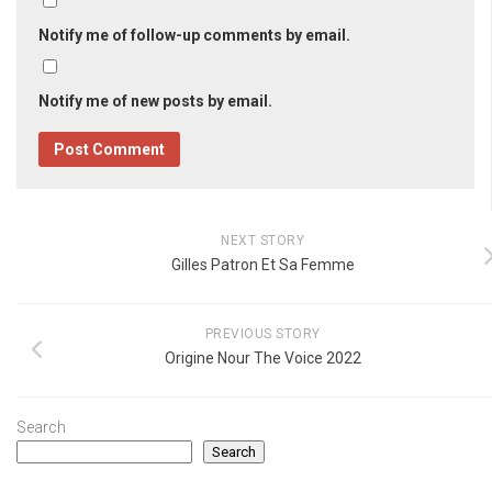
Notify me of follow-up comments by email.
Notify me of new posts by email.
NEXT STORY
Gilles Patron Et Sa Femme
PREVIOUS STORY
Origine Nour The Voice 2022
Search
Search