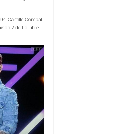
2004, Camille Combal
ison 2 de La Libre