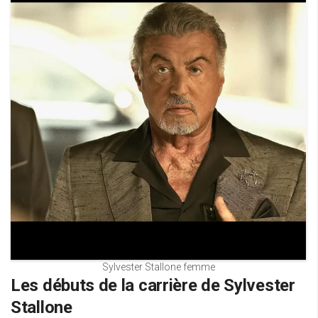
Sylvester Stallone femme
Les débuts de la carrière de Sylvester
Stallone