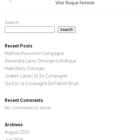
Vitor Roque femme
Search
Search
Recent Posts
Mathieu Kassovitz Compagne
Alexandra Lamy Chirurgie Esthétique
Halle Berry Chirurgie
Joakim Latzko Et Sa Compagne
Qui Est La Compagne De Patrick Bruel
Recent Comments
No comments to show.
Archives
August 2026
July 2026