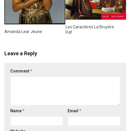
Les Caractères La Bruyère
Amanda Lear Jeune
Pdf
Leave a Reply
Comment
*
Name
*
Email
*