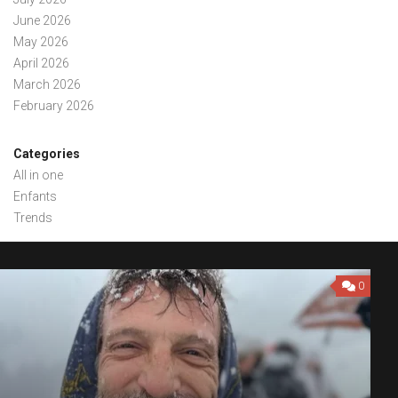
June 2026
May 2026
April 2026
March 2026
February 2026
Categories
All in one
Enfants
Trends
0