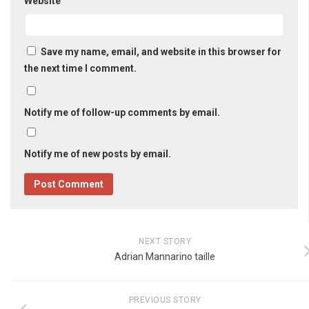
Website
Save my name, email, and website in this browser for
the next time I comment.
Notify me of follow-up comments by email.
Notify me of new posts by email.
NEXT STORY
Adrian Mannarino taille
PREVIOUS STORY