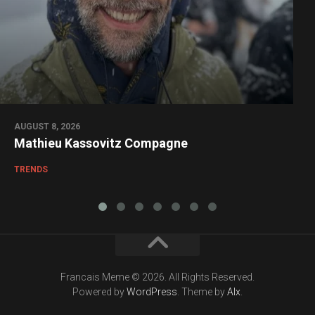
AUGUST 8, 2026
Mathieu Kassovitz Compagne
TRENDS
Francais Meme © 2026. All Rights Reserved.
Powered by
WordPress
. Theme by
Alx
.