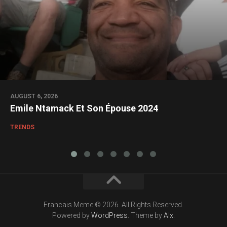
AUGUST 6, 2026
Emile Ntamack Et Son Épouse 2024
TRENDS
Francais Meme © 2026. All Rights Reserved.
Powered by
WordPress
. Theme by
Alx
.