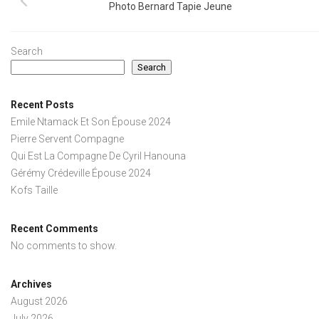
Photo Bernard Tapie Jeune
Search
Search
Recent Posts
Emile Ntamack Et Son Épouse 2024
Pierre Servent Compagne
Qui Est La Compagne De Cyril Hanouna
Gérémy Crédeville Épouse 2024
Kofs Taille
Recent Comments
No comments to show.
Archives
August 2026
July 2026