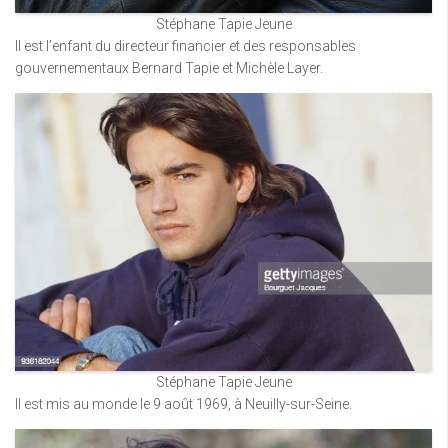
Stéphane Tapie Jeune
Il est l’enfant du directeur financier et des responsables
gouvernementaux Bernard Tapie et Michèle Layer.
Stéphane Tapie Jeune
Il est mis au monde le 9 août 1969, à Neuilly-sur-Seine.