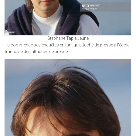
Stéphane Tapie Jeune
Il a commencé ses enquêtes en tant qu’attaché de presse à l’école
française des attachés de presse.