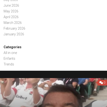
June 2026
May 2026
April 2026
March 2026
February 2026
January 2026
Categories
All in one
Enfants
Trends
0