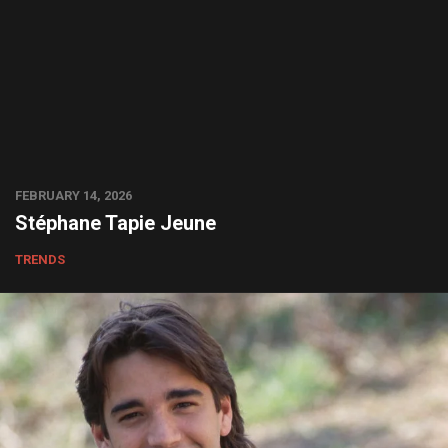
FEBRUARY 14, 2026
Stéphane Tapie Jeune
TRENDS