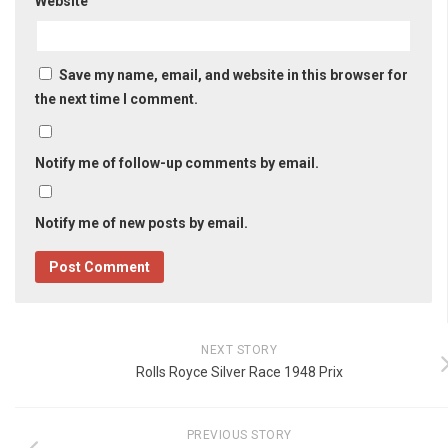
Website
Save my name, email, and website in this browser for
the next time I comment.
Notify me of follow-up comments by email.
Notify me of new posts by email.
NEXT STORY
Rolls Royce Silver Race 1948 Prix
PREVIOUS STORY