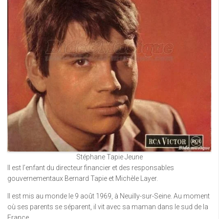
Stéphane Tapie Jeune
Il est l’enfant du directeur financier et des responsables
gouvernementaux Bernard Tapie et Michèle Layer.
Il est mis au monde le 9 août 1969, à Neuilly-sur-Seine. Au moment
où ses parents se séparent, il vit avec sa maman dans le sud de la
France.