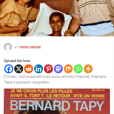
BY
FRENCHMEME
Spread the love
Écrivain, chef imaginatif mais aussi directeur financier, Stéphane
Tapie a quelques casquettes.