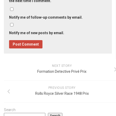
the next time I comment.
Notify me of follow-up comments by email.
Notify me of new posts by email.
NEXT STORY
Formation Detective Privé Prix
PREVIOUS STORY
Rolls Royce Silver Race 1948 Prix
Search
Search