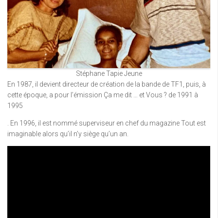
Stéphane Tapie Jeune
En 1987, il devient directeur de création de la bande de TF1, puis, à
cette époque, a pour l’émission Ça me dit … et Vous ? de 1991 à
1995
. En 1996, il est nommé superviseur en chef du magazine Tout est
imaginable alors qu’il n’y siège qu’un an.