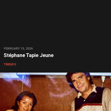
FEBRUARY 15, 2026
Stéphane Tapie Jeune
TRENDS