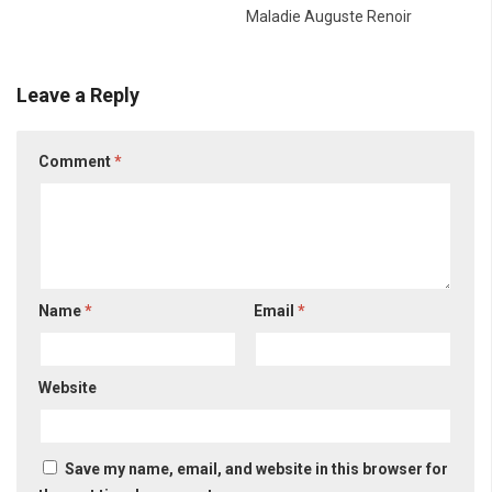
Maladie Auguste Renoir
Leave a Reply
Comment
*
Name
*
Email
*
Website
Save my name, email, and website in this browser for