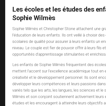
Les écoles et les études des enf
Sophie Wilmès
Sophie Wilmès et Christopher Stone attachent une g
l’éducation de leurs enfants. Ils ont veillé à choisir d
scolaires de qualité pour assurer à leurs enfants un 
niveau. Le couple est fier de pouvoir offrir à leurs fils et
opportunités d’apprentissage stimulantes et enrichiss
Les enfants de Sophie Wilmès fréquentent des écoles
mettent l’accent sur l’excellence académique tout en
créativité et le développement personnel. Ils sont en
développer leurs compétences et leurs passions dan
variés tels que les arts, les langues, les sciences et le
Wilmès et son conjoint soutiennent activement leurs 
études et les encouragent à atteindre leurs objectifs