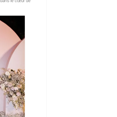
t dans le cœur de