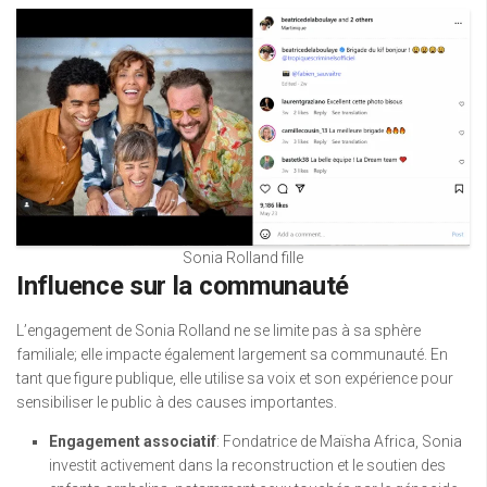
Sonia Rolland fille
Influence sur la communauté
L’engagement de Sonia Rolland ne se limite pas à sa sphère
familiale; elle impacte également largement sa communauté. En
tant que figure publique, elle utilise sa voix et son expérience pour
sensibiliser le public à des causes importantes.
Engagement associatif
: Fondatrice de Maïsha Africa, Sonia
investit activement dans la reconstruction et le soutien des