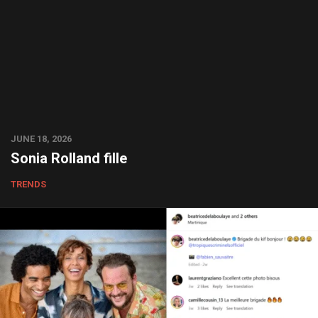
JUNE 18, 2026
Sonia Rolland fille
TRENDS