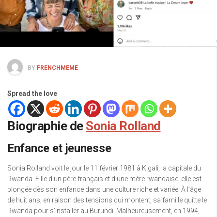
BY
FRENCHMEME
Spread the love
Biographie de
Sonia Rolland
Enfance et jeunesse
Sonia Rolland voit le jour le 11 février 1981 à Kigali, la capitale du
Rwanda. Fille d’un père français et d’une mère rwandaise, elle est
plongée dès son enfance dans une culture riche et variée. À l’âge
de huit ans, en raison des tensions qui montent, sa famille quitte le
Rwanda pour s’installer au Burundi. Malheureusement, en 1994,