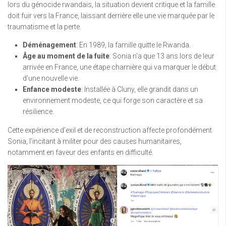
lors du génocide rwandais, la situation devient critique et la famille
doit fuir vers la France, laissant derrière elle une vie marquée par le
traumatisme et la perte.
Déménagement
: En 1989, la famille quitte le Rwanda.
Âge au moment de la fuite
: Sonia n’a que 13 ans lors de leur
arrivée en France, une étape charnière qui va marquer le début
d’une nouvelle vie.
Enfance modeste
: Installée à Cluny, elle grandit dans un
environnement modeste, ce qui forge son caractère et sa
résilience.
Cette expérience d’exil et de reconstruction affecte profondément
Sonia, l’incitant à militer pour des causes humanitaires,
notamment en faveur des enfants en difficulté.