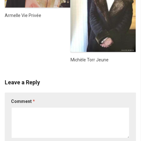
Armelle Vie Privée
Michèle Torr Jeune
Leave a Reply
Comment
*