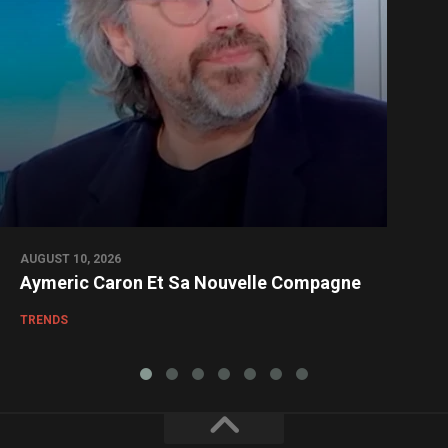
AUGUST 10, 2026
Aymeric Caron Et Sa Nouvelle Compagne
TRENDS