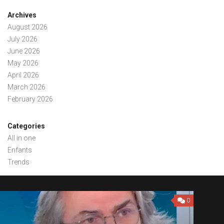
Archives
August 2026
July 2026
June 2026
May 2026
April 2026
March 2026
February 2026
Categories
All in one
Enfants
Trends
0