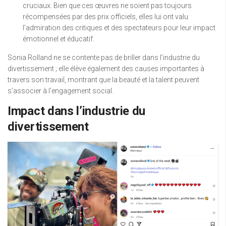
cruciaux. Bien que ces œuvres ne soient pas toujours
récompensées par des prix officiels, elles lui ont valu
l’admiration des critiques et des spectateurs pour leur impact
émotionnel et éducatif.
Sonia Rolland ne se contente pas de briller dans l’industrie du
divertissement ; elle élève également des causes importantes à
travers son travail, montrant que la beauté et la talent peuvent
s’associer à l’engagement social.
Impact dans l’industrie du
divertissement