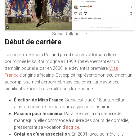
Sonia Rolland fille
Début de carrière
La carrière de Sonia Rolland prend son envol lorsqu’elle est
couronnée Miss Bourgogne en 1999. Cet événement est un
tremplin pour elle, car en 2000, elle devient la première
Miss
France
d’origine africaine. Cet exploit représente non seulement un
accomplissement personnel, mais également une avancée
significative pour la diversité dans le concours.
Élection de Miss France
: Sonia est élue à 18 ans, mettant
ainsi en lumière son parcours atypique et inspirant.
Passion pour le cinéma
: Parallèlement à sa carrière de
mannequin, elle commence à suivre des cours de comédie,
pressentant sa vocation d’
actrice
.
Création d’une association
: En 2001, avec sa mère, elle