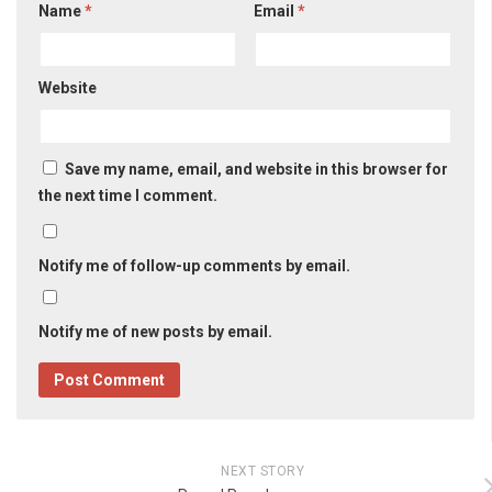
Name
*
Email
*
Website
Save my name, email, and website in this browser for
the next time I comment.
Notify me of follow-up comments by email.
Notify me of new posts by email.
NEXT STORY