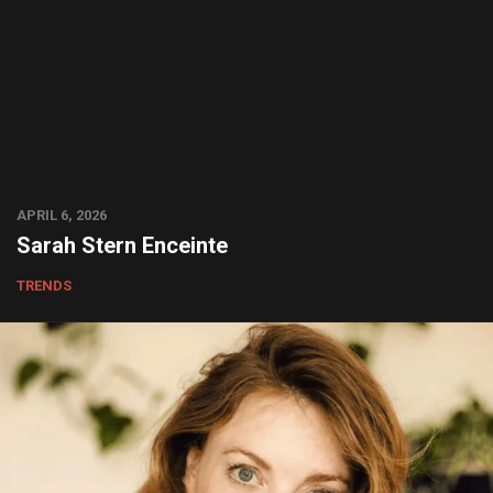
APRIL 6, 2026
Sarah Stern Enceinte
TRENDS