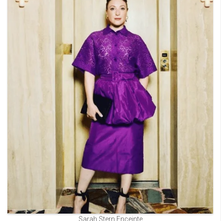
Sarah Stern Enceinte