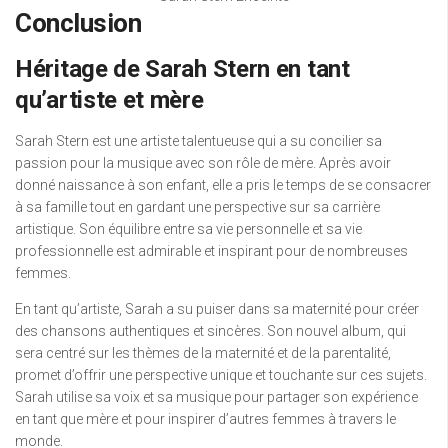
Conclusion
Héritage de Sarah Stern en tant
qu’artiste et mère
Sarah Stern est une artiste talentueuse qui a su concilier sa
passion pour la musique avec son rôle de mère. Après avoir
donné naissance à son enfant, elle a pris le temps de se consacrer
à sa famille tout en gardant une perspective sur sa carrière
artistique. Son équilibre entre sa vie personnelle et sa vie
professionnelle est admirable et inspirant pour de nombreuses
femmes.
En tant qu’artiste, Sarah a su puiser dans sa maternité pour créer
des chansons authentiques et sincères. Son nouvel album, qui
sera centré sur les thèmes de la maternité et de la parentalité,
promet d’offrir une perspective unique et touchante sur ces sujets.
Sarah utilise sa voix et sa musique pour partager son expérience
en tant que mère et pour inspirer d’autres femmes à travers le
monde.