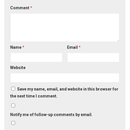
Comment
*
Name
*
Email
*
Website
Save my name, email, and website in this browser for
the next time I comment.
Notify me of follow-up comments by email.