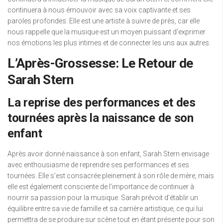
continuera à nous émouvoir avec sa voix captivante et ses
paroles profondes. Elle est une artiste à suivre de près, car elle
nous rappelle que la musique est un moyen puissant d’exprimer
nos émotions les plus intimes et de connecter les uns aux autres.
L’Après-Grossesse: Le Retour de
Sarah Stern
La reprise des performances et des
tournées après la naissance de son
enfant
Après avoir donné naissance à son enfant, Sarah Stern envisage
avec enthousiasme de reprendre ses performances et ses
tournées. Elle s’est consacrée pleinement à son rôle de mère, mais
elle est également consciente de l’importance de continuer à
nourrir sa passion pour la musique. Sarah prévoit d’établir un
équilibre entre sa vie de famille et sa carrière artistique, ce qui lui
permettra de se produire sur scène tout en étant présente pour son