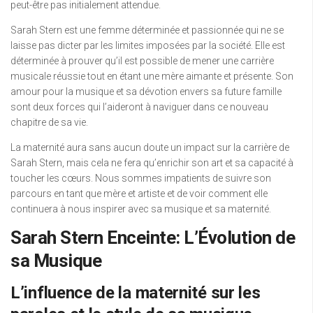
peut-être pas initialement attendue.
Sarah Stern est une femme déterminée et passionnée qui ne se
laisse pas dicter par les limites imposées par la société. Elle est
déterminée à prouver qu’il est possible de mener une carrière
musicale réussie tout en étant une mère aimante et présente. Son
amour pour la musique et sa dévotion envers sa future famille
sont deux forces qui l’aideront à naviguer dans ce nouveau
chapitre de sa vie.
La maternité aura sans aucun doute un impact sur la carrière de
Sarah Stern, mais cela ne fera qu’enrichir son art et sa capacité à
toucher les cœurs. Nous sommes impatients de suivre son
parcours en tant que mère et artiste et de voir comment elle
continuera à nous inspirer avec sa musique et sa maternité.
Sarah Stern Enceinte: L’Évolution de
sa Musique
L’influence de la maternité sur les