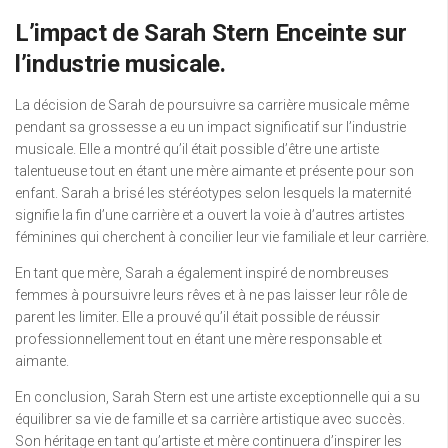
L’impact de Sarah Stern Enceinte sur
l’industrie musicale.
La décision de Sarah de poursuivre sa carrière musicale même
pendant sa grossesse a eu un impact significatif sur l’industrie
musicale. Elle a montré qu’il était possible d’être une artiste
talentueuse tout en étant une mère aimante et présente pour son
enfant. Sarah a brisé les stéréotypes selon lesquels la maternité
signifie la fin d’une carrière et a ouvert la voie à d’autres artistes
féminines qui cherchent à concilier leur vie familiale et leur carrière.
En tant que mère, Sarah a également inspiré de nombreuses
femmes à poursuivre leurs rêves et à ne pas laisser leur rôle de
parent les limiter. Elle a prouvé qu’il était possible de réussir
professionnellement tout en étant une mère responsable et
aimante.
En conclusion, Sarah Stern est une artiste exceptionnelle qui a su
équilibrer sa vie de famille et sa carrière artistique avec succès.
Son héritage en tant qu’artiste et mère continuera d’inspirer les