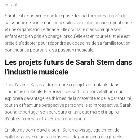
enfant.
Sarah est consciente que la reprise des performances après la
naissance de son enfant nécessitera une planification minutieuse
et une organisation efficace. Elle souhaite s’assurer que son
enfant est bien pris en charge lorsqu’elle est en tournée, et elle est
prête à s’adapter pour répondre aux besoins de sa famille tout en
continuant à poursuivre sa passion musicale.
Les projets futurs de Sarah Stern dans
l’industrie musicale
Pour l’avenir, Sarah a de nombreux projets stimulants dans
l’industrie musicale. Elle prévoit de sortir un nouvel album qui
explorera davantage les thèmes de la maternité et de la parentalité,
tout en offrant une perspective personnelle et introspective. Sarah
souhaite partager son parcours en tant que mère et inspirer
d’autres femmes à travers ses chansons.
En plus de son nouvel album, Sarah envisage également de
collaborer avec d’autres artistes et de participer à des projets