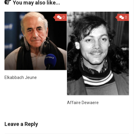
You may also like...
0
0
Elkabbach Jeune
Affaire Dewaere
Leave a Reply