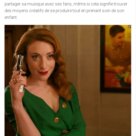
partager sa musique avec ses fans, même si cela signifie trouver
des moyens créatifs de se produire tout en prenant soin de son
enfant.