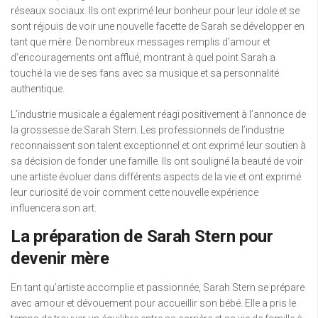
réseaux sociaux. Ils ont exprimé leur bonheur pour leur idole et se
sont réjouis de voir une nouvelle facette de Sarah se développer en
tant que mère. De nombreux messages remplis d’amour et
d’encouragements ont afflué, montrant à quel point Sarah a
touché la vie de ses fans avec sa musique et sa personnalité
authentique.
L’industrie musicale a également réagi positivement à l’annonce de
la grossesse de Sarah Stern. Les professionnels de l’industrie
reconnaissent son talent exceptionnel et ont exprimé leur soutien à
sa décision de fonder une famille. Ils ont souligné la beauté de voir
une artiste évoluer dans différents aspects de la vie et ont exprimé
leur curiosité de voir comment cette nouvelle expérience
influencera son art.
La préparation de Sarah Stern pour
devenir mère
En tant qu’artiste accomplie et passionnée, Sarah Stern se prépare
avec amour et dévouement pour accueillir son bébé. Elle a pris le