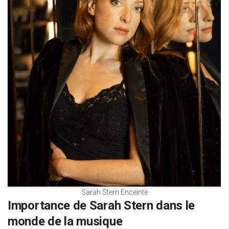
Sarah Stern Enceinte
Importance de Sarah Stern dans le
monde de la musique