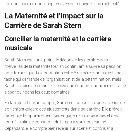
elle continuera à nous inspirer avec sa musique et sa maternité.
La Maternité et l’Impact sur la
Carrière de Sarah Stern
Concilier la maternité et la carrière
musicale
Sarah Stern est sur le point de découvrir les nombreuses
merveilles de la maternité tout en continuant à suivre sa passion
pour la musique. La conciliation entre être mère et artiste est une
tâche qui demande de l’organisation et de la détermination, mais
Sarah est bien déterminée à trouver un équilibre qui lui permettra de
s’épanouir dans les deux domaines.
En tant qu’artiste accomplie, Sarah est consciente que la venue de
son enfant exigera des ajustements dans sa carrière. Elle prévoit
de réduire temporairement ses engagements scéniques et ses
tournées afin de consacrer du temps à son nouveau-né.
Cependant, elle compte bien revenir sur scène et continuer à