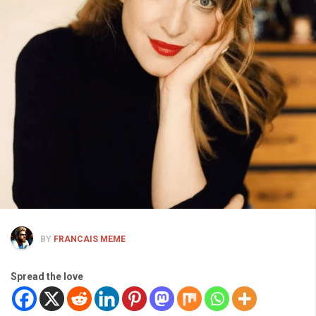
BY
FRANCAIS MEME
Spread the love