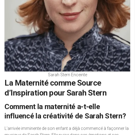
Sarah Stern Enceinte
La Maternité comme Source
d’Inspiration pour Sarah Stern
Comment la maternité a-t-elle
influencé la créativité de Sarah Stern?
L’arrivée imminente de son enfant a déjà commencé à façonner la