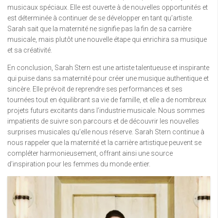
musicaux spéciaux. Elle est ouverte à de nouvelles opportunités et
est déterminée à continuer de se développer en tant qu’artiste.
Sarah sait que la maternité ne signifie pas la fin de sa carrière
musicale, mais plutôt une nouvelle étape qui enrichira sa musique
et sa créativité.
En conclusion, Sarah Stern est une artiste talentueuse et inspirante
qui puise dans sa maternité pour créer une musique authentique et
sincère. Elle prévoit de reprendre ses performances et ses
tournées tout en équilibrant sa vie de famille, et elle a de nombreux
projets futurs excitants dans l’industrie musicale. Nous sommes
impatients de suivre son parcours et de découvrir les nouvelles
surprises musicales qu’elle nous réserve. Sarah Stern continue à
nous rappeler que la maternité et la carrière artistique peuvent se
compléter harmonieusement, offrant ainsi une source
d’inspiration pour les femmes du monde entier.