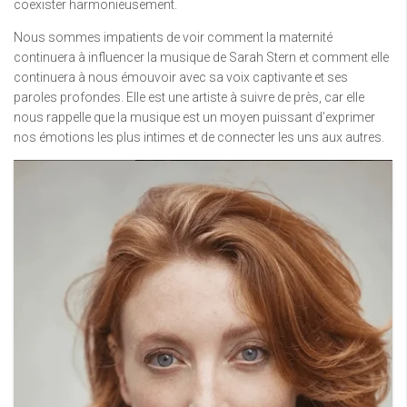
coexister harmonieusement.
Nous sommes impatients de voir comment la maternité
continuera à influencer la musique de Sarah Stern et comment elle
continuera à nous émouvoir avec sa voix captivante et ses
paroles profondes. Elle est une artiste à suivre de près, car elle
nous rappelle que la musique est un moyen puissant d’exprimer
nos émotions les plus intimes et de connecter les uns aux autres.