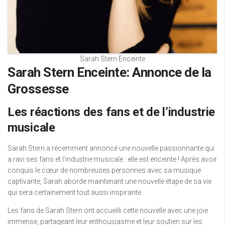
Sarah Stern Enceinte
Sarah Stern Enceinte: Annonce de la
Grossesse
Les réactions des fans et de l’industrie
musicale
Sarah Stern a récemment annoncé une nouvelle passionnante qui
a ravi ses fans et l’industrie musicale : elle est enceinte ! Après avoir
conquis le cœur de nombreuses personnes avec sa musique
captivante, Sarah aborde maintenant une nouvelle étape de sa vie
qui sera certainement tout aussi inspirante.
Les fans de Sarah Stern ont accueilli cette nouvelle avec une joie
immense, partageant leur enthousiasme et leur soutien sur les