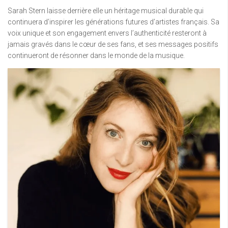
Sarah Stern laisse derrière elle un héritage musical durable qui
continuera d’inspirer les générations futures d’artistes français. Sa
voix unique et son engagement envers l’authenticité resteront à
jamais gravés dans le cœur de ses fans, et ses messages positifs
continueront de résonner dans le monde de la musique.