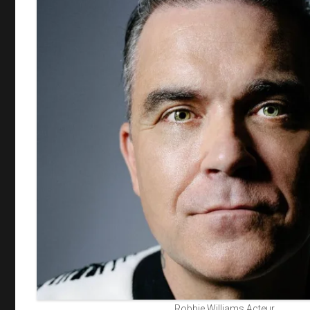
Robbie Williams Acteur