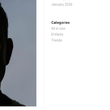
January 2026
Categories
All in one
Enfants
Trends