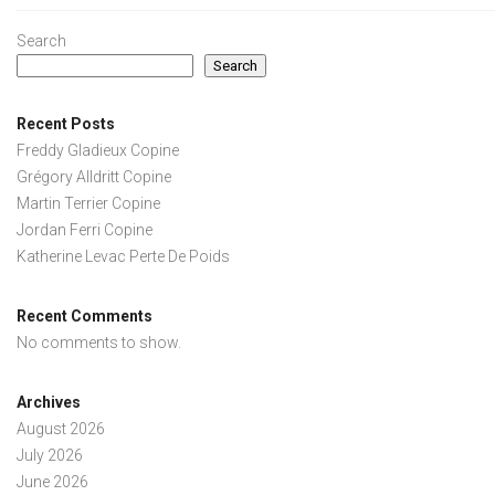
Search
Search
Recent Posts
Freddy Gladieux Copine
Grégory Alldritt Copine
Martin Terrier Copine
Jordan Ferri Copine
Katherine Levac Perte De Poids
Recent Comments
No comments to show.
Archives
August 2026
July 2026
June 2026