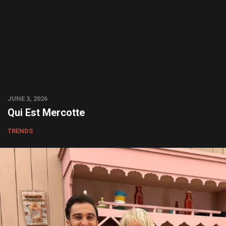
JUNE 3, 2026
Qui Est Mercotte
TRENDS