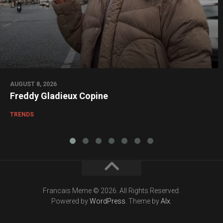
AUGUST 8, 2026
Freddy Gladieux Copine
TRENDS
Francais Meme © 2026. All Rights Reserved.
Powered by
WordPress
. Theme by
Alx
.