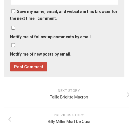
Save my name, email, and website in this browser for
the next time I comment.
Notify me of follow-up comments by email.
Notify me of new posts by email.
NEXT STORY
Taille Brigitte Macron
PREVIOUS STORY
Billy Miller Mort De Quoi