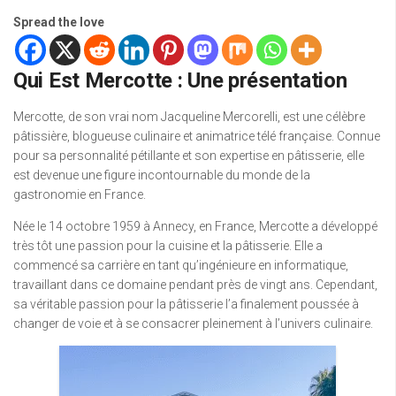
Spread the love
Qui Est Mercotte : Une présentation
Mercotte, de son vrai nom Jacqueline Mercorelli, est une célèbre
pâtissière, blogueuse culinaire et animatrice télé française. Connue
pour sa personnalité pétillante et son expertise en pâtisserie, elle
est devenue une figure incontournable du monde de la
gastronomie en France.
Née le 14 octobre 1959 à Annecy, en France, Mercotte a développé
très tôt une passion pour la cuisine et la pâtisserie. Elle a
commencé sa carrière en tant qu’ingénieure en informatique,
travaillant dans ce domaine pendant près de vingt ans. Cependant,
sa véritable passion pour la pâtisserie l’a finalement poussée à
changer de voie et à se consacrer pleinement à l’univers culinaire.