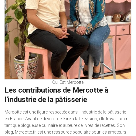
Qui Est Mercotte
Les contributions de Mercotte à
l’industrie de la pâtisserie
Mercotte est une figure respectée dans l’industrie de la pâtisserie
en France. Avant de devenir célèbre à la télévision, elle travaillait en
tant que blogueuse culinaire et auteure de livres de recettes. Son
blog, Mercotte.fr, est une ressource populaire pour les amateurs