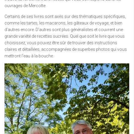
ouvrages de Mercotte.
Certains de ses livres sont axés sur des thématiques spécifiques,
comme les tartes, les macarons, les gâteaux de voyage, et bien
d’autres encore. D’autres sont plus généralistes et couvrent une
grande variété de recettes sucrées. Quel que soit le livre que vous
choisissez, vous pouvez être sûr de trouver des instructions
claires et détaillées, accompagnées de superbes photos qui vous
mettront l’eau à la bouche.