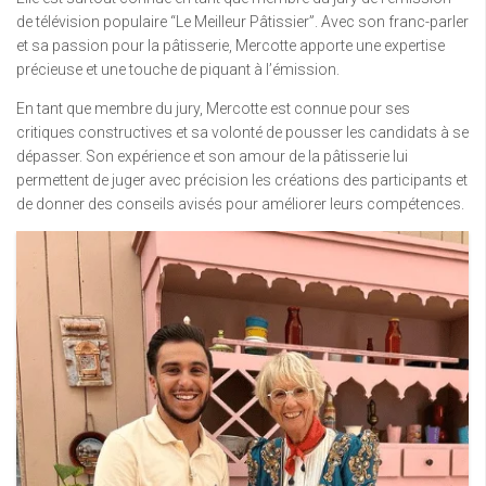
de télévision populaire “Le Meilleur Pâtissier”. Avec son franc-parler
et sa passion pour la pâtisserie, Mercotte apporte une expertise
précieuse et une touche de piquant à l’émission.
En tant que membre du jury, Mercotte est connue pour ses
critiques constructives et sa volonté de pousser les candidats à se
dépasser. Son expérience et son amour de la pâtisserie lui
permettent de juger avec précision les créations des participants et
de donner des conseils avisés pour améliorer leurs compétences.