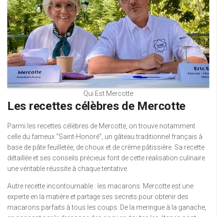
Qui Est Mercotte
Les recettes célèbres de Mercotte
Parmi les recettes célèbres de Mercotte, on trouve notamment
celle du fameux “Saint-Honoré”, un gâteau traditionnel français à
base de pâte feuilletée, de choux et de crème pâtissière. Sa recette
détaillée et ses conseils précieux font de cette réalisation culinaire
une véritable réussite à chaque tentative.
Autre recette incontournable : les macarons. Mercotte est une
experte en la matière et partage ses secrets pour obtenir des
macarons parfaits à tous les coups. De la meringue à la ganache,