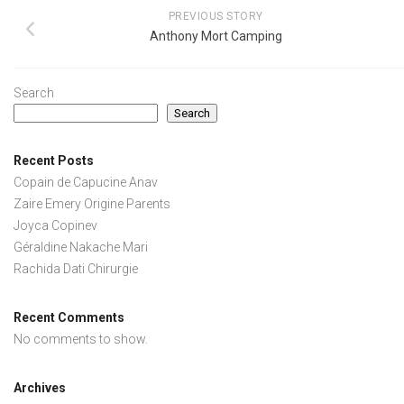
PREVIOUS STORY
Anthony Mort Camping
Search
Search
Recent Posts
Copain de Capucine Anav
Zaire Emery Origine Parents
Joyca Copinev
Géraldine Nakache Mari
Rachida Dati Chirurgie
Recent Comments
No comments to show.
Archives