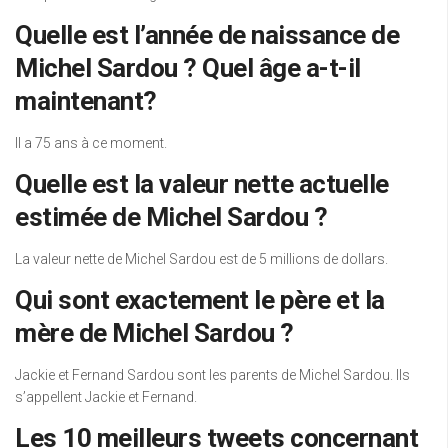
Quelle est l’année de naissance de
Michel Sardou ? Quel âge a-t-il
maintenant?
Il a 75 ans à ce moment.
Quelle est la valeur nette actuelle
estimée de Michel Sardou ?
La valeur nette de Michel Sardou est de 5 millions de dollars.
Qui sont exactement le père et la
mère de Michel Sardou ?
Jackie et Fernand Sardou sont les parents de Michel Sardou. Ils
s’appellent Jackie et Fernand.
Les 10 meilleurs tweets concernant