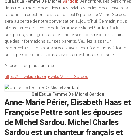
Qui Est La Femme De Michel
Sardou
:
De nombreuses personnes
dans notre monde sont devenues célèbres en ligne pour diverses
raisons. La question de savoir qui est l’épouse de Michel Sardou
sera au centre de notre conversation aujourd’hui. Ce matin, nous
allons parler de l’identité de la femme de Michel Sardou. Sa taille,
son poids, son âge et sa valeur nette sont tous répertoriés, ainsi
que des informations sur ses parents. Veuillez laisser un
commentaire ci-dessous si vous avez des informations à fournir
sur la personne ou si vous avez des questions à son sujet.
Apprenez-en plus sur lui sur :
https://en.wikipedia.org/wiki/Michel_Sardou
Qui Est La Femme De Michel Sardou
Anne-Marie Périer, Elisabeth Haas et
Françoise Pettre sont les épouses
de Michel Sardou. Michel Charles
Sardou est un chanteur français et