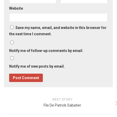
Website
Save my name, email, and website in this browser for
the next time I comment.
Notify me of follow-up comments by email.
Notify me of new posts by email.
NEXT STORY
Fils De Patrick Sabatier