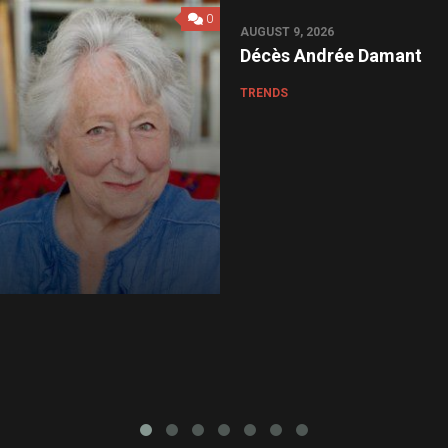
0
AUGUST 9, 2026
Décès Andrée Damant
TRENDS