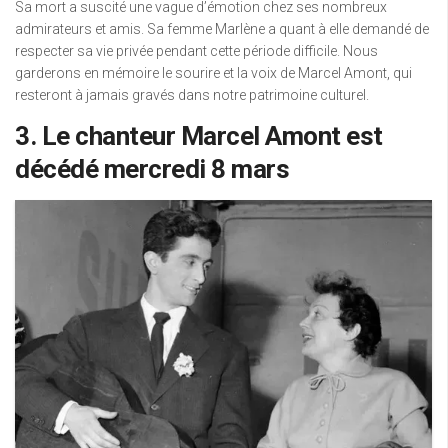
Sa mort a suscité une vague d’émotion chez ses nombreux
admirateurs et amis. Sa femme Marlène a quant à elle demandé de
respecter sa vie privée pendant cette période difficile. Nous
garderons en mémoire le sourire et la voix de Marcel Amont, qui
resteront à jamais gravés dans notre patrimoine culturel.
3. Le chanteur Marcel Amont est
décédé mercredi 8 mars