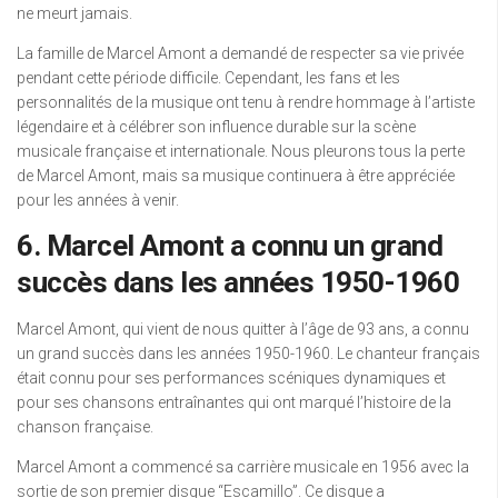
ne meurt jamais.
La famille de Marcel Amont a demandé de respecter sa vie privée
pendant cette période difficile. Cependant, les fans et les
personnalités de la musique ont tenu à rendre hommage à l’artiste
légendaire et à célébrer son influence durable sur la scène
musicale française et internationale. Nous pleurons tous la perte
de Marcel Amont, mais sa musique continuera à être appréciée
pour les années à venir.
6. Marcel Amont a connu un grand
succès dans les années 1950-1960
Marcel Amont, qui vient de nous quitter à l’âge de 93 ans, a connu
un grand succès dans les années 1950-1960. Le chanteur français
était connu pour ses performances scéniques dynamiques et
pour ses chansons entraînantes qui ont marqué l’histoire de la
chanson française.
Marcel Amont a commencé sa carrière musicale en 1956 avec la
sortie de son premier disque “Escamillo”. Ce disque a