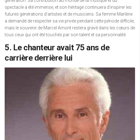
génération. Sa contribution au monde de la musique et du
spectacle a été immense, et son héritage continuera d’inspirer les
futures générations d’artistes et de musiciens. Sa femme Marlène
a demandé de respecter sa vie privée pendant cette période difficile,
mais le souvenir de Marcel Amont restera gravé dans les cœurs de
tous ceux qui ont été touchés par son talent et sa personnalité.
5. Le chanteur avait 75 ans de
carrière derrière lui