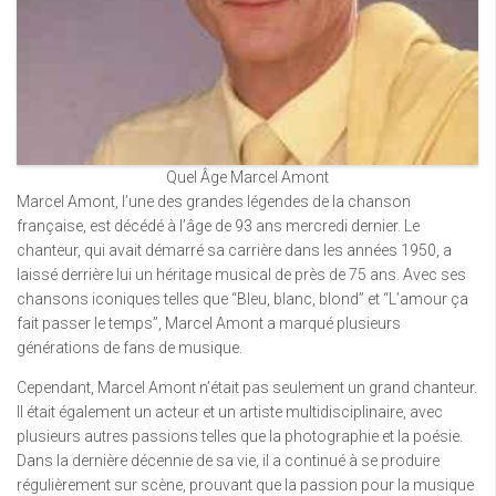
Quel Âge Marcel Amont
Marcel Amont, l’une des grandes légendes de la chanson
française, est décédé à l’âge de 93 ans mercredi dernier. Le
chanteur, qui avait démarré sa carrière dans les années 1950, a
laissé derrière lui un héritage musical de près de 75 ans. Avec ses
chansons iconiques telles que “Bleu, blanc, blond” et “L’amour ça
fait passer le temps”, Marcel Amont a marqué plusieurs
générations de fans de musique.
Cependant, Marcel Amont n’était pas seulement un grand chanteur.
Il était également un acteur et un artiste multidisciplinaire, avec
plusieurs autres passions telles que la photographie et la poésie.
Dans la dernière décennie de sa vie, il a continué à se produire
régulièrement sur scène, prouvant que la passion pour la musique