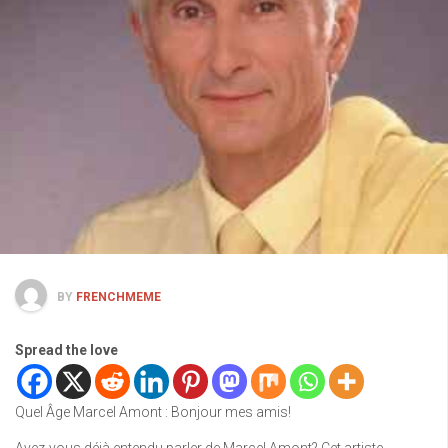
BY
FRENCHMEME
Spread the love
Quel Âge Marcel Amont : Bonjour mes amis!