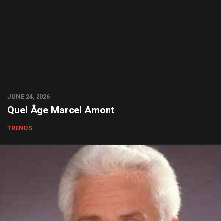
JUNE 24, 2026
Quel Âge Marcel Amont
TRENDS