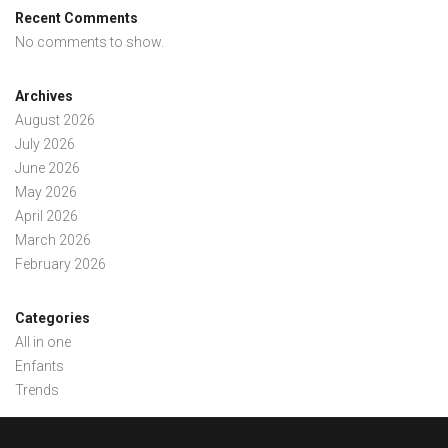
Recent Comments
No comments to show.
Archives
August 2026
July 2026
June 2026
May 2026
April 2026
March 2026
February 2026
Categories
All in one
Enfants
Trends