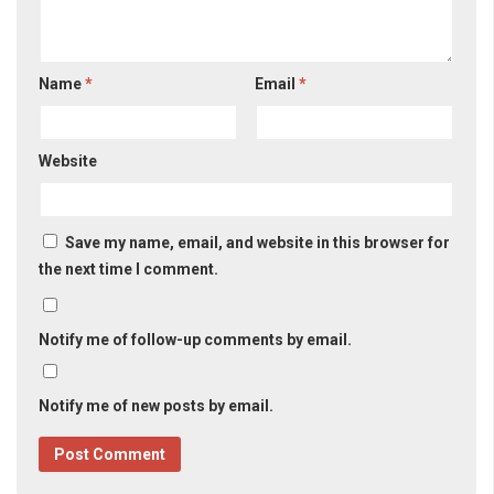
Name
*
Email
*
Website
Save my name, email, and website in this browser for
the next time I comment.
Notify me of follow-up comments by email.
Notify me of new posts by email.