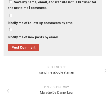
Save my name, email, and website in this browser for
the next time I comment.
Notify me of follow-up comments by email.
Notify me of new posts by email.
NEXT STORY
sandrine aboukrat mari
PREVIOUS STORY
Maladie De Daniel Levi