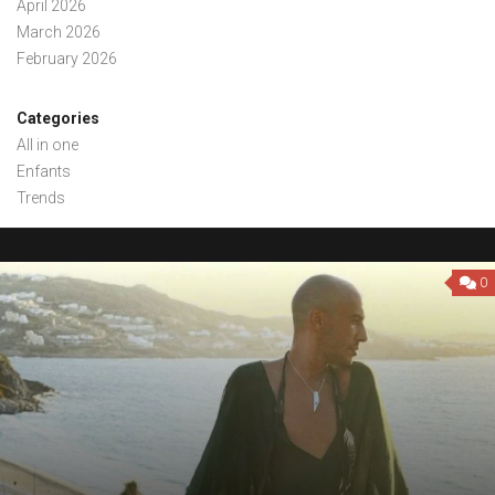
April 2026
March 2026
February 2026
Categories
All in one
Enfants
Trends
0