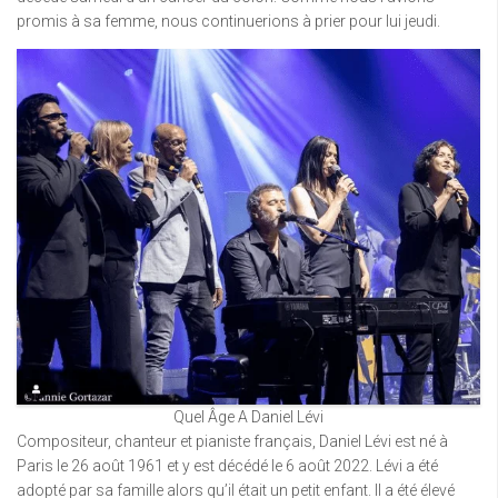
promis à sa femme, nous continuerions à prier pour lui jeudi.
Quel Âge A Daniel Lévi
Compositeur, chanteur et pianiste français, Daniel Lévi est né à
Paris le 26 août 1961 et y est décédé le 6 août 2022. Lévi a été
adopté par sa famille alors qu’il était un petit enfant. Il a été élevé