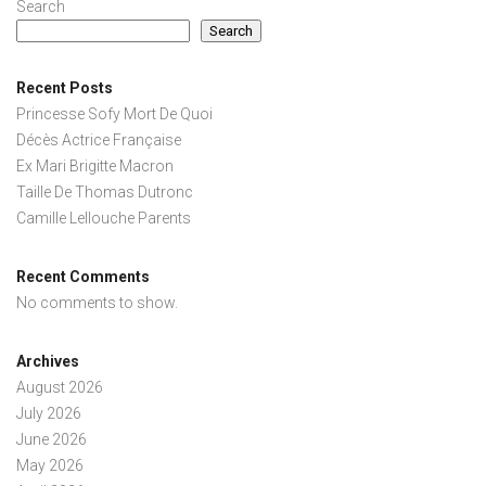
Search
Search
Recent Posts
Princesse Sofy Mort De Quoi
Décès Actrice Française
Ex Mari Brigitte Macron
Taille De Thomas Dutronc
Camille Lellouche Parents
Recent Comments
No comments to show.
Archives
August 2026
July 2026
June 2026
May 2026