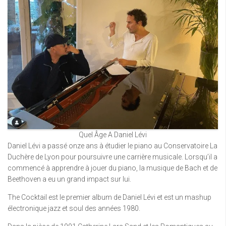
Quel Âge A Daniel Lévi
Daniel Lévi a passé onze ans à étudier le piano au Conservatoire La
Duchère de Lyon pour poursuivre une carrière musicale. Lorsqu’il a
commencé à apprendre à jouer du piano, la musique de Bach et de
Beethoven a eu un grand impact sur lui.
The Cocktail est le premier album de Daniel Lévi et est un mashup
électronique jazz et soul des années 1980.