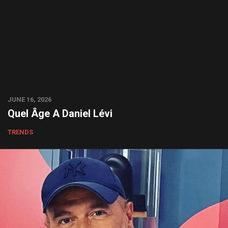
JUNE 16, 2026
Quel Âge A Daniel Lévi
TRENDS