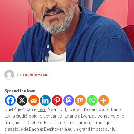
BY
FRENCHMEME
Spread the love
Quel Âge A Daniel
Lévi
: À sa mort, il venait d’avoir 60 ans. Daniel
Lévi a étudié le piano pendant onze ans à Lyon, au conservatoire
français La Duchère. En tant que jeune garçon, la musique
classique de Bach et Beethoven a eu un grand impact sur lui.