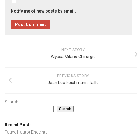
Notify me of new posts by email.
NEXT STORY
Alyssa Milano Chirurgie
PREVIOUS STORY
Jean Luc Reichmann Taille
Search
Search
Recent Posts
Fauve Hautot Enceinte