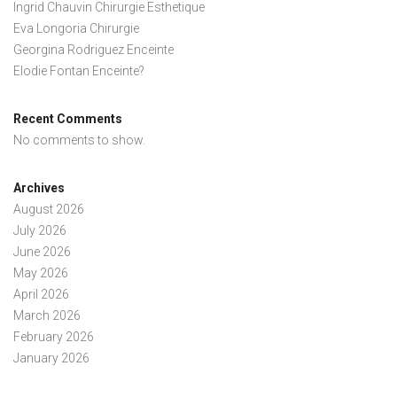
Ingrid Chauvin Chirurgie Esthetique
Eva Longoria Chirurgie
Georgina Rodriguez Enceinte
Elodie Fontan Enceinte?
Recent Comments
No comments to show.
Archives
August 2026
July 2026
June 2026
May 2026
April 2026
March 2026
February 2026
January 2026