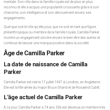
mentale. Son rôle dans la famille royale est de plus en plus
reconnu et elle a acquis une popularité croissante grâce à son
charisme, son intelligence et son dévouement envers ses
engagements.
Quel que soit le rôle qu’elle joue, que ce soit en tant que figure
philanthropique ou membre de la famille royale, Camilla Parker
montre un engagement sincère envers le bien-être des autres et
continue de laisser une marque positive dans la société.
Âge de Camilla Parker
La date de naissance de Camilla
Parker
Camilla Parker est née le 17 juillet 1947 à Londres, en Angleterre.
Elle est la fille aînée du major Bruce Shand et de Rosalind Cubitt.
L’âge actuel de Camilla Parker
À ce jour, Camilla Parker a 74 ans. Elle est devenue un membre très