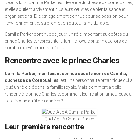
Depuis lors, Camilla Parker est devenue duchesse de Cornouailles,
et elle soutient activement plusieurs œuvres de bienfaisance et
organisations. Elle est également connue pour sa passion pour
l’environnement et sa promotion du tourisme durable.
Camilla Parker continue de jouer un rôle important aux côtés du
prince Charles et représente la famille royale britannique lors de
nombreux événements officiels.
Rencontre avec le prince Charles
Camilla Parker, maintenant connue sous le nom de Camilla,
duchesse de Cornouailles
, est une personnalité britannique qui a
joué un rôle clé dans la famille royale. Mais comment a-t-elle
rencontré le prince Charles et comment leur relation amoureuse a-
t-elle évolué au fil des années ?
Quel Age A Camilla Parker
Leur première rencontre