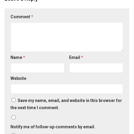
Comment
*
Name
*
Email
*
Website
Save my name, email, and website in this browser for
the next time I comment.
Notify me of follow-up comments by email.