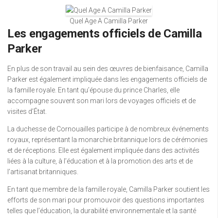
Quel Age A Camilla Parker
Les engagements officiels de Camilla
Parker
En plus de son travail au sein des œuvres de bienfaisance, Camilla
Parker est également impliquée dans les engagements officiels de
la famille royale. En tant qu’épouse du prince Charles, elle
accompagne souvent son mari lors de voyages officiels et de
visites d’État.
La duchesse de Cornouailles participe à de nombreux événements
royaux, représentant la monarchie britannique lors de cérémonies
et de réceptions. Elle est également impliquée dans des activités
liées à la culture, à l’éducation et à la promotion des arts et de
l’artisanat britanniques.
En tant que membre de la famille royale, Camilla Parker soutient les
efforts de son mari pour promouvoir des questions importantes
telles que l’éducation, la durabilité environnementale et la santé