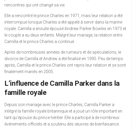
rencontres qui ont changé sa vie.
Elle a rencontré le prince Charles en 1971, mais leur relation a été
interrompue lorsque Charles a été appelé à servir dans la marine
royale. Camilla a ensuite épousé Andrew Parker Bowles en 1973 et
le couple a eu deux enfants. Malgré leur mariage, la relation entre
Camilla et le prince Charles a continué.
Après de nombreuses années de rumeurs et de spéculations, le
divorce de Camilla et Andrew a été finalisé en 1995. Peu de temps
après, Camilla et le prince Charles ont repris leur relation et se sont
finalement mariés en 2005.
L’influence de Camilla Parker dans la
famille royale
Depuis son mariage avec le prince Charles, Camilla Parker a
intégré la famille royale britannique et a joué un rôle important en
tant qu’épouse du prince héritier. Elle a participé à de nombreux
événements officiels et a soutenu des œuvres de bienfaisance.